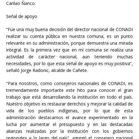
Carilao Ñanco.
Señal de apoyo
“Fue una muy buena decisión del director nacional de CONADI
realizar su cuenta pública en nuestra comuna, es un punto
relevante en su administración, porque demuestra una mirada
integral. Es la primera vez que en mi comuna se realiza una
actividad de carácter nacional, aun teniendo muchas
necesidades, por lo que esta señal de apoyo es muy positiva”,
señaló Jorge Radonic, alcalde de Cañete.
“Para nosotros, como consejeros nacionales de CONADI, es
tremendamente importante este hito para conocer el gran
trabajo que está desarrollando la institución en todo el país.
Nuestro objetivo es restaurar derechos y mejorar la calidad de
vida de los pueblos indígenas, por lo que de esta
administración destacamos el avance experimentado en la
lucha por aumentar el presupuesto y en las destacadas
alianzas realizadas por la institución con los gobiernos
regionales a lo largo del país”, agregó el consejero nacional