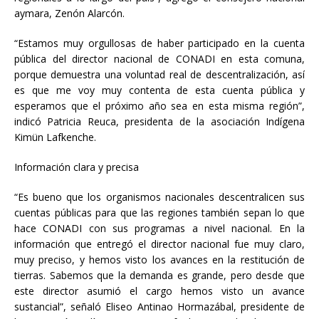
aymara, Zenón Alarcón.
“Estamos muy orgullosas de haber participado en la cuenta
pública del director nacional de CONADI en esta comuna,
porque demuestra una voluntad real de descentralización, así
es que me voy muy contenta de esta cuenta pública y
esperamos que el próximo año sea en esta misma región”,
indicó Patricia Reuca, presidenta de la asociación Indígena
Kimün Lafkenche.
Información clara y precisa
“Es bueno que los organismos nacionales descentralicen sus
cuentas públicas para que las regiones también sepan lo que
hace CONADI con sus programas a nivel nacional. En la
información que entregó el director nacional fue muy claro,
muy preciso, y hemos visto los avances en la restitución de
tierras. Sabemos que la demanda es grande, pero desde que
este director asumió el cargo hemos visto un avance
sustancial”, señaló Eliseo Antinao Hormazábal, presidente de