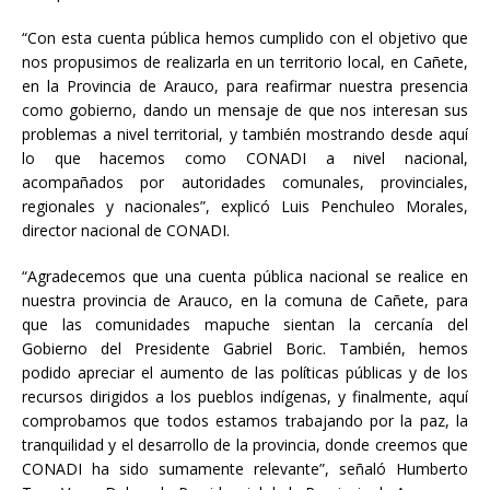
“Con esta cuenta pública hemos cumplido con el objetivo que
nos propusimos de realizarla en un territorio local, en Cañete,
en la Provincia de Arauco, para reafirmar nuestra presencia
como gobierno, dando un mensaje de que nos interesan sus
problemas a nivel territorial, y también mostrando desde aquí
lo que hacemos como CONADI a nivel nacional,
acompañados por autoridades comunales, provinciales,
regionales y nacionales”, explicó Luis Penchuleo Morales,
director nacional de CONADI.
“Agradecemos que una cuenta pública nacional se realice en
nuestra provincia de Arauco, en la comuna de Cañete, para
que las comunidades mapuche sientan la cercanía del
Gobierno del Presidente Gabriel Boric. También, hemos
podido apreciar el aumento de las políticas públicas y de los
recursos dirigidos a los pueblos indígenas, y finalmente, aquí
comprobamos que todos estamos trabajando por la paz, la
tranquilidad y el desarrollo de la provincia, donde creemos que
CONADI ha sido sumamente relevante”, señaló Humberto