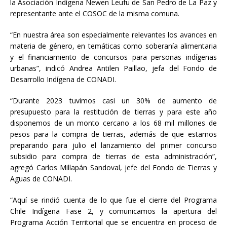
la Asociación Indígena Newen Leufu de San Pedro de La Paz y
representante ante el COSOC de la misma comuna.
“En nuestra área son especialmente relevantes los avances en
materia de género, en temáticas como soberanía alimentaria
y el financiamiento de concursos para personas indígenas
urbanas”, indicó Andrea Antilen Paillao, jefa del Fondo de
Desarrollo Indígena de CONADI.
“Durante 2023 tuvimos casi un 30% de aumento de
presupuesto para la restitución de tierras y para este año
disponemos de un monto cercano a los 68 mil millones de
pesos para la compra de tierras, además de que estamos
preparando para julio el lanzamiento del primer concurso
subsidio para compra de tierras de esta administración”,
agregó Carlos Millapán Sandoval, jefe del Fondo de Tierras y
Aguas de CONADI.
“Aquí se rindió cuenta de lo que fue el cierre del Programa
Chile Indígena Fase 2, y comunicamos la apertura del
Programa Acción Territorial que se encuentra en proceso de