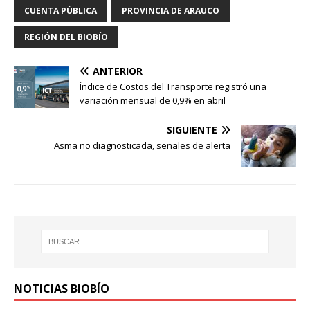
CUENTA PÚBLICA
PROVINCIA DE ARAUCO
REGIÓN DEL BIOBÍO
ANTERIOR
Índice de Costos del Transporte registró una
variación mensual de 0,9% en abril
SIGUIENTE
Asma no diagnosticada, señales de alerta
NOTICIAS BIOBÍO