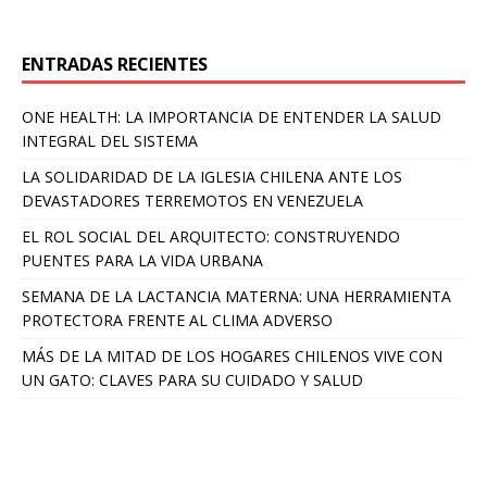
ENTRADAS RECIENTES
ONE HEALTH: LA IMPORTANCIA DE ENTENDER LA SALUD
INTEGRAL DEL SISTEMA
LA SOLIDARIDAD DE LA IGLESIA CHILENA ANTE LOS
DEVASTADORES TERREMOTOS EN VENEZUELA
EL ROL SOCIAL DEL ARQUITECTO: CONSTRUYENDO
PUENTES PARA LA VIDA URBANA
SEMANA DE LA LACTANCIA MATERNA: UNA HERRAMIENTA
PROTECTORA FRENTE AL CLIMA ADVERSO
MÁS DE LA MITAD DE LOS HOGARES CHILENOS VIVE CON
UN GATO: CLAVES PARA SU CUIDADO Y SALUD