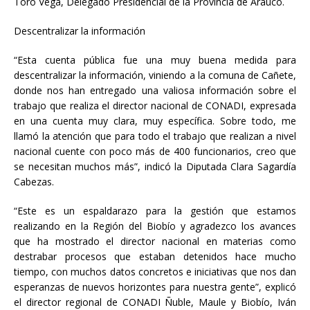
Toro Vega, Delegado Presidencial de la Provincia de Arauco.
Descentralizar la información
“Esta cuenta pública fue una muy buena medida para
descentralizar la información, viniendo a la comuna de Cañete,
donde nos han entregado una valiosa información sobre el
trabajo que realiza el director nacional de CONADI, expresada
en una cuenta muy clara, muy específica. Sobre todo, me
llamó la atención que para todo el trabajo que realizan a nivel
nacional cuente con poco más de 400 funcionarios, creo que
se necesitan muchos más”, indicó la Diputada Clara Sagardía
Cabezas.
“Este es un espaldarazo para la gestión que estamos
realizando en la Región del Biobío y agradezco los avances
que ha mostrado el director nacional en materias como
destrabar procesos que estaban detenidos hace mucho
tiempo, con muchos datos concretos e iniciativas que nos dan
esperanzas de nuevos horizontes para nuestra gente”, explicó
el director regional de CONADI Ñuble, Maule y Biobío, Iván