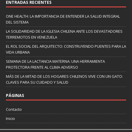
ENTRADAS RECIENTES
ONE HEALTH: LA IMPORTANCIA DE ENTENDER LA SALUD INTEGRAL
DEL SISTEMA
LA SOLIDARIDAD DE LA IGLESIA CHILENA ANTE LOS DEVASTADORES
TERREMOTOS EN VENEZUELA
EL ROL SOCIAL DEL ARQUITECTO: CONSTRUYENDO PUENTES PARA LA
VIDA URBANA
SEMANA DE LA LACTANCIA MATERNA: UNA HERRAMIENTA
PROTECTORA FRENTE AL CLIMA ADVERSO
MÁS DE LA MITAD DE LOS HOGARES CHILENOS VIVE CON UN GATO:
CLAVES PARA SU CUIDADO Y SALUD
PÁGINAS
Contacto
Inicio