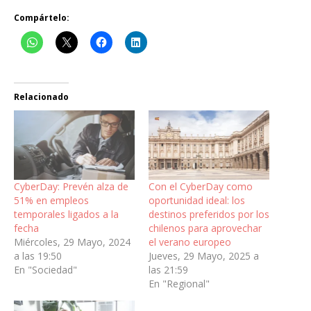
Compártelo:
Relacionado
CyberDay: Prevén alza de
Con el CyberDay como
51% en empleos
oportunidad ideal: los
temporales ligados a la
destinos preferidos por los
fecha
chilenos para aprovechar
Miércoles, 29 Mayo, 2024
el verano europeo
a las 19:50
Jueves, 29 Mayo, 2025 a
En "Sociedad"
las 21:59
En "Regional"