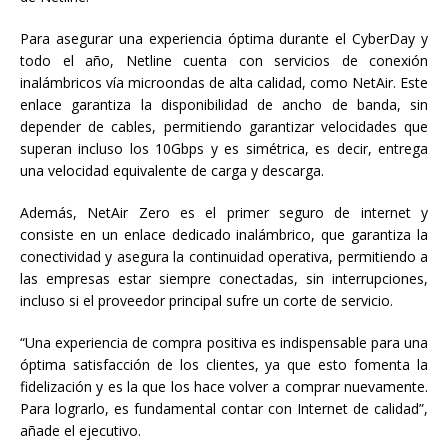
Para asegurar una experiencia óptima durante el CyberDay y
todo el año, Netline cuenta con servicios de conexión
inalámbricos vía microondas de alta calidad, como NetAir. Este
enlace garantiza la disponibilidad de ancho de banda, sin
depender de cables, permitiendo garantizar velocidades que
superan incluso los 10Gbps y es simétrica, es decir, entrega
una velocidad equivalente de carga y descarga.
Además, NetAir Zero es el primer seguro de internet y
consiste en un enlace dedicado inalámbrico, que garantiza la
conectividad y asegura la continuidad operativa, permitiendo a
las empresas estar siempre conectadas, sin interrupciones,
incluso si el proveedor principal sufre un corte de servicio.
“Una experiencia de compra positiva es indispensable para una
óptima satisfacción de los clientes, ya que esto fomenta la
fidelización y es la que los hace volver a comprar nuevamente.
Para lograrlo, es fundamental contar con Internet de calidad”,
añade el ejecutivo.