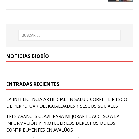
NOTICIAS BIOBÍO
ENTRADAS RECIENTES
LA INTELIGENCIA ARTIFICIAL EN SALUD CORRE EL RIESGO
DE PERPETUAR DESIGUALDADES Y SESGOS SOCIALES
TRES AVANCES CLAVE PARA MEJORAR EL ACCESO A LA
INFORMACIÓN Y PROTEGER LOS DERECHOS DE LOS
CONTRIBUYENTES EN AVALÚOS