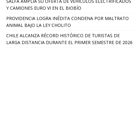
SALFA AMPLÍA SU OFERTA DE VEHÍCULOS ELECTRIFICADOS
Y CAMIONES EURO VI EN EL BIOBÍO
PROVIDENCIA LOGRA INÉDITA CONDENA POR MALTRATO
ANIMAL BAJO LA LEY CHOLITO
CHILE ALCANZA RÉCORD HISTÓRICO DE TURISTAS DE
LARGA DISTANCIA DURANTE EL PRIMER SEMESTRE DE 2026