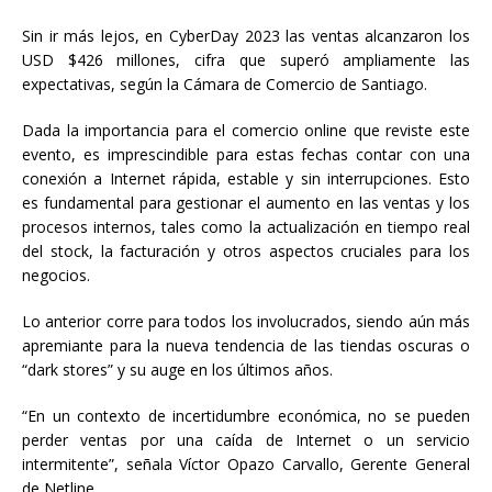
Sin ir más lejos, en CyberDay 2023 las ventas alcanzaron los
USD $426 millones, cifra que superó ampliamente las
expectativas, según la Cámara de Comercio de Santiago.
Dada la importancia para el comercio online que reviste este
evento, es imprescindible para estas fechas contar con una
conexión a Internet rápida, estable y sin interrupciones. Esto
es fundamental para gestionar el aumento en las ventas y los
procesos internos, tales como la actualización en tiempo real
del stock, la facturación y otros aspectos cruciales para los
negocios.
Lo anterior corre para todos los involucrados, siendo aún más
apremiante para la nueva tendencia de las tiendas oscuras o
“dark stores” y su auge en los últimos años.
“En un contexto de incertidumbre económica, no se pueden
perder ventas por una caída de Internet o un servicio
intermitente”, señala Víctor Opazo Carvallo, Gerente General
de Netline.