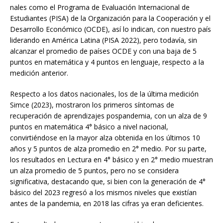
nales como el Programa de Evaluación Internacional de
Estudiantes (PISA) de la Organización para la Cooperación y el
Desarrollo Económico (OCDE), así lo indican, con nuestro país
liderando en América Latina (PISA 2022), pero todavía, sin
alcanzar el promedio de países OCDE y con una baja de 5
puntos en matemática y 4 puntos en lenguaje, respecto a la
medición anterior.
Respecto a los datos nacionales, los de la última medición
Simce (2023), mostraron los primeros síntomas de
recuperación de aprendizajes pospandemia, con un alza de 9
puntos en matemática 4° básico a nivel nacional,
convirtiéndose en la mayor alza obtenida en los últimos 10
años y 5 puntos de alza promedio en 2° medio. Por su parte,
los resultados en Lectura en 4° básico y en 2° medio muestran
un alza promedio de 5 puntos, pero no se considera
significativa, destacando que, si bien con la generación de 4°
básico del 2023 regresó a los mismos niveles que existían
antes de la pandemia, en 2018 las cifras ya eran deficientes.