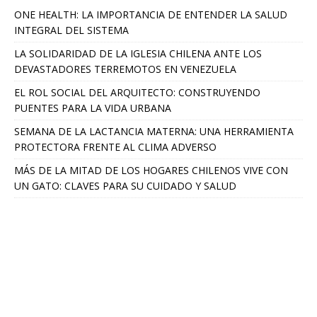
ONE HEALTH: LA IMPORTANCIA DE ENTENDER LA SALUD
INTEGRAL DEL SISTEMA
LA SOLIDARIDAD DE LA IGLESIA CHILENA ANTE LOS
DEVASTADORES TERREMOTOS EN VENEZUELA
EL ROL SOCIAL DEL ARQUITECTO: CONSTRUYENDO
PUENTES PARA LA VIDA URBANA
SEMANA DE LA LACTANCIA MATERNA: UNA HERRAMIENTA
PROTECTORA FRENTE AL CLIMA ADVERSO
MÁS DE LA MITAD DE LOS HOGARES CHILENOS VIVE CON
UN GATO: CLAVES PARA SU CUIDADO Y SALUD