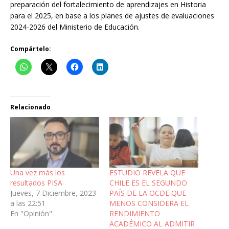
preparación del fortalecimiento de aprendizajes en Historia
para el 2025, en base a los planes de ajustes de evaluaciones
2024-2026 del Ministerio de Educación.
Compártelo:
Relacionado
Una vez más los
ESTUDIO REVELA QUE
resultados PISA
CHILE ES EL SEGUNDO
Jueves, 7 Diciembre, 2023
PAÍS DE LA OCDE QUE
a las 22:51
MENOS CONSIDERA EL
En "Opinión"
RENDIMIENTO
ACADÉMICO AL ADMITIR