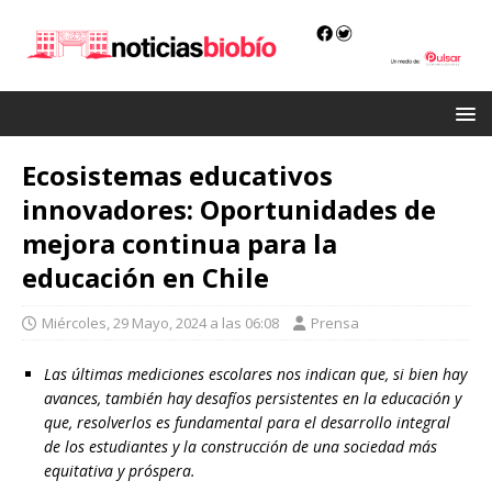
Ecosistemas educativos
innovadores: Oportunidades de
mejora continua para la
educación en Chile
Miércoles, 29 Mayo, 2024 a las 06:08
Prensa
Las últimas mediciones escolares nos indican que, si bien hay
avances, también hay desafíos persistentes en la educación y
que, resolverlos es fundamental para el desarrollo integral
de los estudiantes y la construcción de una sociedad más
equitativa y próspera.