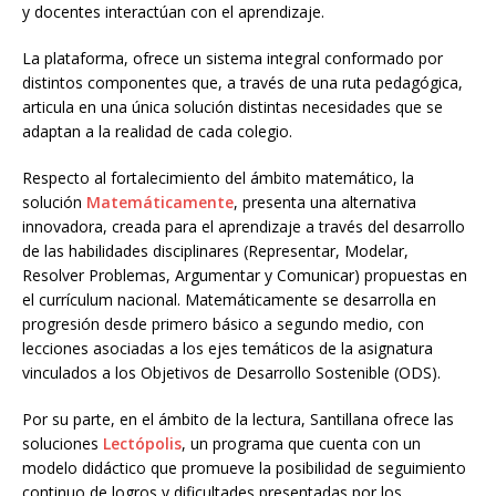
y docentes interactúan con el aprendizaje.
La plataforma, ofrece un sistema integral conformado por
distintos componentes que, a través de una ruta pedagógica,
articula en una única solución distintas necesidades que se
adaptan a la realidad de cada colegio.
Respecto al fortalecimiento del ámbito matemático, la
solución
Matemáticamente
, presenta una alternativa
innovadora, creada para el aprendizaje a través del desarrollo
de las habilidades disciplinares (Representar, Modelar,
Resolver Problemas, Argumentar y Comunicar) propuestas en
el currículum nacional. Matemáticamente se desarrolla en
progresión desde primero básico a segundo medio, con
lecciones asociadas a los ejes temáticos de la asignatura
vinculados a los Objetivos de Desarrollo Sostenible (ODS).
Por su parte, en el ámbito de la lectura, Santillana ofrece las
soluciones
Lectópolis
, un programa que cuenta con un
modelo didáctico que promueve la posibilidad de seguimiento
continuo de logros y dificultades presentadas por los