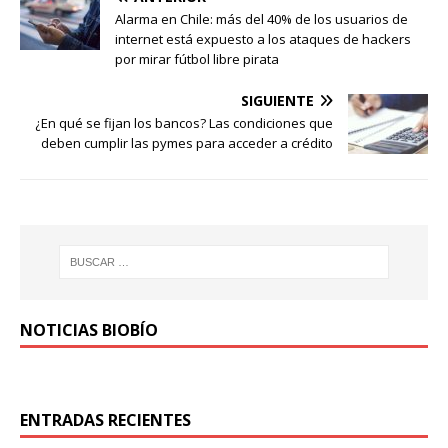
Alarma en Chile: más del 40% de los usuarios de
internet está expuesto a los ataques de hackers
por mirar fútbol libre pirata
SIGUIENTE
¿En qué se fijan los bancos? Las condiciones que
deben cumplir las pymes para acceder a crédito
NOTICIAS BIOBÍO
ENTRADAS RECIENTES