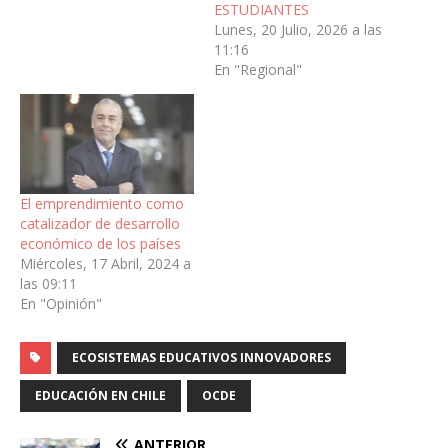
ESTUDIANTES
Lunes, 20 Julio, 2026 a las
11:16
En "Regional"
El emprendimiento como
catalizador de desarrollo
económico de los países
Miércoles, 17 Abril, 2024 a
las 09:11
En "Opinión"
ECOSISTEMAS EDUCATIVOS INNOVADORES
EDUCACIÓN EN CHILE
OCDE
ANTERIOR