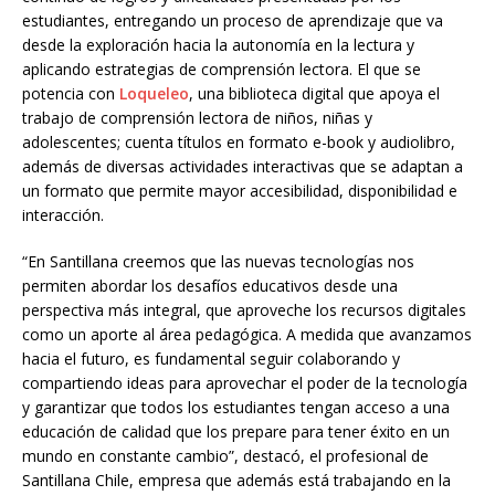
estudiantes, entregando un proceso de aprendizaje que va
desde la exploración hacia la autonomía en la lectura y
aplicando estrategias de comprensión lectora. El que se
potencia con
Loqueleo
, una biblioteca digital que apoya el
trabajo de comprensión lectora de niños, niñas y
adolescentes; cuenta títulos en formato e-book y audiolibro,
además de diversas actividades interactivas que se adaptan a
un formato que permite mayor accesibilidad, disponibilidad e
interacción.
“En Santillana creemos que las nuevas tecnologías nos
permiten abordar los desafíos educativos desde una
perspectiva más integral, que aproveche los recursos digitales
como un aporte al área pedagógica. A medida que avanzamos
hacia el futuro, es fundamental seguir colaborando y
compartiendo ideas para aprovechar el poder de la tecnología
y garantizar que todos los estudiantes tengan acceso a una
educación de calidad que los prepare para tener éxito en un
mundo en constante cambio”, destacó, el profesional de
Santillana Chile, empresa que además está trabajando en la