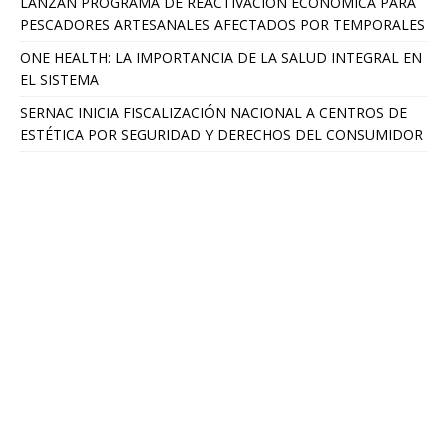
LANZAN PROGRAMA DE REACTIVACIÓN ECONÓMICA PARA
PESCADORES ARTESANALES AFECTADOS POR TEMPORALES
ONE HEALTH: LA IMPORTANCIA DE LA SALUD INTEGRAL EN
EL SISTEMA
SERNAC INICIA FISCALIZACIÓN NACIONAL A CENTROS DE
ESTÉTICA POR SEGURIDAD Y DERECHOS DEL CONSUMIDOR