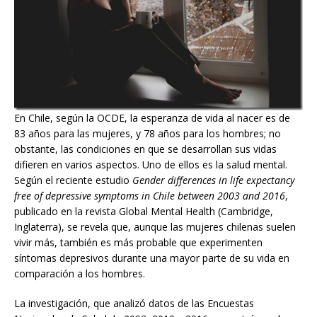
En Chile, según la OCDE, la esperanza de vida al nacer es de
83 años para las mujeres, y 78 años para los hombres; no
obstante, las condiciones en que se desarrollan sus vidas
difieren en varios aspectos. Uno de ellos es la salud mental.
Según el reciente estudio
Gender differences in life expectancy
free of depressive symptoms in Chile between 2003 and 2016
,
publicado en la revista Global Mental Health (Cambridge,
Inglaterra), se revela que, aunque las mujeres chilenas suelen
vivir más, también es más probable que experimenten
síntomas depresivos durante una mayor parte de su vida en
comparación a los hombres.
La investigación, que analizó datos de las Encuestas