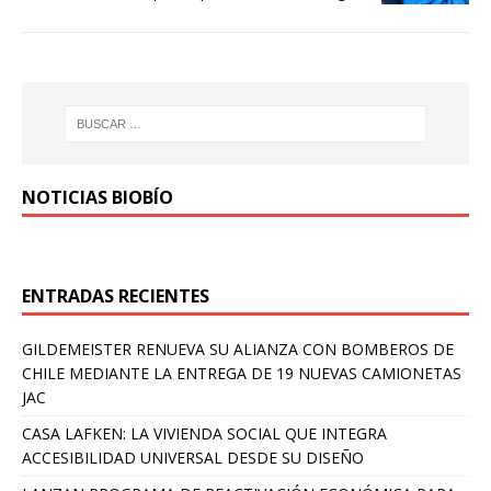
NOTICIAS BIOBÍO
ENTRADAS RECIENTES
GILDEMEISTER RENUEVA SU ALIANZA CON BOMBEROS DE
CHILE MEDIANTE LA ENTREGA DE 19 NUEVAS CAMIONETAS
JAC
CASA LAFKEN: LA VIVIENDA SOCIAL QUE INTEGRA
ACCESIBILIDAD UNIVERSAL DESDE SU DISEÑO