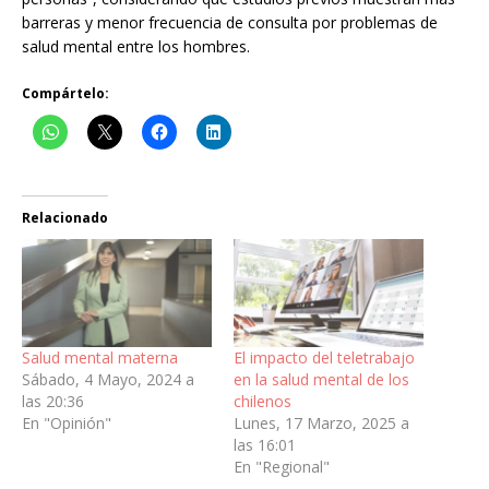
barreras y menor frecuencia de consulta por problemas de
salud mental entre los hombres.
Compártelo:
Relacionado
Salud mental materna
El impacto del teletrabajo
Sábado, 4 Mayo, 2024 a
en la salud mental de los
las 20:36
chilenos
En "Opinión"
Lunes, 17 Marzo, 2025 a
las 16:01
En "Regional"