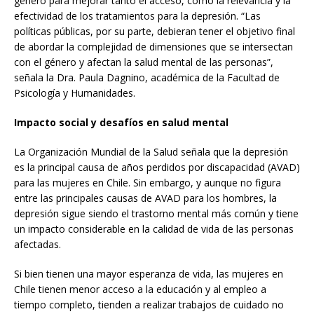
género para mejorar tanto el acceso, como la relevancia y la
efectividad de los tratamientos para la depresión. “Las
políticas públicas, por su parte, debieran tener el objetivo final
de abordar la complejidad de dimensiones que se intersectan
con el género y afectan la salud mental de las personas”,
señala la Dra. Paula Dagnino, académica de la Facultad de
Psicología y Humanidades.
Impacto social y desafíos en salud mental
La Organización Mundial de la Salud señala que la depresión
es la principal causa de años perdidos por discapacidad (AVAD)
para las mujeres en Chile. Sin embargo, y aunque no figura
entre las principales causas de AVAD para los hombres, la
depresión sigue siendo el trastorno mental más común y tiene
un impacto considerable en la calidad de vida de las personas
afectadas.
Si bien tienen una mayor esperanza de vida, las mujeres en
Chile tienen menor acceso a la educación y al empleo a
tiempo completo, tienden a realizar trabajos de cuidado no