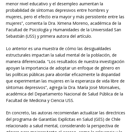
menor nivel educativo y el desempleo aumentan la
probabilidad de síntomas depresivos entre hombres y
mujeres, pero el efecto era mayor y más persistente entre las
mujeres”, comenta la Dra. Ximena Moreno, académica de la
Facultad de Psicología y Humanidades de la Universidad San
Sebastián (USS) y primera autora del artículo.
Lo anterior es una muestra de cómo las desigualdades
estructurales impactan la salud mental de la población, de
manera diferenciada. “Los resultados de nuestra investigación
apoyan la importancia de adoptar un enfoque de género en
las políticas públicas para abordar eficazmente la disparidad
que experimentan las mujeres en la esperanza de vida libre de
síntomas depresivos”, agrega la Dra. María José Monsalves,
académica del Departamento Nacional de Salud Pública de la
Facultad de Medicina y Ciencia USS.
En concreto, las autoras recomiendan actualizar las directrices
del programa de Garantías Explícitas en Salud (GES) de Chile
relacionado a salud mental, considerando la perspectiva de