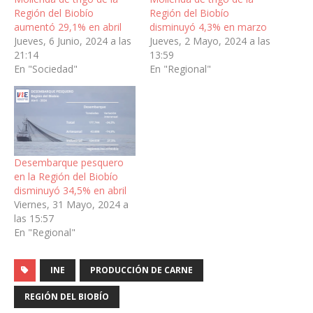
Región del Biobío
Región del Biobío
aumentó 29,1% en abril
disminuyó 4,3% en marzo
Jueves, 6 Junio, 2024 a las
Jueves, 2 Mayo, 2024 a las
21:14
13:59
En "Sociedad"
En "Regional"
Desembarque pesquero
en la Región del Biobío
disminuyó 34,5% en abril
Viernes, 31 Mayo, 2024 a
las 15:57
En "Regional"
INE
PRODUCCIÓN DE CARNE
REGIÓN DEL BIOBÍO