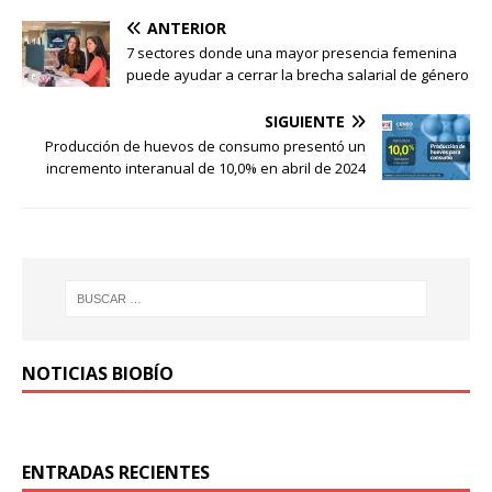
ANTERIOR
7 sectores donde una mayor presencia femenina
puede ayudar a cerrar la brecha salarial de género
SIGUIENTE
Producción de huevos de consumo presentó un
incremento interanual de 10,0% en abril de 2024
NOTICIAS BIOBÍO
ENTRADAS RECIENTES