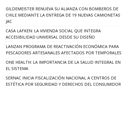
GILDEMEISTER RENUEVA SU ALIANZA CON BOMBEROS DE
CHILE MEDIANTE LA ENTREGA DE 19 NUEVAS CAMIONETAS
JAC
CASA LAFKEN: LA VIVIENDA SOCIAL QUE INTEGRA
ACCESIBILIDAD UNIVERSAL DESDE SU DISEÑO
LANZAN PROGRAMA DE REACTIVACIÓN ECONÓMICA PARA
PESCADORES ARTESANALES AFECTADOS POR TEMPORALES
ONE HEALTH: LA IMPORTANCIA DE LA SALUD INTEGRAL EN
EL SISTEMA
SERNAC INICIA FISCALIZACIÓN NACIONAL A CENTROS DE
ESTÉTICA POR SEGURIDAD Y DERECHOS DEL CONSUMIDOR