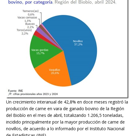
Un crecimiento interanual de 42,8% en doce meses registró la
producción de carne en vara de ganado bovino de la Región
del Biobío en el mes de abril, totalizando 1.206,5 toneladas,
incidido principalmente por la mayor producción de carne de
novillos, de acuerdo a lo informado por el Instituto Nacional
de Estadísticas (INE).