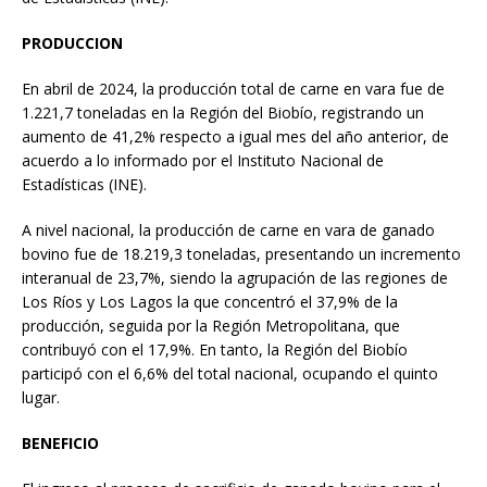
PRODUCCION
En abril de 2024, la producción total de carne en vara fue de
1.221,7 toneladas en la Región del Biobío, registrando un
aumento de 41,2% respecto a igual mes del año anterior, de
acuerdo a lo informado por el Instituto Nacional de
Estadísticas (INE).
A nivel nacional, la producción de carne en vara de ganado
bovino fue de 18.219,3 toneladas, presentando un incremento
interanual de 23,7%, siendo la agrupación de las regiones de
Los Ríos y Los Lagos la que concentró el 37,9% de la
producción, seguida por la Región Metropolitana, que
contribuyó con el 17,9%. En tanto, la Región del Biobío
participó con el 6,6% del total nacional, ocupando el quinto
lugar.
BENEFICIO