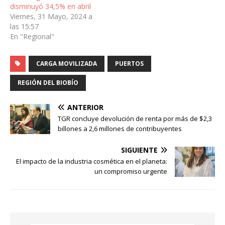
disminuyó 34,5% en abril
Viernes, 31 Mayo, 2024 a
las 15:57
En "Regional"
CARGA MOVILIZADA
PUERTOS
REGIÓN DEL BIOBÍO
ANTERIOR
TGR concluye devolución de renta por más de $2,3
billones a 2,6 millones de contribuyentes
SIGUIENTE
El impacto de la industria cosmética en el planeta:
un compromiso urgente