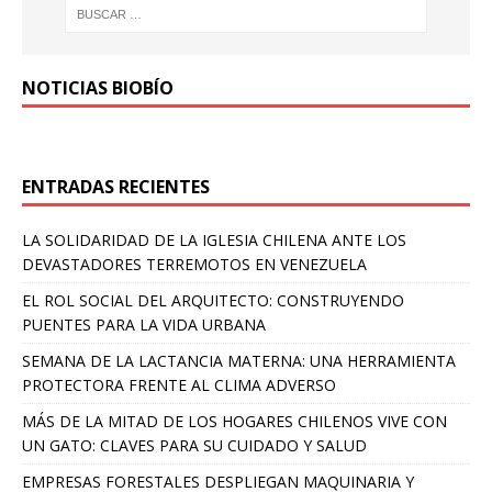
NOTICIAS BIOBÍO
ENTRADAS RECIENTES
LA SOLIDARIDAD DE LA IGLESIA CHILENA ANTE LOS
DEVASTADORES TERREMOTOS EN VENEZUELA
EL ROL SOCIAL DEL ARQUITECTO: CONSTRUYENDO
PUENTES PARA LA VIDA URBANA
SEMANA DE LA LACTANCIA MATERNA: UNA HERRAMIENTA
PROTECTORA FRENTE AL CLIMA ADVERSO
MÁS DE LA MITAD DE LOS HOGARES CHILENOS VIVE CON
UN GATO: CLAVES PARA SU CUIDADO Y SALUD
EMPRESAS FORESTALES DESPLIEGAN MAQUINARIA Y