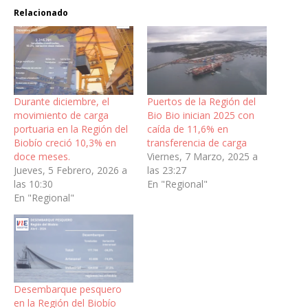
Relacionado
Durante diciembre, el
Puertos de la Región del
movimiento de carga
Bio Bio inician 2025 con
portuaria en la Región del
caída de 11,6% en
Biobío creció 10,3% en
transferencia de carga
doce meses.
Viernes, 7 Marzo, 2025 a
Jueves, 5 Febrero, 2026 a
las 23:27
las 10:30
En "Regional"
En "Regional"
Desembarque pesquero
en la Región del Biobío