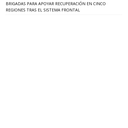
BRIGADAS PARA APOYAR RECUPERACIÓN EN CINCO
REGIONES TRAS EL SISTEMA FRONTAL