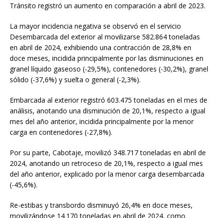
Tránsito registró un aumento en comparación a abril de 2023.
La mayor incidencia negativa se observó en el servicio
Desembarcada del exterior al movilizarse 582.864 toneladas
en abril de 2024, exhibiendo una contracción de 28,8% en
doce meses, incidida principalmente por las disminuciones en
granel líquido gaseoso (-29,5%), contenedores (-30,2%), granel
sólido (-37,6%) y suelta o general (-2,3%).
Embarcada al exterior registró 603.475 toneladas en el mes de
análisis, anotando una disminución de 20,1%, respecto a igual
mes del año anterior, incidida principalmente por la menor
carga en contenedores (-27,8%).
Por su parte, Cabotaje, movilizó 348.717 toneladas en abril de
2024, anotando un retroceso de 20,1%, respecto a igual mes
del año anterior, explicado por la menor carga desembarcada
(-45,6%).
Re-estibas y transbordo disminuyó 26,4% en doce meses,
movilizándose 14.170 toneladas en abril de 2024, como