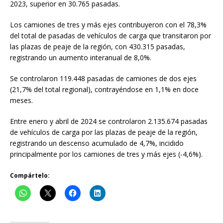
2023, superior en 30.765 pasadas.
Los camiones de tres y más ejes contribuyeron con el 78,3%
del total de pasadas de vehículos de carga que transitaron por
las plazas de peaje de la región, con 430.315 pasadas,
registrando un aumento interanual de 8,0%.
Se controlaron 119.448 pasadas de camiones de dos ejes
(21,7% del total regional), contrayéndose en 1,1% en doce
meses.
Entre enero y abril de 2024 se controlaron 2.135.674 pasadas
de vehículos de carga por las plazas de peaje de la región,
registrando un descenso acumulado de 4,7%, incidido
principalmente por los camiones de tres y más ejes (-4,6%).
Compártelo: