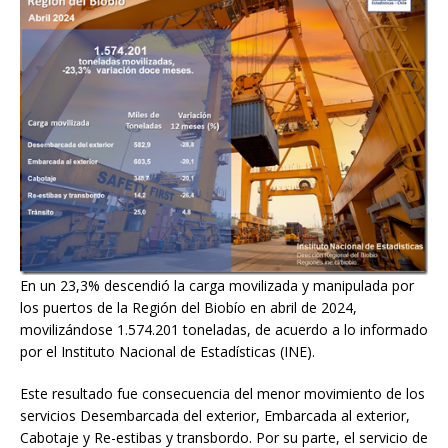
En un 23,3% descendió la carga movilizada y manipulada por
los puertos de la Región del Biobío en abril de 2024,
movilizándose 1.574.201 toneladas, de acuerdo a lo informado
por el Instituto Nacional de Estadísticas (INE).
Este resultado fue consecuencia del menor movimiento de los
servicios Desembarcada del exterior, Embarcada al exterior,
Cabotaje y Re-estibas y transbordo. Por su parte, el servicio de