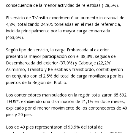
consecuencia de la menor actividad de re-estibas (-28,5%).
El servicio de Tránsito experimentó un aumento interanual de
4,8%, totalizando 24.975 toneladas en el mes de referencia,
incidida principalmente por la mayor carga embarcada
(463,6%).
Según tipo de servicio, la carga Embarcada al exterior
presentó la mayor participación con el 38,3%, seguida de
Desembarcada del exterior (37,0%) y Cabotaje (22,2%).
Asimismo, Tránsito y Re-estibas y transbordo, contribuyeron
en conjunto con el 2,5% del total de carga movilizada por los
puertos de la Región del Biobío.
Los contenedores manipulados en la región totalizaron 65.692
TEUS*, exhibiendo una disminución de 21,1% en doce meses,
explicado por el menor movimiento de los contenedores de 40
pies y 20 pies.
Los de 40 pies representaron el 93,9% del total de