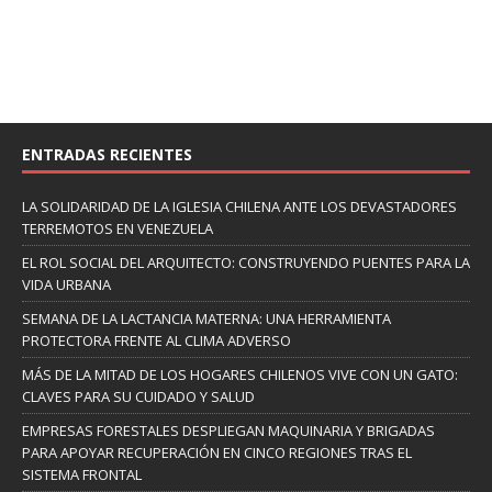
ENTRADAS RECIENTES
LA SOLIDARIDAD DE LA IGLESIA CHILENA ANTE LOS DEVASTADORES
TERREMOTOS EN VENEZUELA
EL ROL SOCIAL DEL ARQUITECTO: CONSTRUYENDO PUENTES PARA LA
VIDA URBANA
SEMANA DE LA LACTANCIA MATERNA: UNA HERRAMIENTA
PROTECTORA FRENTE AL CLIMA ADVERSO
MÁS DE LA MITAD DE LOS HOGARES CHILENOS VIVE CON UN GATO:
CLAVES PARA SU CUIDADO Y SALUD
EMPRESAS FORESTALES DESPLIEGAN MAQUINARIA Y BRIGADAS
PARA APOYAR RECUPERACIÓN EN CINCO REGIONES TRAS EL
SISTEMA FRONTAL