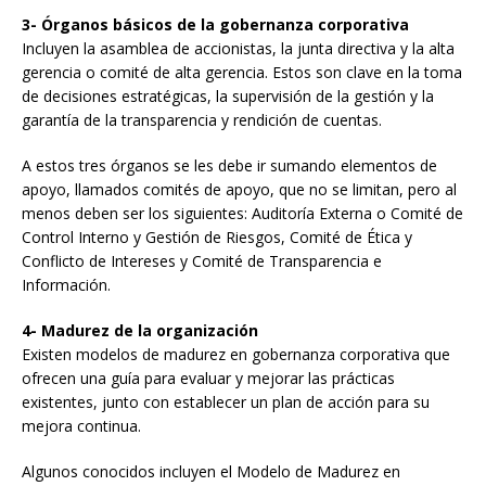
3- Órganos básicos de la gobernanza corporativa
Incluyen la asamblea de accionistas, la junta directiva y la alta
gerencia o comité de alta gerencia. Estos son clave en la toma
de decisiones estratégicas, la supervisión de la gestión y la
garantía de la transparencia y rendición de cuentas.
A estos tres órganos se les debe ir sumando elementos de
apoyo, llamados comités de apoyo, que no se limitan, pero al
menos deben ser los siguientes: Auditoría Externa o Comité de
Control Interno y Gestión de Riesgos, Comité de Ética y
Conflicto de Intereses y Comité de Transparencia e
Información.
4- Madurez de la organización
Existen modelos de madurez en gobernanza corporativa que
ofrecen una guía para evaluar y mejorar las prácticas
existentes, junto con establecer un plan de acción para su
mejora continua.
Algunos conocidos incluyen el Modelo de Madurez en