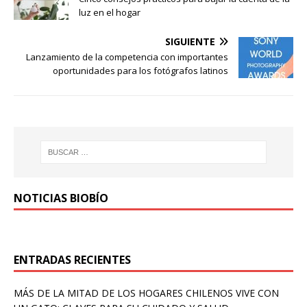
luz en el hogar
SIGUIENTE
Lanzamiento de la competencia con importantes
oportunidades para los fotógrafos latinos
NOTICIAS BIOBÍO
ENTRADAS RECIENTES
MÁS DE LA MITAD DE LOS HOGARES CHILENOS VIVE CON