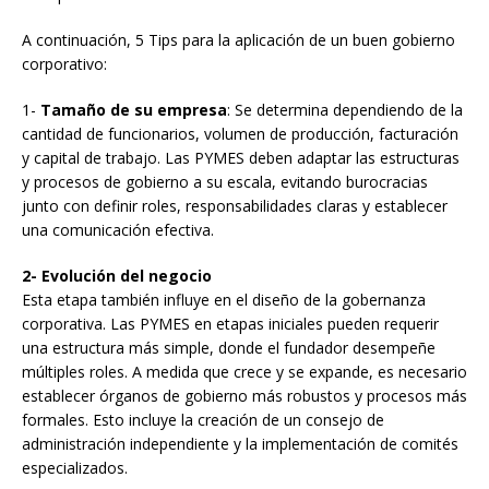
A continuación, 5 Tips para la aplicación de un buen gobierno
corporativo:
1-
Tamaño de su empresa
: Se determina dependiendo de la
cantidad de funcionarios, volumen de producción, facturación
y capital de trabajo. Las PYMES deben adaptar las estructuras
y procesos de gobierno a su escala, evitando burocracias
junto con definir roles, responsabilidades claras y establecer
una comunicación efectiva.
2- Evolución del negocio
Esta etapa también influye en el diseño de la gobernanza
corporativa. Las PYMES en etapas iniciales pueden requerir
una estructura más simple, donde el fundador desempeñe
múltiples roles. A medida que crece y se expande, es necesario
establecer órganos de gobierno más robustos y procesos más
formales. Esto incluye la creación de un consejo de
administración independiente y la implementación de comités
especializados.