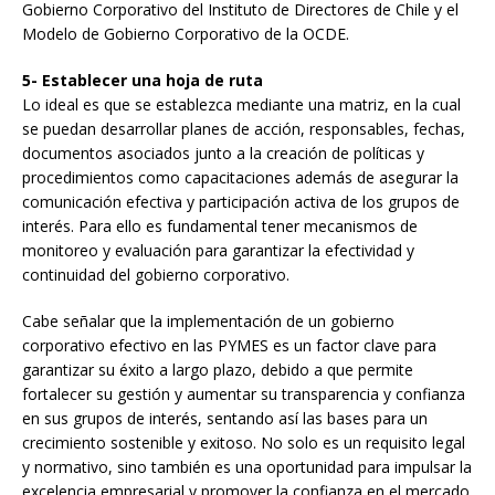
Gobierno Corporativo del Instituto de Directores de Chile y el
Modelo de Gobierno Corporativo de la OCDE.
5- Establecer una hoja de ruta
Lo ideal es que se establezca mediante una matriz, en la cual
se puedan desarrollar planes de acción, responsables, fechas,
documentos asociados junto a la creación de políticas y
procedimientos como capacitaciones además de asegurar la
comunicación efectiva y participación activa de los grupos de
interés. Para ello es fundamental tener mecanismos de
monitoreo y evaluación para garantizar la efectividad y
continuidad del gobierno corporativo.
Cabe señalar que la implementación de un gobierno
corporativo efectivo en las PYMES es un factor clave para
garantizar su éxito a largo plazo, debido a que permite
fortalecer su gestión y aumentar su transparencia y confianza
en sus grupos de interés, sentando así las bases para un
crecimiento sostenible y exitoso. No solo es un requisito legal
y normativo, sino también es una oportunidad para impulsar la
excelencia empresarial y promover la confianza en el mercado.