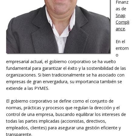
Finanz
as de
Snap
Compli
ance
.
En el
entorn
o
empresarial actual, el gobierno corporativo se ha vuelto
fundamental para garantizar el éxito y la sostenibilidad de las
organizaciones. Si bien tradicionalmente se ha asociado con
empresas de gran envergadura, su importancia también se
extiende a las PYMES.
El gobierno corporativo se define como el conjunto de
normas, prácticas y procesos que regulan la dirección y el
control de una empresa, buscando equilibrar los intereses de
todas las partes implicadas (accionistas, directivos,
empleados, clientes) para asegurar una gestión eficiente y
transparente.