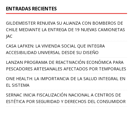
ENTRADAS RECIENTES
GILDEMEISTER RENUEVA SU ALIANZA CON BOMBEROS DE
CHILE MEDIANTE LA ENTREGA DE 19 NUEVAS CAMIONETAS
JAC
CASA LAFKEN: LA VIVIENDA SOCIAL QUE INTEGRA
ACCESIBILIDAD UNIVERSAL DESDE SU DISEÑO
LANZAN PROGRAMA DE REACTIVACIÓN ECONÓMICA PARA
PESCADORES ARTESANALES AFECTADOS POR TEMPORALES
ONE HEALTH: LA IMPORTANCIA DE LA SALUD INTEGRAL EN
EL SISTEMA
SERNAC INICIA FISCALIZACIÓN NACIONAL A CENTROS DE
ESTÉTICA POR SEGURIDAD Y DERECHOS DEL CONSUMIDOR