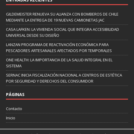
GILDEMEISTER RENUEVA SU ALIANZA CON BOMBEROS DE CHILE
MEDIANTE LA ENTREGA DE 19 NUEVAS CAMIONETAS JAC
CASA LAFKEN: LA VIVIENDA SOCIAL QUE INTEGRA ACCESIBILIDAD
UNIVERSAL DESDE SU DISEÑO
LANZAN PROGRAMA DE REACTIVACIÓN ECONÓMICA PARA
PESCADORES ARTESANALES AFECTADOS POR TEMPORALES
ONE HEALTH: LA IMPORTANCIA DE LA SALUD INTEGRAL EN EL
SISTEMA
SERNAC INICIA FISCALIZACIÓN NACIONAL A CENTROS DE ESTÉTICA
POR SEGURIDAD Y DERECHOS DEL CONSUMIDOR
PÁGINAS
Contacto
Inicio