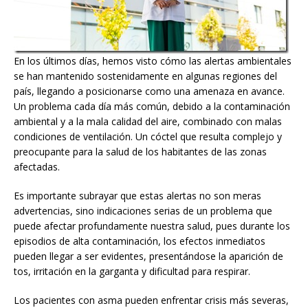
En los últimos días, hemos visto cómo las alertas ambientales
se han mantenido sostenidamente en algunas regiones del
país, llegando a posicionarse como una amenaza en avance.
Un problema cada día más común, debido a la contaminación
ambiental y a la mala calidad del aire, combinado con malas
condiciones de ventilación. Un cóctel que resulta complejo y
preocupante para la salud de los habitantes de las zonas
afectadas.
Es importante subrayar que estas alertas no son meras
advertencias, sino indicaciones serias de un problema que
puede afectar profundamente nuestra salud, pues durante los
episodios de alta contaminación, los efectos inmediatos
pueden llegar a ser evidentes, presentándose la aparición de
tos, irritación en la garganta y dificultad para respirar.
Los pacientes con asma pueden enfrentar crisis más severas,