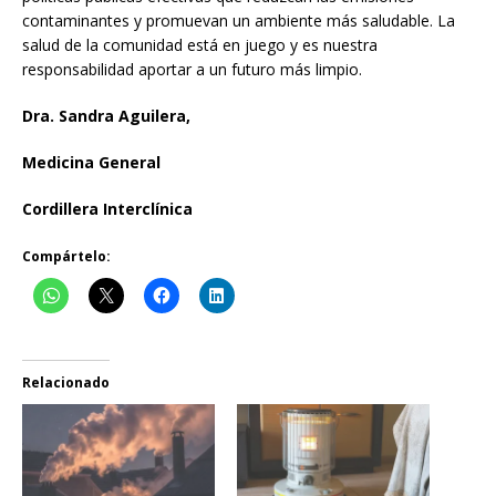
contaminantes y promuevan un ambiente más saludable. La
salud de la comunidad está en juego y es nuestra
responsabilidad aportar a un futuro más limpio.
Dra. Sandra Aguilera,
Medicina General
Cordillera Interclínica
Compártelo:
Relacionado