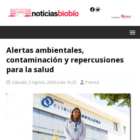
Alertas ambientales,
contaminación y repercusiones
para la salud
Sábado, 3 Agosto, 2024 a las 15:33
Prensa