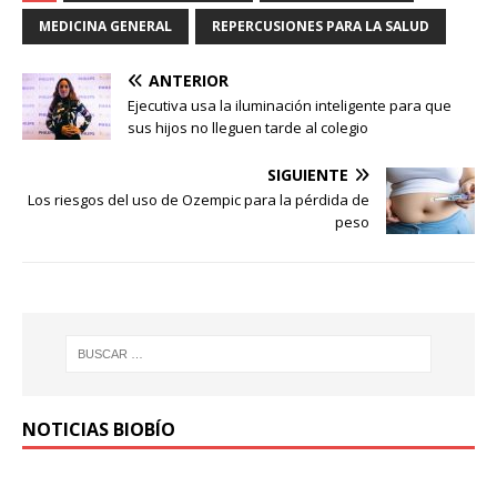
MEDICINA GENERAL
REPERCUSIONES PARA LA SALUD
ANTERIOR
Ejecutiva usa la iluminación inteligente para que
sus hijos no lleguen tarde al colegio
SIGUIENTE
Los riesgos del uso de Ozempic para la pérdida de
peso
NOTICIAS BIOBÍO