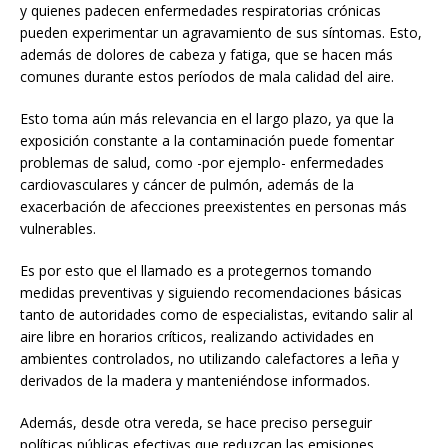
y quienes padecen enfermedades respiratorias crónicas
pueden experimentar un agravamiento de sus síntomas. Esto,
además de dolores de cabeza y fatiga, que se hacen más
comunes durante estos períodos de mala calidad del aire.
Esto toma aún más relevancia en el largo plazo, ya que la
exposición constante a la contaminación puede fomentar
problemas de salud, como -por ejemplo- enfermedades
cardiovasculares y cáncer de pulmón, además de la
exacerbación de afecciones preexistentes en personas más
vulnerables.
Es por esto que el llamado es a protegernos tomando
medidas preventivas y siguiendo recomendaciones básicas
tanto de autoridades como de especialistas, evitando salir al
aire libre en horarios críticos, realizando actividades en
ambientes controlados, no utilizando calefactores a leña y
derivados de la madera y manteniéndose informados.
Además, desde otra vereda, se hace preciso perseguir
políticas públicas efectivas que reduzcan las emisiones