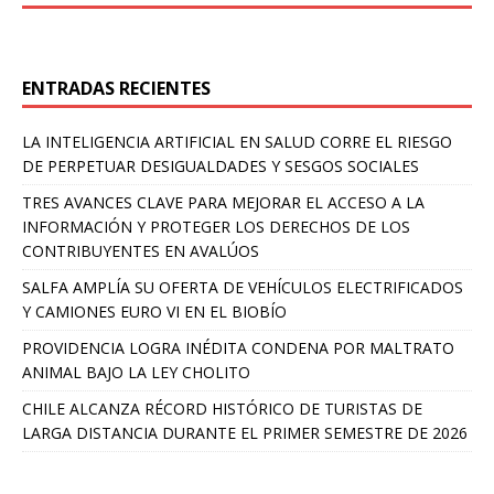
ENTRADAS RECIENTES
LA INTELIGENCIA ARTIFICIAL EN SALUD CORRE EL RIESGO
DE PERPETUAR DESIGUALDADES Y SESGOS SOCIALES
TRES AVANCES CLAVE PARA MEJORAR EL ACCESO A LA
INFORMACIÓN Y PROTEGER LOS DERECHOS DE LOS
CONTRIBUYENTES EN AVALÚOS
SALFA AMPLÍA SU OFERTA DE VEHÍCULOS ELECTRIFICADOS
Y CAMIONES EURO VI EN EL BIOBÍO
PROVIDENCIA LOGRA INÉDITA CONDENA POR MALTRATO
ANIMAL BAJO LA LEY CHOLITO
CHILE ALCANZA RÉCORD HISTÓRICO DE TURISTAS DE
LARGA DISTANCIA DURANTE EL PRIMER SEMESTRE DE 2026