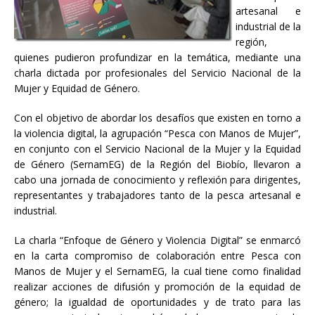
artesanal e
industrial de la
región,
quienes pudieron profundizar en la temática, mediante una
charla dictada por profesionales del Servicio Nacional de la
Mujer y Equidad de Género.
Con el objetivo de abordar los desafíos que existen en torno a
la violencia digital, la agrupación “Pesca con Manos de Mujer”,
en conjunto con el Servicio Nacional de la Mujer y la Equidad
de Género (SernamEG) de la Región del Biobío, llevaron a
cabo una jornada de conocimiento y reflexión para dirigentes,
representantes y trabajadores tanto de la pesca artesanal e
industrial.
La charla “Enfoque de Género y Violencia Digital” se enmarcó
en la carta compromiso de colaboración entre Pesca con
Manos de Mujer y el SernamEG, la cual tiene como finalidad
realizar acciones de difusión y promoción de la equidad de
género; la igualdad de oportunidades y de trato para las