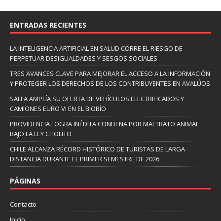
ENTRADAS RECIENTES
LA INTELIGENCIA ARTIFICIAL EN SALUD CORRE EL RIESGO DE
PERPETUAR DESIGUALDADES Y SESGOS SOCIALES
TRES AVANCES CLAVE PARA MEJORAR EL ACCESO A LA INFORMACIÓN
Y PROTEGER LOS DERECHOS DE LOS CONTRIBUYENTES EN AVALÚOS
SALFA AMPLÍA SU OFERTA DE VEHÍCULOS ELECTRIFICADOS Y
CAMIONES EURO VI EN EL BIOBÍO
PROVIDENCIA LOGRA INÉDITA CONDENA POR MALTRATO ANIMAL
BAJO LA LEY CHOLITO
CHILE ALCANZA RÉCORD HISTÓRICO DE TURISTAS DE LARGA
DISTANCIA DURANTE EL PRIMER SEMESTRE DE 2026
PÁGINAS
Contacto
Inicio