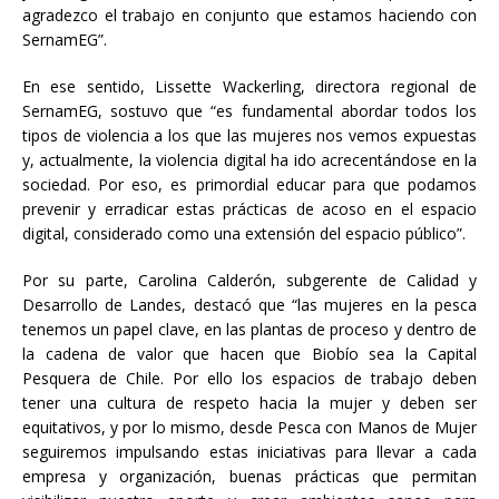
agradezco el trabajo en conjunto que estamos haciendo con
SernamEG”.
En ese sentido, Lissette Wackerling, directora regional de
SernamEG, sostuvo que “es fundamental abordar todos los
tipos de violencia a los que las mujeres nos vemos expuestas
y, actualmente, la violencia digital ha ido acrecentándose en la
sociedad. Por eso, es primordial educar para que podamos
prevenir y erradicar estas prácticas de acoso en el espacio
digital, considerado como una extensión del espacio público”.
Por su parte, Carolina Calderón, subgerente de Calidad y
Desarrollo de Landes, destacó que “las mujeres en la pesca
tenemos un papel clave, en las plantas de proceso y dentro de
la cadena de valor que hacen que Biobío sea la Capital
Pesquera de Chile. Por ello los espacios de trabajo deben
tener una cultura de respeto hacia la mujer y deben ser
equitativos, y por lo mismo, desde Pesca con Manos de Mujer
seguiremos impulsando estas iniciativas para llevar a cada
empresa y organización, buenas prácticas que permitan