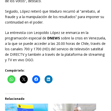
de los votos”, destacó.
Seguido, López reiteró que Maduro recurrió al “arrebato, al
fraude y a la manipulación de los resultados” para imponer su
continuidad en el poder.
La entrevista con Leopoldo López se enmarca en la
programación especial de
DNEWS
sobre la crisis en Venezuela,
a la que se puede acceder a las 20.00 horas de Chile, través de
los canales 700 y 1700 (HD) del servicio de televisión satelital
de DIRECTV y también a través de la plataforma de streaming
y TV en vivo DGO.
Compártelo:
Relacionado