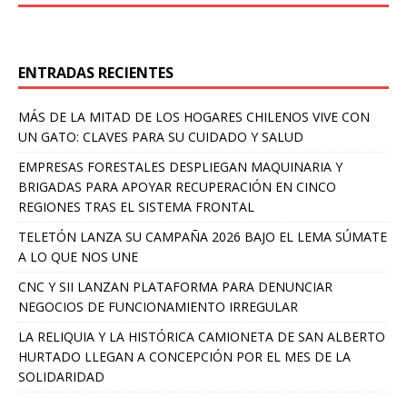
ENTRADAS RECIENTES
MÁS DE LA MITAD DE LOS HOGARES CHILENOS VIVE CON
UN GATO: CLAVES PARA SU CUIDADO Y SALUD
EMPRESAS FORESTALES DESPLIEGAN MAQUINARIA Y
BRIGADAS PARA APOYAR RECUPERACIÓN EN CINCO
REGIONES TRAS EL SISTEMA FRONTAL
TELETÓN LANZA SU CAMPAÑA 2026 BAJO EL LEMA SÚMATE
A LO QUE NOS UNE
CNC Y SII LANZAN PLATAFORMA PARA DENUNCIAR
NEGOCIOS DE FUNCIONAMIENTO IRREGULAR
LA RELIQUIA Y LA HISTÓRICA CAMIONETA DE SAN ALBERTO
HURTADO LLEGAN A CONCEPCIÓN POR EL MES DE LA
SOLIDARIDAD