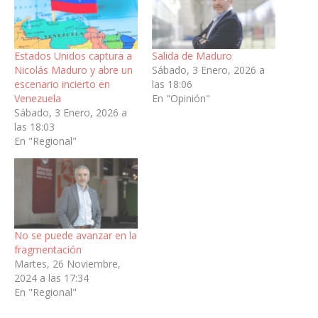
Estados Unidos captura a
Salida de Maduro
Nicolás Maduro y abre un
Sábado, 3 Enero, 2026 a
escenario incierto en
las 18:06
Venezuela
En "Opinión"
Sábado, 3 Enero, 2026 a
las 18:03
En "Regional"
No se puede avanzar en la
fragmentación
Martes, 26 Noviembre,
2024 a las 17:34
En "Regional"