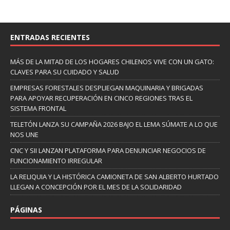
ENTRADAS RECIENTES
MÁS DE LA MITAD DE LOS HOGARES CHILENOS VIVE CON UN GATO:
CLAVES PARA SU CUIDADO Y SALUD
EMPRESAS FORESTALES DESPLIEGAN MAQUINARIA Y BRIGADAS
PARA APOYAR RECUPERACIÓN EN CINCO REGIONES TRAS EL
SISTEMA FRONTAL
TELETÓN LANZA SU CAMPAÑA 2026 BAJO EL LEMA SÚMATE A LO QUE
NOS UNE
CNC Y SII LANZAN PLATAFORMA PARA DENUNCIAR NEGOCIOS DE
FUNCIONAMIENTO IRREGULAR
LA RELIQUIA Y LA HISTÓRICA CAMIONETA DE SAN ALBERTO HURTADO
LLEGAN A CONCEPCIÓN POR EL MES DE LA SOLIDARIDAD
PÁGINAS