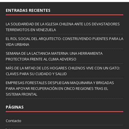
ENTRADAS RECIENTES
LA SOLIDARIDAD DE LA IGLESIA CHILENA ANTE LOS DEVASTADORES
TERREMOTOS EN VENEZUELA
EL ROL SOCIAL DEL ARQUITECTO: CONSTRUYENDO PUENTES PARA LA
VIDA URBANA
SEMANA DE LA LACTANCIA MATERNA: UNA HERRAMIENTA
PROTECTORA FRENTE AL CLIMA ADVERSO
MÁS DE LA MITAD DE LOS HOGARES CHILENOS VIVE CON UN GATO:
CLAVES PARA SU CUIDADO Y SALUD
EMPRESAS FORESTALES DESPLIEGAN MAQUINARIA Y BRIGADAS
PARA APOYAR RECUPERACIÓN EN CINCO REGIONES TRAS EL
SISTEMA FRONTAL
PÁGINAS
Contacto