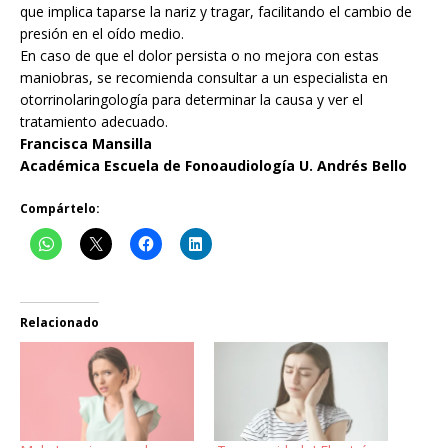
que implica taparse la nariz y tragar, facilitando el cambio de
presión en el oído medio.
En caso de que el dolor persista o no mejora con estas
maniobras, se recomienda consultar a un especialista en
otorrinolaringología para determinar la causa y ver el
tratamiento adecuado.
Francisca Mansilla
Académica Escuela de Fonoaudiología U. Andrés Bello
Compártelo:
Relacionado