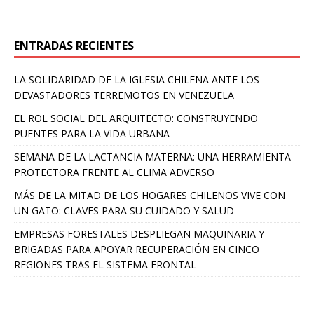
ENTRADAS RECIENTES
LA SOLIDARIDAD DE LA IGLESIA CHILENA ANTE LOS
DEVASTADORES TERREMOTOS EN VENEZUELA
EL ROL SOCIAL DEL ARQUITECTO: CONSTRUYENDO
PUENTES PARA LA VIDA URBANA
SEMANA DE LA LACTANCIA MATERNA: UNA HERRAMIENTA
PROTECTORA FRENTE AL CLIMA ADVERSO
MÁS DE LA MITAD DE LOS HOGARES CHILENOS VIVE CON
UN GATO: CLAVES PARA SU CUIDADO Y SALUD
EMPRESAS FORESTALES DESPLIEGAN MAQUINARIA Y
BRIGADAS PARA APOYAR RECUPERACIÓN EN CINCO
REGIONES TRAS EL SISTEMA FRONTAL