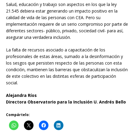
Salud, educación y trabajo son aspectos en los que la ley
21.545 debiera estar generando un impacto positivo en la
calidad de vida de las personas con CEA. Pero su
implementación requiere de un serio compromiso por parte de
diferentes sectores- público, privado, sociedad civil- para así,
asegurar una verdadera inclusión.
La falta de recursos asociado a capacitación de los
profesionales de estas áreas, sumado a la desinformación y
los sesgos que persisten respecto de las personas con esta
condición, mantienen las barreras que obstaculizan la inclusión
de este colectivo en las distintas esferas de participación
social.
Alejandra Ríos
Directora Observatorio para la Inclusión U. Andrés Bello
Compártelo: