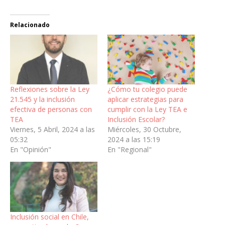
Relacionado
Reflexiones sobre la Ley
¿Cómo tu colegio puede
21.545 y la inclusión
aplicar estrategias para
efectiva de personas con
cumplir con la Ley TEA e
TEA
Inclusión Escolar?
Viernes, 5 Abril, 2024 a las
Miércoles, 30 Octubre,
05:32
2024 a las 15:19
En "Opinión"
En "Regional"
Inclusión social en Chile,