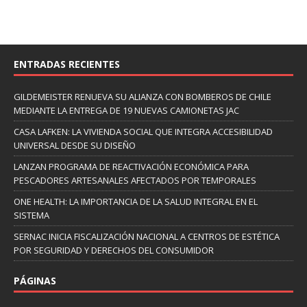
ENTRADAS RECIENTES
GILDEMEISTER RENUEVA SU ALIANZA CON BOMBEROS DE CHILE
MEDIANTE LA ENTREGA DE 19 NUEVAS CAMIONETAS JAC
CASA LAFKEN: LA VIVIENDA SOCIAL QUE INTEGRA ACCESIBILIDAD
UNIVERSAL DESDE SU DISEÑO
LANZAN PROGRAMA DE REACTIVACIÓN ECONÓMICA PARA
PESCADORES ARTESANALES AFECTADOS POR TEMPORALES
ONE HEALTH: LA IMPORTANCIA DE LA SALUD INTEGRAL EN EL
SISTEMA
SERNAC INICIA FISCALIZACIÓN NACIONAL A CENTROS DE ESTÉTICA
POR SEGURIDAD Y DERECHOS DEL CONSUMIDOR
PÁGINAS