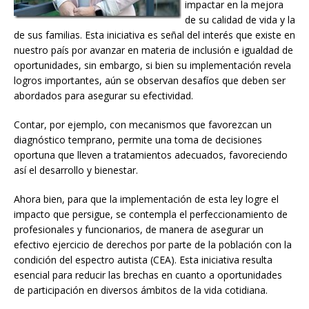
impactar en la mejora
de su calidad de vida y la
de sus familias. Esta iniciativa es señal del interés que existe en
nuestro país por avanzar en materia de inclusión e igualdad de
oportunidades, sin embargo, si bien su implementación revela
logros importantes, aún se observan desafíos que deben ser
abordados para asegurar su efectividad.
Contar, por ejemplo, con mecanismos que favorezcan un
diagnóstico temprano, permite una toma de decisiones
oportuna que lleven a tratamientos adecuados, favoreciendo
así el desarrollo y bienestar.
Ahora bien, para que la implementación de esta ley logre el
impacto que persigue, se contempla el perfeccionamiento de
profesionales y funcionarios, de manera de asegurar un
efectivo ejercicio de derechos por parte de la población con la
condición del espectro autista (CEA). Esta iniciativa resulta
esencial para reducir las brechas en cuanto a oportunidades
de participación en diversos ámbitos de la vida cotidiana.