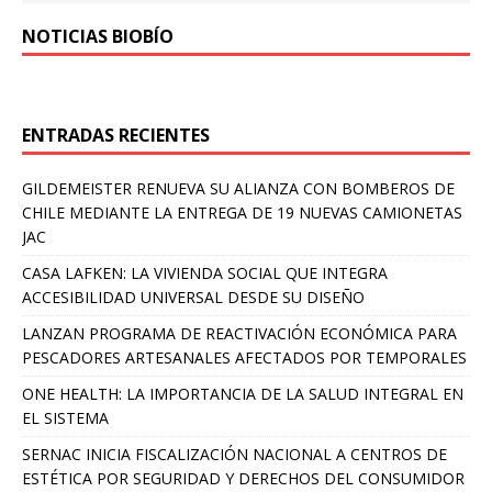
NOTICIAS BIOBÍO
ENTRADAS RECIENTES
GILDEMEISTER RENUEVA SU ALIANZA CON BOMBEROS DE
CHILE MEDIANTE LA ENTREGA DE 19 NUEVAS CAMIONETAS
JAC
CASA LAFKEN: LA VIVIENDA SOCIAL QUE INTEGRA
ACCESIBILIDAD UNIVERSAL DESDE SU DISEÑO
LANZAN PROGRAMA DE REACTIVACIÓN ECONÓMICA PARA
PESCADORES ARTESANALES AFECTADOS POR TEMPORALES
ONE HEALTH: LA IMPORTANCIA DE LA SALUD INTEGRAL EN
EL SISTEMA
SERNAC INICIA FISCALIZACIÓN NACIONAL A CENTROS DE
ESTÉTICA POR SEGURIDAD Y DERECHOS DEL CONSUMIDOR