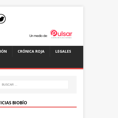
IÓN
CRÓNICA ROJA
LEGALES
ICIAS BIOBÍO