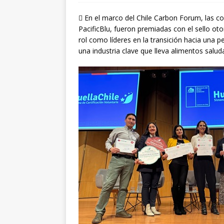
 En el marco del Chile Carbon Forum, las 
PacificBlu, fueron premiadas con el sello o
rol como líderes en la transición hacia una 
una industria clave que lleva alimentos salud