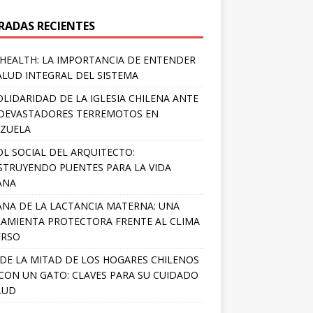
RADAS RECIENTES
HEALTH: LA IMPORTANCIA DE ENTENDER
ALUD INTEGRAL DEL SISTEMA
OLIDARIDAD DE LA IGLESIA CHILENA ANTE
DEVASTADORES TERREMOTOS EN
ZUELA
OL SOCIAL DEL ARQUITECTO:
TRUYENDO PUENTES PARA LA VIDA
ANA
NA DE LA LACTANCIA MATERNA: UNA
AMIENTA PROTECTORA FRENTE AL CLIMA
ERSO
DE LA MITAD DE LOS HOGARES CHILENOS
 CON UN GATO: CLAVES PARA SU CUIDADO
LUD