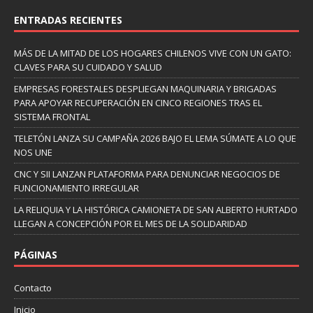
ENTRADAS RECIENTES
MÁS DE LA MITAD DE LOS HOGARES CHILENOS VIVE CON UN GATO:
CLAVES PARA SU CUIDADO Y SALUD
EMPRESAS FORESTALES DESPLIEGAN MAQUINARIA Y BRIGADAS
PARA APOYAR RECUPERACIÓN EN CINCO REGIONES TRAS EL
SISTEMA FRONTAL
TELETÓN LANZA SU CAMPAÑA 2026 BAJO EL LEMA SÚMATE A LO QUE
NOS UNE
CNC Y SII LANZAN PLATAFORMA PARA DENUNCIAR NEGOCIOS DE
FUNCIONAMIENTO IRREGULAR
LA RELIQUIA Y LA HISTÓRICA CAMIONETA DE SAN ALBERTO HURTADO
LLEGAN A CONCEPCIÓN POR EL MES DE LA SOLIDARIDAD
PÁGINAS
Contacto
Inicio