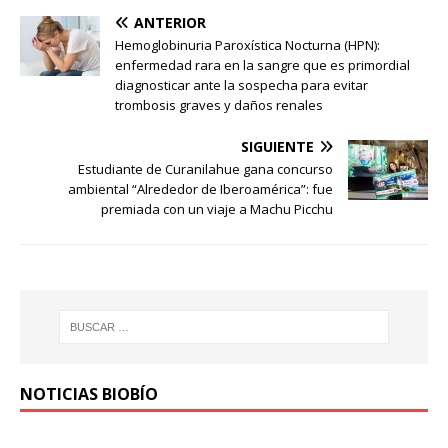
ANTERIOR
Hemoglobinuria Paroxística Nocturna (HPN):
enfermedad rara en la sangre que es primordial
diagnosticar ante la sospecha para evitar
trombosis graves y daños renales
SIGUIENTE
Estudiante de Curanilahue gana concurso
ambiental “Alrededor de Iberoamérica”: fue
premiada con un viaje a Machu Picchu
NOTICIAS BIOBÍO