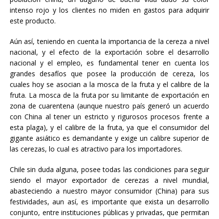
intenso rojo y los clientes no miden en gastos para adquirir
este producto.
Aún así, teniendo en cuenta la importancia de la cereza a nivel
nacional, y el efecto de la exportación sobre el desarrollo
nacional y el empleo, es fundamental tener en cuenta los
grandes desafíos que posee la producción de cereza, los
cuales hoy se asocian a la mosca de la fruta y el calibre de la
fruta. La mosca de la fruta por su limitante de exportación en
zona de cuarentena (aunque nuestro país generó un acuerdo
con China al tener un estricto y rigurosos procesos frente a
esta plaga), y el calibre de la fruta, ya que el consumidor del
gigante asiático es demandante y exige un calibre superior de
las cerezas, lo cual es atractivo para los importadores.
Chile sin duda alguna, posee todas las condiciones para seguir
siendo el mayor exportador de cerezas a nivel mundial,
abasteciendo a nuestro mayor consumidor (China) para sus
festividades, aun así, es importante que exista un desarrollo
conjunto, entre instituciones públicas y privadas, que permitan