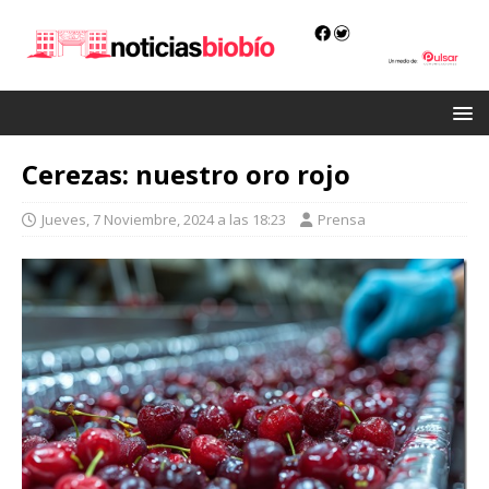
Cerezas: nuestro oro rojo
Jueves, 7 Noviembre, 2024 a las 18:23
Prensa