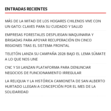
ENTRADAS RECIENTES
MÁS DE LA MITAD DE LOS HOGARES CHILENOS VIVE CON
UN GATO: CLAVES PARA SU CUIDADO Y SALUD
EMPRESAS FORESTALES DESPLIEGAN MAQUINARIA Y
BRIGADAS PARA APOYAR RECUPERACIÓN EN CINCO
REGIONES TRAS EL SISTEMA FRONTAL
TELETÓN LANZA SU CAMPAÑA 2026 BAJO EL LEMA SÚMATE
A LO QUE NOS UNE
CNC Y SII LANZAN PLATAFORMA PARA DENUNCIAR
NEGOCIOS DE FUNCIONAMIENTO IRREGULAR
LA RELIQUIA Y LA HISTÓRICA CAMIONETA DE SAN ALBERTO
HURTADO LLEGAN A CONCEPCIÓN POR EL MES DE LA
SOLIDARIDAD