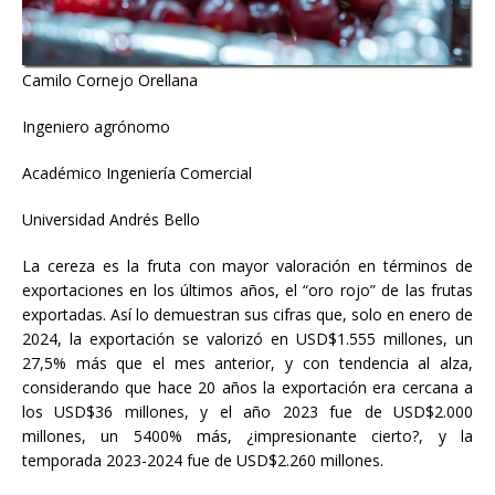
Camilo Cornejo Orellana
Ingeniero agrónomo
Académico Ingeniería Comercial
Universidad Andrés Bello
La cereza es la fruta con mayor valoración en términos de
exportaciones en los últimos años, el “oro rojo” de las frutas
exportadas. Así lo demuestran sus cifras que, solo en enero de
2024, la exportación se valorizó en USD$1.555 millones, un
27,5% más que el mes anterior, y con tendencia al alza,
considerando que hace 20 años la exportación era cercana a
los USD$36 millones, y el año 2023 fue de USD$2.000
millones, un 5400% más, ¿impresionante cierto?, y la
temporada 2023-2024 fue de USD$2.260 millones.