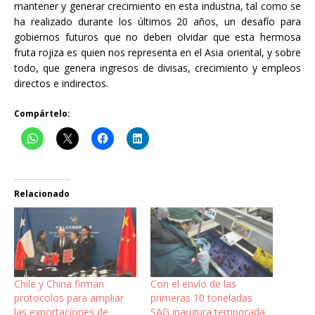
mantener y generar crecimiento en esta industria, tal como se
ha realizado durante los últimos 20 años, un desafío para
gobiernos futuros que no deben olvidar que esta hermosa
fruta rojiza es quien nos representa en el Asia oriental, y sobre
todo, que genera ingresos de divisas, crecimiento y empleos
directos e indirectos.
Compártelo:
Relacionado
Chile y China firman
Con el envío de las
protocolos para ampliar
primeras 10 toneladas
las exportaciones de
SAG inaugura temporada