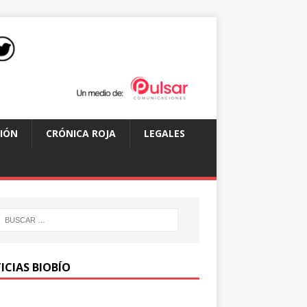
IÓN
CRÓNICA ROJA
LEGALES
ICIAS BIOBÍO