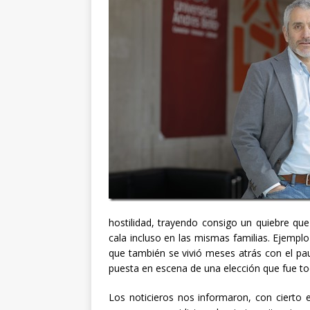
hostilidad, trayendo consigo un quiebre que
cala incluso en las mismas familias. Ejemplo
que también se vivió meses atrás con el pa
puesta en escena de una elección que fue t
Los noticieros nos informaron, con cierto 