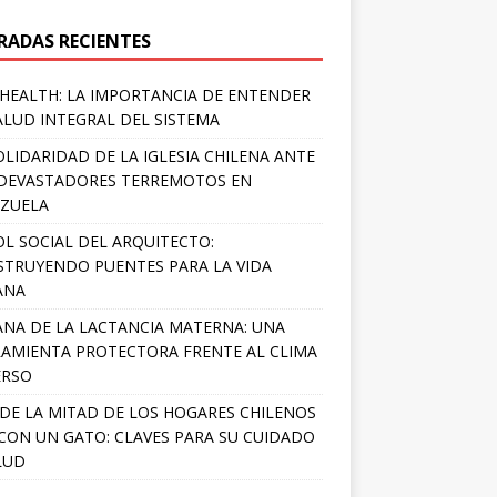
RADAS RECIENTES
HEALTH: LA IMPORTANCIA DE ENTENDER
ALUD INTEGRAL DEL SISTEMA
OLIDARIDAD DE LA IGLESIA CHILENA ANTE
DEVASTADORES TERREMOTOS EN
ZUELA
OL SOCIAL DEL ARQUITECTO:
TRUYENDO PUENTES PARA LA VIDA
ANA
NA DE LA LACTANCIA MATERNA: UNA
AMIENTA PROTECTORA FRENTE AL CLIMA
ERSO
DE LA MITAD DE LOS HOGARES CHILENOS
 CON UN GATO: CLAVES PARA SU CUIDADO
LUD