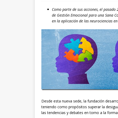
Como parte de sus acciones, el pasado 
de Gestión Emocional para una Sana Con
en la aplicación de las neurociencias en
Desde esta nueva sede, la fundación desarroll
teniendo como propósitos superar la desigua
las tendencias y debates en torno a la forma