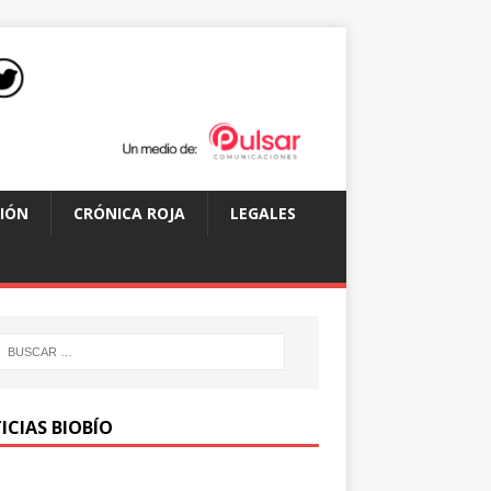
IÓN
CRÓNICA ROJA
LEGALES
ICIAS BIOBÍO