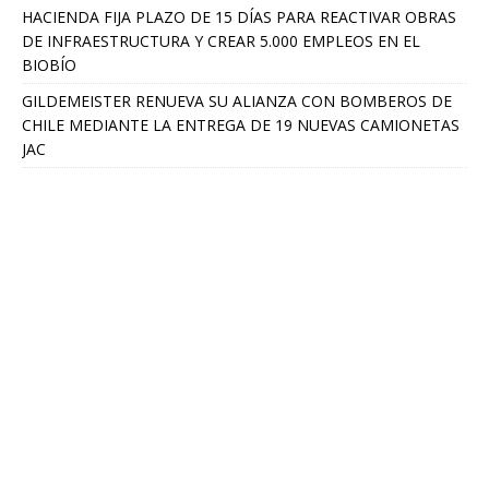
HACIENDA FIJA PLAZO DE 15 DÍAS PARA REACTIVAR OBRAS
DE INFRAESTRUCTURA Y CREAR 5.000 EMPLEOS EN EL
BIOBÍO
GILDEMEISTER RENUEVA SU ALIANZA CON BOMBEROS DE
CHILE MEDIANTE LA ENTREGA DE 19 NUEVAS CAMIONETAS
JAC