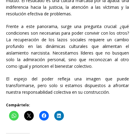
mutuo. El resultado es una cultura marcada por la apatía: una
indiferencia hacia la justicia, la atención a las víctimas y la
resolución efectiva de problemas.
Frente a este panorama, surge una pregunta crucial: ¿qué
condiciones son necesarias para poder convivir con los otros?
La recuperación de los lazos sociales requiere un cambio
profundo en las dinámicas culturales que alimentan el
aislamiento narcisista. Necesitamos líderes que no busquen
solo la admiración personal, sino que reconozcan al otro
como igual y prioricen el bienestar colectivo.
El espejo del poder refleja una imagen que puede
transformarse, pero solo si estamos dispuestos a afrontar
nuestra responsabilidad colectiva en su construcción.
Compártelo: