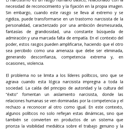
necesidad de reconocimiento y la fijación en la propia imagen.
Sin embargo, cuando este rasgo se lleva al extremo y se
rigidiza, puede transformarse en un trastorno narcisista de la
personalidad, caracterizado por una ambición desmesurada,
fantasías de grandiosidad, una constante búsqueda de
admiración y una marcada falta de empatía. En el contexto del
poder, estos rasgos pueden amplificarse, haciendo que el otro
sea percibido como una amenaza que debe ser eliminada,
generando desconfianza, competencia extrema y, en
ocasiones, violencia.
El problema no se limita a los líderes políticos, sino que se
agrava cuando esta lógica narcisista impregna a toda la
sociedad. La caída del principio de autoridad y la cultura del
“éxito” fomentan un aislamiento narcisista, donde las
relaciones humanas se ven dominadas por la competencia y el
rechazo a reconocer al otro como igual. En este contexto,
algunos políticos no solo reflejan estas dinámicas, sino que
también se convierten en productos de un sistema que
prioriza la visibilidad mediática sobre el trabajo genuino y la