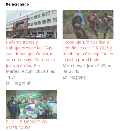
Relacionado
Parlamentarios y
Toros Bío Bío clasifica a
trabajadores de las CAJs
semifinales del TIR 2025 y
cuestionan que Gobierno
mantiene a Concepción en
aún no designe Seremi de
la lucha por el título
Justicia en Bio Bio
Miércoles, 9 Julio, 2025 a
Martes, 9 Abril, 2024 a las
las 20:45
11:01
En "Regional"
En "Regional"
EL CLUB DEPORTIVO
AMÉRICA DE