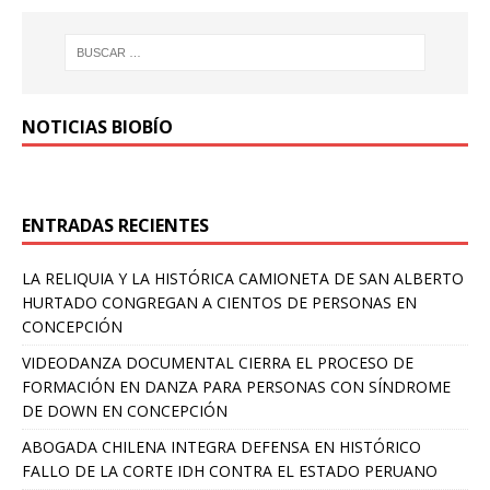
NOTICIAS BIOBÍO
ENTRADAS RECIENTES
LA RELIQUIA Y LA HISTÓRICA CAMIONETA DE SAN ALBERTO
HURTADO CONGREGAN A CIENTOS DE PERSONAS EN
CONCEPCIÓN
VIDEODANZA DOCUMENTAL CIERRA EL PROCESO DE
FORMACIÓN EN DANZA PARA PERSONAS CON SÍNDROME
DE DOWN EN CONCEPCIÓN
ABOGADA CHILENA INTEGRA DEFENSA EN HISTÓRICO
FALLO DE LA CORTE IDH CONTRA EL ESTADO PERUANO