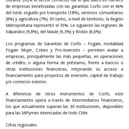
de empresas beneficiadas con las garantías Corfo con el 46%
del total, seguido por transporte (18%), servicios comunitarios
(8%) y agricultura (7%). En tanto, a nivel de territorio, la Región
Metropolitana representó el 35%. Le siguieron las regiones de
Valparaíso (9,8%), del Maule (9,3%) y Biobío (8,6%).
Los programas de Garantías de Corfo – Fogain, modalidad
Fogain Mujer, Cobex y Pro-Inversión – permiten avalar a
empresas, principalmente las más pequeñas, en operaciones
de crédito, o alguna forma de préstamo, frente a bancos u
otras instituciones financieras, mejorando su acceso a
financiamiento para proyectos de inversión, capital de trabajo
y/o comercio exterior.
A diferencia de otros instrumentos de Corfo, este
financiamiento opera a través de Intermediarios Financieros,
los que actualmente superan las 30 instituciones, disponibles
para las MiPymes interesadas de todo Chile.
Cifras regionales