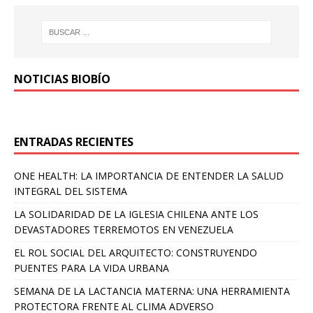
NOTICIAS BIOBÍO
ENTRADAS RECIENTES
ONE HEALTH: LA IMPORTANCIA DE ENTENDER LA SALUD
INTEGRAL DEL SISTEMA
LA SOLIDARIDAD DE LA IGLESIA CHILENA ANTE LOS
DEVASTADORES TERREMOTOS EN VENEZUELA
EL ROL SOCIAL DEL ARQUITECTO: CONSTRUYENDO
PUENTES PARA LA VIDA URBANA
SEMANA DE LA LACTANCIA MATERNA: UNA HERRAMIENTA
PROTECTORA FRENTE AL CLIMA ADVERSO