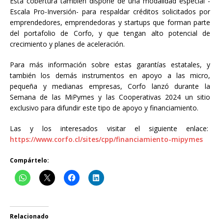
Está cobertura también dispone de una modalidad especial -
Escala Pro-Inversión- para respaldar créditos solicitados por
emprendedores, emprendedoras y startups que forman parte
del portafolio de Corfo, y que tengan alto potencial de
crecimiento y planes de aceleración.
Para más información sobre estas garantías estatales, y
también los demás instrumentos en apoyo a las micro,
pequeña y medianas empresas, Corfo lanzó durante la
Semana de las MiPymes y las Cooperativas 2024 un sitio
exclusivo para difundir este tipo de apoyo y financiamiento.
Las y los interesados visitar el siguiente enlace:
https://www.corfo.cl/sites/cpp/financiamiento-mipymes
Compártelo:
Relacionado