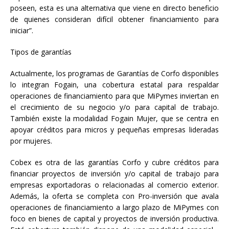
poseen, esta es una alternativa que viene en directo beneficio
de quienes consideran difícil obtener financiamiento para
iniciar”.
Tipos de garantías
Actualmente, los programas de Garantías de Corfo disponibles
lo integran Fogain, una cobertura estatal para respaldar
operaciones de financiamiento para que MiPymes inviertan en
el crecimiento de su negocio y/o para capital de trabajo.
También existe la modalidad Fogain Mujer, que se centra en
apoyar créditos para micros y pequeñas empresas lideradas
por mujeres.
Cobex es otra de las garantías Corfo y cubre créditos para
financiar proyectos de inversión y/o capital de trabajo para
empresas exportadoras o relacionadas al comercio exterior.
Además, la oferta se completa con Pro-inversión que avala
operaciones de financiamiento a largo plazo de MiPymes con
foco en bienes de capital y proyectos de inversión productiva.