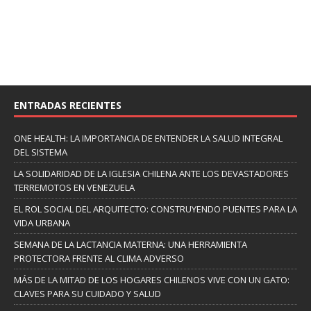
ENTRADAS RECIENTES
ONE HEALTH: LA IMPORTANCIA DE ENTENDER LA SALUD INTEGRAL
DEL SISTEMA
LA SOLIDARIDAD DE LA IGLESIA CHILENA ANTE LOS DEVASTADORES
TERREMOTOS EN VENEZUELA
EL ROL SOCIAL DEL ARQUITECTO: CONSTRUYENDO PUENTES PARA LA
VIDA URBANA
SEMANA DE LA LACTANCIA MATERNA: UNA HERRAMIENTA
PROTECTORA FRENTE AL CLIMA ADVERSO
MÁS DE LA MITAD DE LOS HOGARES CHILENOS VIVE CON UN GATO:
CLAVES PARA SU CUIDADO Y SALUD