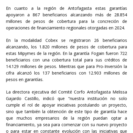
En cuanto a la región de Antofagasta estas garantías
apoyaron a 867 beneficiarios alcanzando más de 28.854
millones de pesos de cobertura para la concreción de
operaciones de financiamiento regionales otorgadas en 2024.
En la modalidad Cobex se registraron 26 beneficiarios
alcanzando, los 1.820 millones de pesos de cobertura para
estas Mipymes de la región. En la garantía Fogain fueron 722
beneficiarios con una cobertura total para sus créditos de
14.129 millones de pesos. Mientras que para Pro-Inversión la
cifra alcanzó los 137 beneficiarios con 12.903 millones de
pesos en garantías.
La directora ejecutiva del Comité Corfo Antofagasta Melissa
Gajardo Castillo, indicó que “nuestra institución no solo
cumple el rol de apoyar iniciativas postulando un proyecto,
sino que también la obtención de este tipo de garantía hace
que muchos empresarios de la región puedan optar a
financiamiento, ya sea para comenzar con su nuevo proyecto
o para estar en constante evolución con las iniciativas que