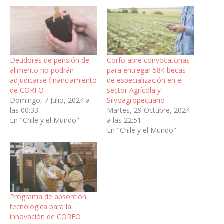
Deudores de pensión de
Corfo abre convocatorias
alimento no podrán
para entregar 584 becas
adjudicarse financiamiento
de especialización en el
de CORFO
sector Agrícola y
Domingo, 7 Julio, 2024 a
Silvoagropecuario
las 00:33
Martes, 29 Octubre, 2024
En "Chile y el Mundo"
a las 22:51
En "Chile y el Mundo"
Programa de absorción
tecnológica para la
innovación de CORFO