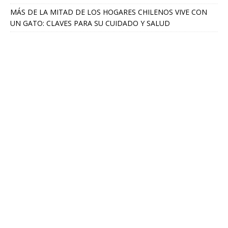
MÁS DE LA MITAD DE LOS HOGARES CHILENOS VIVE CON
UN GATO: CLAVES PARA SU CUIDADO Y SALUD