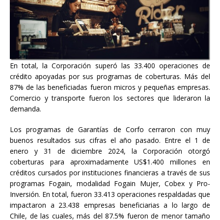
En total, la Corporación superó las 33.400 operaciones de
crédito apoyadas por sus programas de coberturas. Más del
87% de las beneficiadas fueron micros y pequeñas empresas.
Comercio y transporte fueron los sectores que lideraron la
demanda.
Los programas de Garantías de Corfo cerraron con muy
buenos resultados sus cifras el año pasado. Entre el 1 de
enero y 31 de diciembre 2024, la Corporación otorgó
coberturas para aproximadamente US$1.400 millones en
créditos cursados por instituciones financieras a través de sus
programas Fogain, modalidad Fogain Mujer, Cobex y Pro-
Inversión. En total, fueron 33.413 operaciones respaldadas que
impactaron a 23.438 empresas beneficiarias a lo largo de
Chile, de las cuales, más del 87.5% fueron de menor tamaño