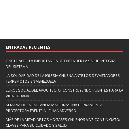
ENTRADAS RECIENTES
ONE HEALTH: LA IMPORTANCIA DE ENTENDER LA SALUD INTEGRAL
DEL SISTEMA
LA SOLIDARIDAD DE LA IGLESIA CHILENA ANTE LOS DEVASTADORES
TERREMOTOS EN VENEZUELA
EL ROL SOCIAL DEL ARQUITECTO: CONSTRUYENDO PUENTES PARA LA
VIDA URBANA
SEMANA DE LA LACTANCIA MATERNA: UNA HERRAMIENTA
PROTECTORA FRENTE AL CLIMA ADVERSO
MÁS DE LA MITAD DE LOS HOGARES CHILENOS VIVE CON UN GATO:
CLAVES PARA SU CUIDADO Y SALUD