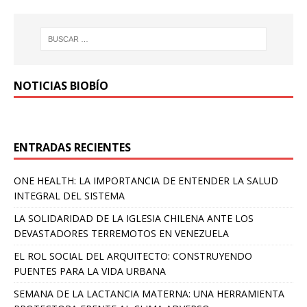
NOTICIAS BIOBÍO
ENTRADAS RECIENTES
ONE HEALTH: LA IMPORTANCIA DE ENTENDER LA SALUD
INTEGRAL DEL SISTEMA
LA SOLIDARIDAD DE LA IGLESIA CHILENA ANTE LOS
DEVASTADORES TERREMOTOS EN VENEZUELA
EL ROL SOCIAL DEL ARQUITECTO: CONSTRUYENDO
PUENTES PARA LA VIDA URBANA
SEMANA DE LA LACTANCIA MATERNA: UNA HERRAMIENTA