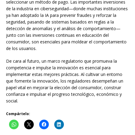
seleccionar un método de pago. Las importantes inversiones
de la industria en ciberseguridad—donde muchas instituciones
ya han adoptado la IA para prevenir fraudes y reforzar la
seguridad, pasando de sistemas basados en reglas a la
detección de anomalías y el análisis de comportamiento—
junto con las inversiones continuas en educación del
consumidor, son esenciales para moldear el comportamiento
de los usuarios.
De cara al futuro, un marco regulatorio que promueva la
competencia e impulse la innovación es esencial para
implementar estas mejores prácticas. Al cultivar un entorno
que fomente la innovación, los reguladores desempeñan un
papel vital en mejorar la elección del consumidor, construir
confianza e impulsar el progreso tecnológico, económico y
social.
Compártelo: