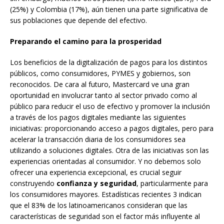
(25%) y Colombia (17%), aún tienen una parte significativa de
sus poblaciones que depende del efectivo.
Preparando el camino para la prosperidad
Los beneficios de la digitalización de pagos para los distintos
públicos, como consumidores, PYMES y gobiernos, son
reconocidos. De cara al futuro, Mastercard ve una gran
oportunidad en involucrar tanto al sector privado como al
público para reducir el uso de efectivo y promover la inclusión
a través de los pagos digitales mediante las siguientes
iniciativas: proporcionando acceso a pagos digitales, pero para
acelerar la transacción diaria de los consumidores sea
utilizando a soluciones digitales. Otra de las iniciativas son las
experiencias orientadas al consumidor. Y no debemos solo
ofrecer una experiencia excepcional, es crucial seguir
construyendo
confianza y seguridad
, particularmente para
los consumidores mayores. Estadísticas recientes 3 indican
que el 83% de los latinoamericanos consideran que las
características de seguridad son el factor más influyente al