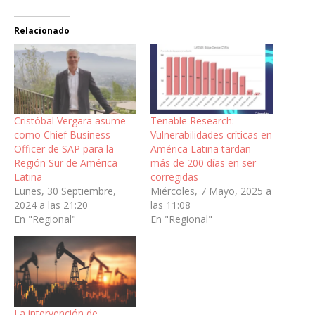
Relacionado
Cristóbal Vergara asume
Tenable Research:
como Chief Business
Vulnerabilidades críticas en
Officer de SAP para la
América Latina tardan
Región Sur de América
más de 200 días en ser
Latina
corregidas
Lunes, 30 Septiembre,
Miércoles, 7 Mayo, 2025 a
2024 a las 21:20
las 11:08
En "Regional"
En "Regional"
La intervención de