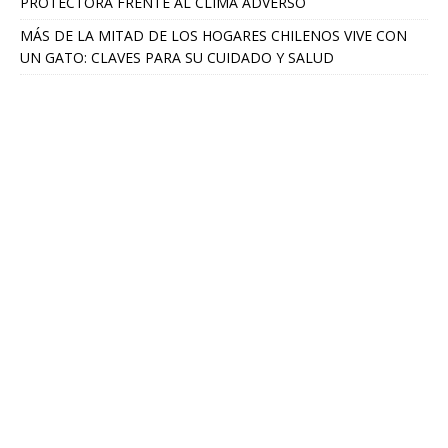
PROTECTORA FRENTE AL CLIMA ADVERSO
MÁS DE LA MITAD DE LOS HOGARES CHILENOS VIVE CON
UN GATO: CLAVES PARA SU CUIDADO Y SALUD