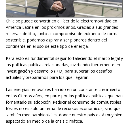
Chile se puede convertir en el líder de la electromovilidad en
América Latina en los próximos años. Gracias a sus grandes
reservas de litio, junto al compromiso de extraerlo de forma
sostenible, podemos aspirar a ser pioneros dentro del
continente en el uso de este tipo de energía.
Para esto es fundamental seguir fortaleciendo el marco legal y
las políticas públicas relacionadas, invirtiendo fuertemente en
investigación y desarrollo (I+D) para superar los desafíos
actuales y prepararnos para los que llegarán.
Las energías renovables han ido en un constante crecimiento
en los últimos años, en parte por las políticas públicas que han
fomentado su adopción. Reducir el consumo de combustibles
fósiles no es solo un tema de recursos económicos, sino que
también medioambientales, donde nuestro país está muy bien
aspectado en medio de la crisis climática.