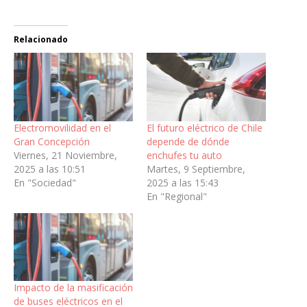
Relacionado
Electromovilidad en el
El futuro eléctrico de Chile
Gran Concepción
depende de dónde
Viernes, 21 Noviembre,
enchufes tu auto
2025 a las 10:51
Martes, 9 Septiembre,
En "Sociedad"
2025 a las 15:43
En "Regional"
Impacto de la masificación
de buses eléctricos en el