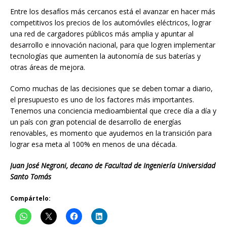
Entre los desafíos más cercanos está el avanzar en hacer más
competitivos los precios de los automóviles eléctricos, lograr
una red de cargadores públicos más amplia y apuntar al
desarrollo e innovación nacional, para que logren implementar
tecnologías que aumenten la autonomía de sus baterías y
otras áreas de mejora.
Como muchas de las decisiones que se deben tomar a diario,
el presupuesto es uno de los factores más importantes.
Tenemos una conciencia medioambiental que crece día a día y
un país con gran potencial de desarrollo de energías
renovables, es momento que ayudemos en la transición para
lograr esa meta al 100% en menos de una década.
Juan José Negroni, decano de Facultad de Ingeniería Universidad
Santo Tomás
Compártelo: