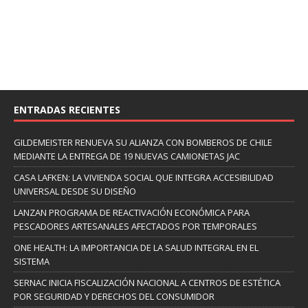
ENTRADAS RECIENTES
GILDEMEISTER RENUEVA SU ALIANZA CON BOMBEROS DE CHILE
MEDIANTE LA ENTREGA DE 19 NUEVAS CAMIONETAS JAC
CASA LAFKEN: LA VIVIENDA SOCIAL QUE INTEGRA ACCESIBILIDAD
UNIVERSAL DESDE SU DISEÑO
LANZAN PROGRAMA DE REACTIVACIÓN ECONÓMICA PARA
PESCADORES ARTESANALES AFECTADOS POR TEMPORALES
ONE HEALTH: LA IMPORTANCIA DE LA SALUD INTEGRAL EN EL
SISTEMA
SERNAC INICIA FISCALIZACIÓN NACIONAL A CENTROS DE ESTÉTICA
POR SEGURIDAD Y DERECHOS DEL CONSUMIDOR