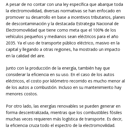
A pesar de no contar con una ley específica que abarque toda
la electromovilidad, diversas normativas se han enfocado en
promover su desarrollo en base a incentivos tributarios, planes
de descontaminación y la destacada Estrategia Nacional de
Electromovilidad que tiene como meta que el 100% de los
vehículos pequeños y medianos sean eléctricos para el año
2035. Ya el uso de transporte público eléctrico, masivo en la
capital y llegando a otras regiones, ha mostrado un impacto
en la calidad del aire.
Junto con la producción de la energía, también hay que
considerar la eficiencia en su uso. En el caso de los autos
eléctricos, el costo por kilómetro recorrido es mucho menor al
de los autos a combustión. Incluso en su mantenimiento hay
menores costos.
Por otro lado, las energías renovables se pueden generar en
forma descentralizada, mientras que los combustibles fósiles
muchas veces requieren más logística de transporte. Es decir,
la eficiencia cruza todo el espectro de la electromovilidad.