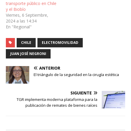
transporte público en Chile
y el Biobío
Viernes, 6 Septiembre,
2024 a las 14:34
En "Regional"
CHILE
ELECTROMOVILIDAD
JUAN JOSÉ NEGRONI
ANTERIOR
El triángulo de la seguridad en la cirugía estética
SIGUIENTE
TGR implementa moderna plataforma para la
publicación de remates de bienes raíces