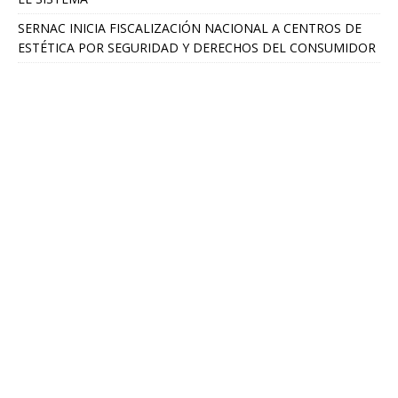
SERNAC INICIA FISCALIZACIÓN NACIONAL A CENTROS DE
ESTÉTICA POR SEGURIDAD Y DERECHOS DEL CONSUMIDOR