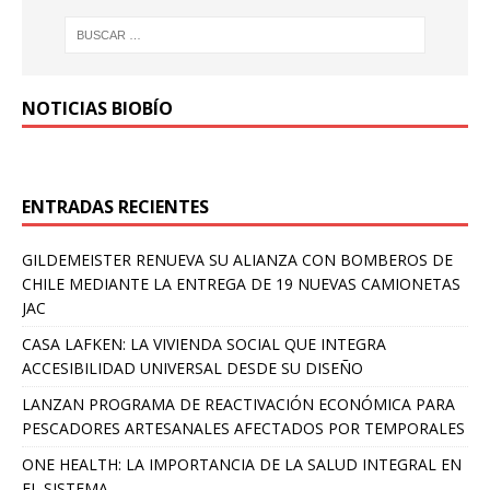
NOTICIAS BIOBÍO
ENTRADAS RECIENTES
GILDEMEISTER RENUEVA SU ALIANZA CON BOMBEROS DE
CHILE MEDIANTE LA ENTREGA DE 19 NUEVAS CAMIONETAS
JAC
CASA LAFKEN: LA VIVIENDA SOCIAL QUE INTEGRA
ACCESIBILIDAD UNIVERSAL DESDE SU DISEÑO
LANZAN PROGRAMA DE REACTIVACIÓN ECONÓMICA PARA
PESCADORES ARTESANALES AFECTADOS POR TEMPORALES
ONE HEALTH: LA IMPORTANCIA DE LA SALUD INTEGRAL EN
EL SISTEMA