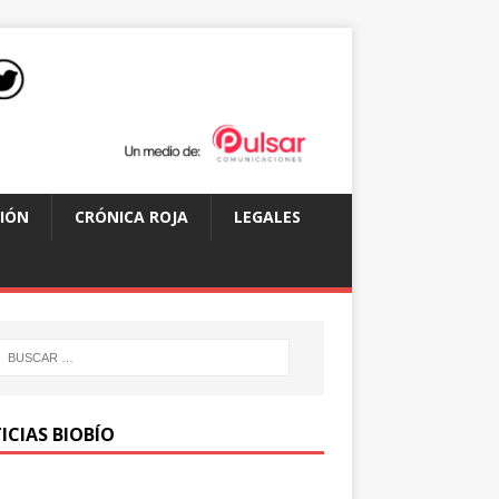
IÓN
CRÓNICA ROJA
LEGALES
ICIAS BIOBÍO