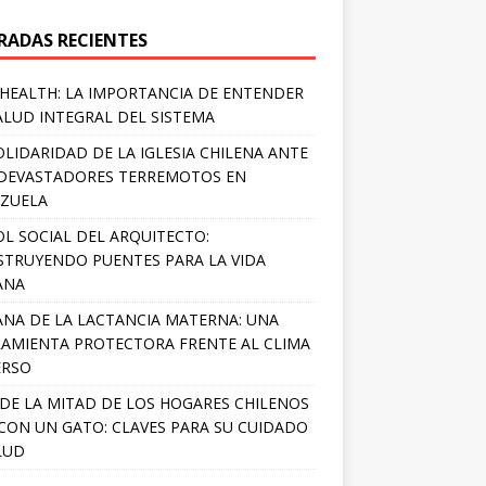
RADAS RECIENTES
HEALTH: LA IMPORTANCIA DE ENTENDER
ALUD INTEGRAL DEL SISTEMA
OLIDARIDAD DE LA IGLESIA CHILENA ANTE
DEVASTADORES TERREMOTOS EN
ZUELA
OL SOCIAL DEL ARQUITECTO:
TRUYENDO PUENTES PARA LA VIDA
ANA
NA DE LA LACTANCIA MATERNA: UNA
AMIENTA PROTECTORA FRENTE AL CLIMA
ERSO
DE LA MITAD DE LOS HOGARES CHILENOS
 CON UN GATO: CLAVES PARA SU CUIDADO
LUD