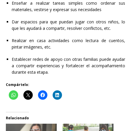
Enseñar a realizar tareas simples como ordenar sus
materiales, vestirse y expresar sus necesidades
Dar espacios para que puedan jugar con otros niños, lo
que les ayudará a compartir, resolver conflictos, etc.
Realizar en casa actividades como lectura de cuentos,
pintar imágenes, etc.
Establecer redes de apoyo con otras familias puede ayudar
a compartir experiencias y fortalecer el acompañamiento
durante esta etapa.
Compártelo:
Relacionado