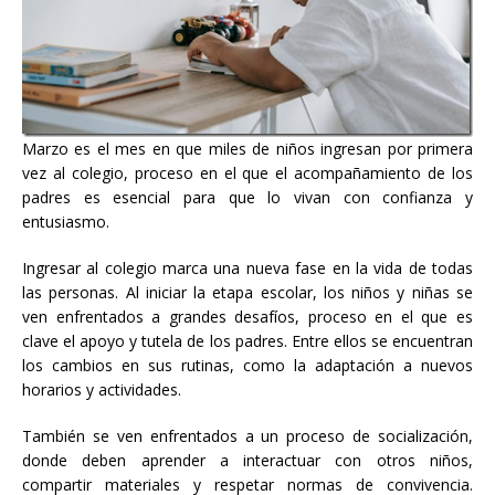
Marzo es el mes en que miles de niños ingresan por primera
vez al colegio, proceso en el que el acompañamiento de los
padres es esencial para que lo vivan con confianza y
entusiasmo.
Ingresar al colegio marca una nueva fase en la vida de todas
las personas. Al iniciar la etapa escolar, los niños y niñas se
ven enfrentados a grandes desafíos, proceso en el que es
clave el apoyo y tutela de los padres. Entre ellos se encuentran
los cambios en sus rutinas, como la adaptación a nuevos
horarios y actividades.
También se ven enfrentados a un proceso de socialización,
donde deben aprender a interactuar con otros niños,
compartir materiales y respetar normas de convivencia.