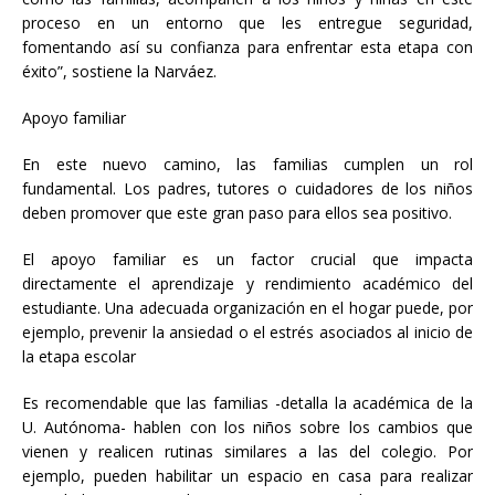
proceso en un entorno que les entregue seguridad,
fomentando así su confianza para enfrentar esta etapa con
éxito”, sostiene la Narváez.
Apoyo familiar
En este nuevo camino, las familias cumplen un rol
fundamental. Los padres, tutores o cuidadores de los niños
deben promover que este gran paso para ellos sea positivo.
El apoyo familiar es un factor crucial que impacta
directamente el aprendizaje y rendimiento académico del
estudiante. Una adecuada organización en el hogar puede, por
ejemplo, prevenir la ansiedad o el estrés asociados al inicio de
la etapa escolar
Es recomendable que las familias -detalla la académica de la
U. Autónoma- hablen con los niños sobre los cambios que
vienen y realicen rutinas similares a las del colegio. Por
ejemplo, pueden habilitar un espacio en casa para realizar