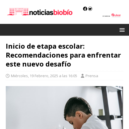
Inicio de etapa escolar:
Recomendaciones para enfrentar
este nuevo desafío
Miércoles, 19 Febrero, 2025 a las 16:05
Prensa