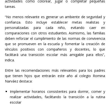
actividades como colorear, jugar o completar pequeñas
tareas.
“No menos relevante es generar un ambiente de seguridad y
confianza. Esto incluye establecer metas realistas y
personalizadas para cada niño, evitando caer en
comparaciones con otros estudiantes. Asimismo, las familias
deben reforzar el cumplimiento de las normas de convivencia
que se promueven en la escuela y fomentar la creación de
vínculos positivos con compañeros y docentes, lo que
facilitará una transición escolar más amigable para ellos”,
indica.
Entre las recomendaciones más relevantes para los padres
que tienen hijos que entrarán este año al colegio Romina
Narváez destaca:
Implementar horarios consistentes para dormir, comer y
realizar actividades, facilitando la transición a la rutina
escolar