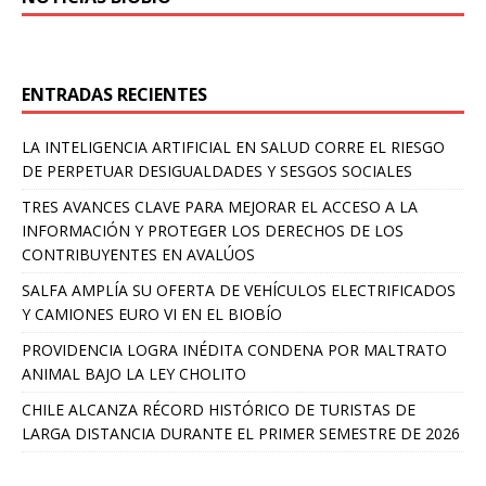
ENTRADAS RECIENTES
LA INTELIGENCIA ARTIFICIAL EN SALUD CORRE EL RIESGO
DE PERPETUAR DESIGUALDADES Y SESGOS SOCIALES
TRES AVANCES CLAVE PARA MEJORAR EL ACCESO A LA
INFORMACIÓN Y PROTEGER LOS DERECHOS DE LOS
CONTRIBUYENTES EN AVALÚOS
SALFA AMPLÍA SU OFERTA DE VEHÍCULOS ELECTRIFICADOS
Y CAMIONES EURO VI EN EL BIOBÍO
PROVIDENCIA LOGRA INÉDITA CONDENA POR MALTRATO
ANIMAL BAJO LA LEY CHOLITO
CHILE ALCANZA RÉCORD HISTÓRICO DE TURISTAS DE
LARGA DISTANCIA DURANTE EL PRIMER SEMESTRE DE 2026