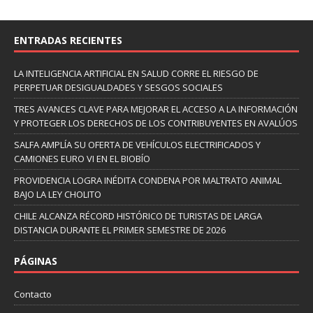
ENTRADAS RECIENTES
LA INTELIGENCIA ARTIFICIAL EN SALUD CORRE EL RIESGO DE
PERPETUAR DESIGUALDADES Y SESGOS SOCIALES
TRES AVANCES CLAVE PARA MEJORAR EL ACCESO A LA INFORMACIÓN
Y PROTEGER LOS DERECHOS DE LOS CONTRIBUYENTES EN AVALÚOS
SALFA AMPLÍA SU OFERTA DE VEHÍCULOS ELECTRIFICADOS Y
CAMIONES EURO VI EN EL BIOBÍO
PROVIDENCIA LOGRA INÉDITA CONDENA POR MALTRATO ANIMAL
BAJO LA LEY CHOLITO
CHILE ALCANZA RÉCORD HISTÓRICO DE TURISTAS DE LARGA
DISTANCIA DURANTE EL PRIMER SEMESTRE DE 2026
PÁGINAS
Contacto