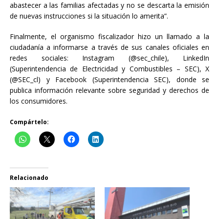
abastecer a las familias afectadas y no se descarta la emisión
de nuevas instrucciones si la situación lo amerita”.
Finalmente, el organismo fiscalizador hizo un llamado a la
ciudadanía a informarse a través de sus canales oficiales en
redes sociales: Instagram (@sec_chile), LinkedIn
(Superintendencia de Electricidad y Combustibles – SEC), X
(@SEC_cl) y Facebook (Superintendencia SEC), donde se
publica información relevante sobre seguridad y derechos de
los consumidores.
Compártelo:
Relacionado