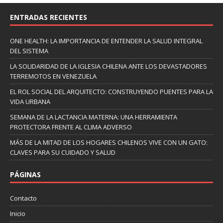
ENTRADAS RECIENTES
ONE HEALTH: LA IMPORTANCIA DE ENTENDER LA SALUD INTEGRAL
DEL SISTEMA
LA SOLIDARIDAD DE LA IGLESIA CHILENA ANTE LOS DEVASTADORES
TERREMOTOS EN VENEZUELA
EL ROL SOCIAL DEL ARQUITECTO: CONSTRUYENDO PUENTES PARA LA
VIDA URBANA
SEMANA DE LA LACTANCIA MATERNA: UNA HERRAMIENTA
PROTECTORA FRENTE AL CLIMA ADVERSO
MÁS DE LA MITAD DE LOS HOGARES CHILENOS VIVE CON UN GATO:
CLAVES PARA SU CUIDADO Y SALUD
PÁGINAS
Contacto
Inicio