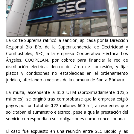
La Corte Suprema ratificó la sanción, aplicada por la Dirección
Regional Bío Bío, de la Superintendencia de Electricidad y
Combustibles, SEC, a la empresa Cooperativa Eléctrica Los
Ángeles, COOPELAN, por cobros para financiar la red de
distribución eléctrica, dentro del área de concesión, y fijar
plazos y condiciones no establecidas en el ordenamiento
jurídico, afectando a vecinos de la comuna de Santa Bárbara.
La multa, ascendente a 350 UTM (aproximadamente $23,5
millones), se originó tras comprobarse que la empresa exigió
pagos por un total de $22 millones 600 mil, a residentes que
solicitaban el suministro eléctrico, pese a que la prestación del
servicio correspondía a sus obligaciones como concesionaria.
El caso fue expuesto en una reunión entre SEC Biobío y las