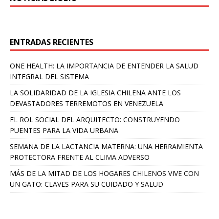
ENTRADAS RECIENTES
ONE HEALTH: LA IMPORTANCIA DE ENTENDER LA SALUD
INTEGRAL DEL SISTEMA
LA SOLIDARIDAD DE LA IGLESIA CHILENA ANTE LOS
DEVASTADORES TERREMOTOS EN VENEZUELA
EL ROL SOCIAL DEL ARQUITECTO: CONSTRUYENDO
PUENTES PARA LA VIDA URBANA
SEMANA DE LA LACTANCIA MATERNA: UNA HERRAMIENTA
PROTECTORA FRENTE AL CLIMA ADVERSO
MÁS DE LA MITAD DE LOS HOGARES CHILENOS VIVE CON
UN GATO: CLAVES PARA SU CUIDADO Y SALUD