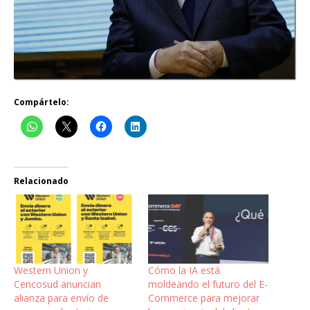
Compártelo:
Relacionado
Western Union y
Cómo la IA está
Cencosud anuncian
moldeando el futuro del E-
alianza para envío de
Commerce para mejorar