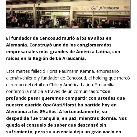
El fundador de Cencosud murió a los 89 años en
Alemania. Construyó uno de los conglomerados
empresariales más grandes de América Latina, con
raíces en la Región de La Araucanía.
Este martes falleció Horst Paulmann Kemna, empresario
alemán-chileno y fundador de Cencosud, el holding que marcó
el rumbo del retail en Chile y América Latina. Su familia
confirmó la noticia a través de un comunicado:
“Con
profundo pesar queremos compartir con ustedes que
nuestro querido Opa/Vati/Horst ha partido hoy en
Alemania a los 89 años. Afortunadamente, su
despedida fue tranquila, en paz, mientras dormía. Nos
queda el consuelo de saber que descansó sin
sufrimiento, pero su ausencia deja un gran vacío en