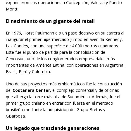
expandieron sus operaciones a Concepción, Valdivia y Puerto
Montt.
El nacimiento de un gigante del retail
En 1976, Horst Paulmann dio un paso decisivo en su carrera al
inaugurar el primer hipermercado Jumbo en avenida Kennedy,
Las Condes, con una superficie de 4.000 metros cuadrados.
Este fue el punto de partida para la consolidación de
Cencosud, uno de los conglomerados empresariales más
importantes de América Latina, con operaciones en Argentina,
Brasil, Perú y Colombia.
Uno de sus proyectos más emblemáticos fue la construcción
del
Costanera Center
, el complejo comercial y de oficinas
que alberga la torre más alta de Sudamérica. Además, fue el
primer grupo chileno en entrar con fuerza en el mercado
brasileño mediante la adquisición del Grupo Bretas y
GBarbosa.
Un legado que trasciende generaciones