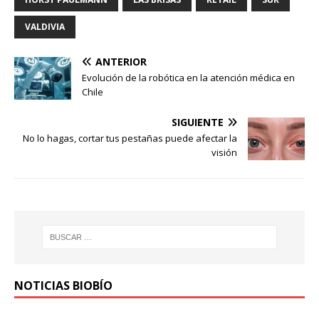
VALDIVIA
ANTERIOR
Evolución de la robótica en la atención médica en
Chile
SIGUIENTE
No lo hagas, cortar tus pestañas puede afectar la
visión
NOTICIAS BIOBÍO