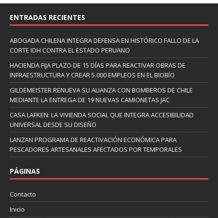
ENTRADAS RECIENTES
ABOGADA CHILENA INTEGRA DEFENSA EN HISTÓRICO FALLO DE LA
CORTE IDH CONTRA EL ESTADO PERUANO
HACIENDA FIJA PLAZO DE 15 DÍAS PARA REACTIVAR OBRAS DE
INFRAESTRUCTURA Y CREAR 5.000 EMPLEOS EN EL BIOBÍO
GILDEMEISTER RENUEVA SU ALIANZA CON BOMBEROS DE CHILE
MEDIANTE LA ENTREGA DE 19 NUEVAS CAMIONETAS JAC
CASA LAFKEN: LA VIVIENDA SOCIAL QUE INTEGRA ACCESIBILIDAD
UNIVERSAL DESDE SU DISEÑO
LANZAN PROGRAMA DE REACTIVACIÓN ECONÓMICA PARA
PESCADORES ARTESANALES AFECTADOS POR TEMPORALES
PÁGINAS
Contacto
Inicio