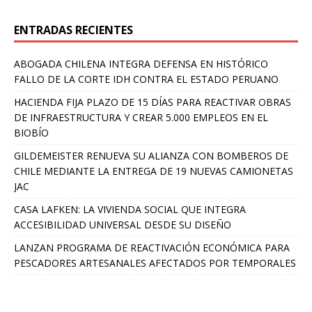
ENTRADAS RECIENTES
ABOGADA CHILENA INTEGRA DEFENSA EN HISTÓRICO
FALLO DE LA CORTE IDH CONTRA EL ESTADO PERUANO
HACIENDA FIJA PLAZO DE 15 DÍAS PARA REACTIVAR OBRAS
DE INFRAESTRUCTURA Y CREAR 5.000 EMPLEOS EN EL
BIOBÍO
GILDEMEISTER RENUEVA SU ALIANZA CON BOMBEROS DE
CHILE MEDIANTE LA ENTREGA DE 19 NUEVAS CAMIONETAS
JAC
CASA LAFKEN: LA VIVIENDA SOCIAL QUE INTEGRA
ACCESIBILIDAD UNIVERSAL DESDE SU DISEÑO
LANZAN PROGRAMA DE REACTIVACIÓN ECONÓMICA PARA
PESCADORES ARTESANALES AFECTADOS POR TEMPORALES