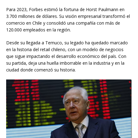
Para 2023, Forbes estimó la fortuna de Horst Paulmann en
3.700 millones de dólares. Su visión empresarial transformó el
comercio en Chile y consolidó una compañía con más de
120.000 empleados en la región.
Desde su llegada a Temuco, su legado ha quedado marcado
en la historia del retail chileno, con un modelo de negocios
que sigue impactando el desarrollo económico del país. Con
su partida, deja una huella imborrable en la industria y en la
ciudad donde comenzó su historia.