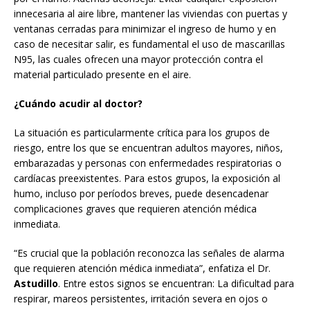
innecesaria al aire libre, mantener las viviendas con puertas y
ventanas cerradas para minimizar el ingreso de humo y en
caso de necesitar salir, es fundamental el uso de mascarillas
N95, las cuales ofrecen una mayor protección contra el
material particulado presente en el aire.
¿Cuándo acudir al doctor?
La situación es particularmente crítica para los grupos de
riesgo, entre los que se encuentran adultos mayores, niños,
embarazadas y personas con enfermedades respiratorias o
cardíacas preexistentes. Para estos grupos, la exposición al
humo, incluso por períodos breves, puede desencadenar
complicaciones graves que requieren atención médica
inmediata.
“Es crucial que la población reconozca las señales de alarma
que requieren atención médica inmediata”, enfatiza el Dr.
Astudillo
. Entre estos signos se encuentran: La dificultad para
respirar, mareos persistentes, irritación severa en ojos o