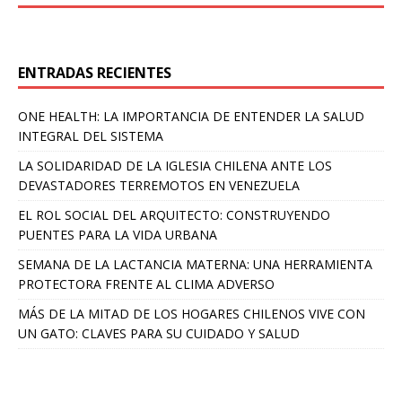
ENTRADAS RECIENTES
ONE HEALTH: LA IMPORTANCIA DE ENTENDER LA SALUD
INTEGRAL DEL SISTEMA
LA SOLIDARIDAD DE LA IGLESIA CHILENA ANTE LOS
DEVASTADORES TERREMOTOS EN VENEZUELA
EL ROL SOCIAL DEL ARQUITECTO: CONSTRUYENDO
PUENTES PARA LA VIDA URBANA
SEMANA DE LA LACTANCIA MATERNA: UNA HERRAMIENTA
PROTECTORA FRENTE AL CLIMA ADVERSO
MÁS DE LA MITAD DE LOS HOGARES CHILENOS VIVE CON
UN GATO: CLAVES PARA SU CUIDADO Y SALUD