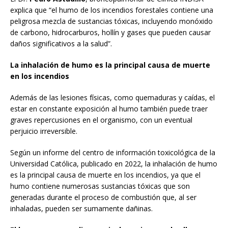
explica que “el humo de los incendios forestales contiene una
peligrosa mezcla de sustancias tóxicas, incluyendo monóxido
de carbono, hidrocarburos, hollín y gases que pueden causar
daños significativos a la salud”.
La inhalación de humo es la principal causa de muerte
en los incendios
Además de las lesiones físicas, como quemaduras y caídas, el
estar en constante exposición al humo también puede traer
graves repercusiones en el organismo, con un eventual
perjuicio irreversible.
Según un informe del centro de información toxicológica de la
Universidad Católica, publicado en 2022, la inhalación de humo
es la principal causa de muerte en los incendios, ya que el
humo contiene numerosas sustancias tóxicas que son
generadas durante el proceso de combustión que, al ser
inhaladas, pueden ser sumamente dañinas.