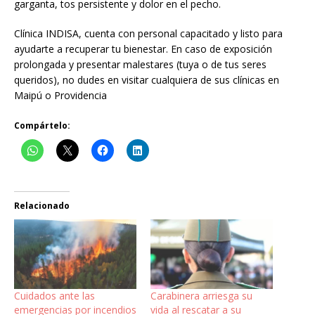
garganta, tos persistente y dolor en el pecho.
Clínica INDISA, cuenta con personal capacitado y listo para
ayudarte a recuperar tu bienestar. En caso de exposición
prolongada y presentar malestares (tuya o de tus seres
queridos), no dudes en visitar cualquiera de sus clínicas en
Maipú o Providencia
Compártelo:
Relacionado
Cuidados ante las
Carabinera arriesga su
emergencias por incendios
vida al rescatar a su