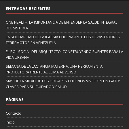
ENTRADAS RECIENTES
ONE HEALTH: LA IMPORTANCIA DE ENTENDER LA SALUD INTEGRAL
DEL SISTEMA
LA SOLIDARIDAD DE LA IGLESIA CHILENA ANTE LOS DEVASTADORES
TERREMOTOS EN VENEZUELA
EL ROL SOCIAL DEL ARQUITECTO: CONSTRUYENDO PUENTES PARA LA
VIDA URBANA
SEMANA DE LA LACTANCIA MATERNA: UNA HERRAMIENTA
PROTECTORA FRENTE AL CLIMA ADVERSO
MÁS DE LA MITAD DE LOS HOGARES CHILENOS VIVE CON UN GATO:
CLAVES PARA SU CUIDADO Y SALUD
PÁGINAS
Contacto
Inicio