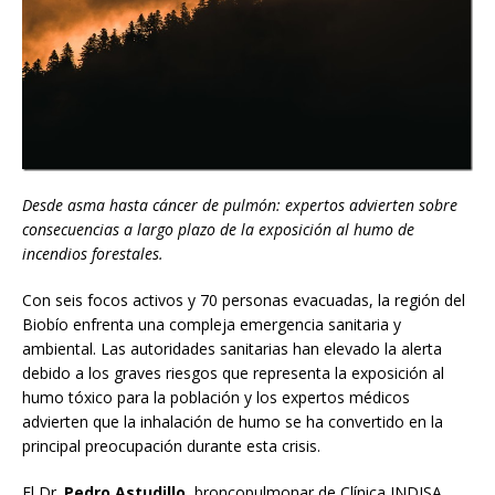
Desde asma hasta cáncer de pulmón: expertos advierten sobre
consecuencias a largo plazo de la exposición al humo de
incendios forestales.
Con seis focos activos y 70 personas evacuadas, la región del
Biobío enfrenta una compleja emergencia sanitaria y
ambiental. Las autoridades sanitarias han elevado la alerta
debido a los graves riesgos que representa la exposición al
humo tóxico para la población y los expertos médicos
advierten que la inhalación de humo se ha convertido en la
principal preocupación durante esta crisis.
El Dr.
Pedro Astudillo
, broncopulmonar de Clínica INDISA