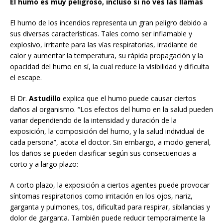
El humo es muy peligroso, incluso si no ves las llamas
El humo de los incendios representa un gran peligro debido a
sus diversas características. Tales como ser inflamable y
explosivo, irritante para las vías respiratorias, irradiante de
calor y aumentar la temperatura, su rápida propagación y la
opacidad del humo en sí, la cual reduce la visibilidad y dificulta
el escape.
El Dr.
Astudillo
explica que el humo puede causar ciertos
daños al organismo. “Los efectos del humo en la salud pueden
variar dependiendo de la intensidad y duración de la
exposición, la composición del humo, y la salud individual de
cada persona”, acota el doctor. Sin embargo, a modo general,
los daños se pueden clasificar según sus consecuencias a
corto y a largo plazo:
A corto plazo, la exposición a ciertos agentes puede provocar
síntomas respiratorios como irritación en los ojos, nariz,
garganta y pulmones, tos, dificultad para respirar, sibilancias y
dolor de garganta. También puede reducir temporalmente la