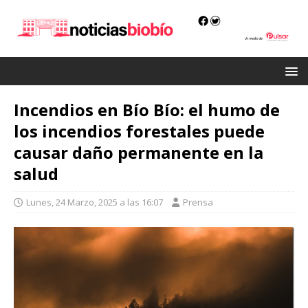
Incendios en Bío Bío: el humo de
los incendios forestales puede
causar daño permanente en la
salud
Lunes, 24 Marzo, 2025 a las 16:07
Prensa