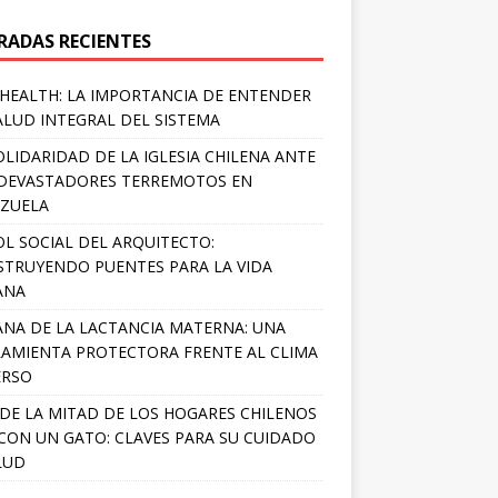
RADAS RECIENTES
HEALTH: LA IMPORTANCIA DE ENTENDER
ALUD INTEGRAL DEL SISTEMA
OLIDARIDAD DE LA IGLESIA CHILENA ANTE
DEVASTADORES TERREMOTOS EN
ZUELA
OL SOCIAL DEL ARQUITECTO:
TRUYENDO PUENTES PARA LA VIDA
ANA
NA DE LA LACTANCIA MATERNA: UNA
AMIENTA PROTECTORA FRENTE AL CLIMA
ERSO
DE LA MITAD DE LOS HOGARES CHILENOS
 CON UN GATO: CLAVES PARA SU CUIDADO
LUD