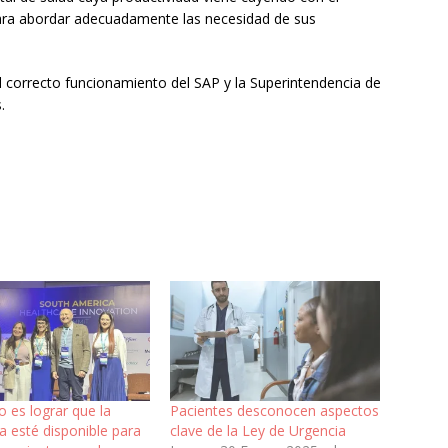
ara abordar adecuadamente las necesidad de sus
 correcto funcionamiento del SAP y la Superintendencia de
.
ío es lograr que la
Pacientes desconocen aspectos
a esté disponible para
clave de la Ley de Urgencia