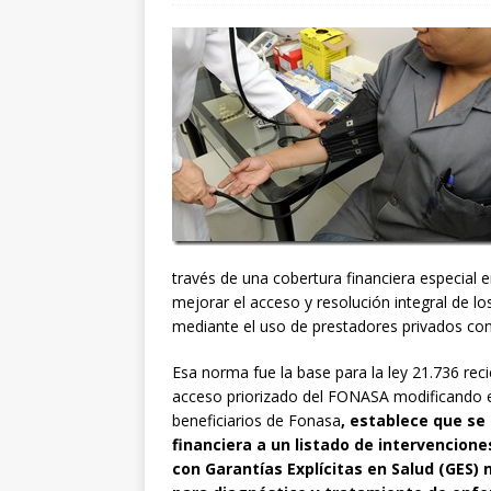
través de una cobertura financiera especial e
mejorar el acceso y resolución integral de lo
mediante el uso de prestadores privados co
Esa norma fue la base para la ley 21.736 reci
acceso priorizado del FONASA modificando el
beneficiarios de Fonasa
, establece que se
financiera a un listado de intervencion
con Garantías Explícitas en Salud (GES) 