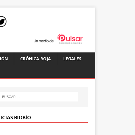
IÓN
CRÓNICA ROJA
LEGALES
ICIAS BIOBÍO