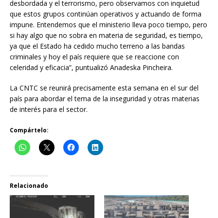
desbordada y el terrorismo, pero observamos con inquietud
que estos grupos continúan operativos y actuando de forma
impune. Entendemos que el ministerio lleva poco tiempo, pero
si hay algo que no sobra en materia de seguridad, es tiempo,
ya que el Estado ha cedido mucho terreno a las bandas
criminales y hoy el país requiere que se reaccione con
celeridad y eficacia”, puntualizó Anadeska Pincheira.
La CNTC se reunirá precisamente esta semana en el sur del
país para abordar el tema de la inseguridad y otras materias
de interés para el sector.
Compártelo:
Relacionado