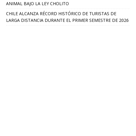
ANIMAL BAJO LA LEY CHOLITO
CHILE ALCANZA RÉCORD HISTÓRICO DE TURISTAS DE
LARGA DISTANCIA DURANTE EL PRIMER SEMESTRE DE 2026