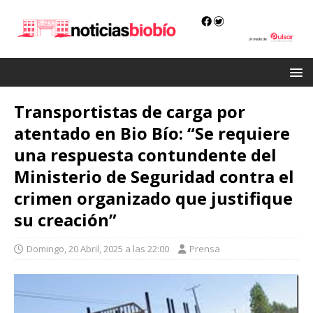
Transportistas de carga por
atentado en Bio Bío: “Se requiere
una respuesta contundente del
Ministerio de Seguridad contra el
crimen organizado que justifique
su creación”
Domingo, 20 Abril, 2025 a las 22:00
Prensa