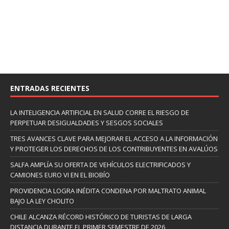
ENTRADAS RECIENTES
LA INTELIGENCIA ARTIFICIAL EN SALUD CORRE EL RIESGO DE
PERPETUAR DESIGUALDADES Y SESGOS SOCIALES
TRES AVANCES CLAVE PARA MEJORAR EL ACCESO A LA INFORMACIÓN
Y PROTEGER LOS DERECHOS DE LOS CONTRIBUYENTES EN AVALÚOS
SALFA AMPLÍA SU OFERTA DE VEHÍCULOS ELECTRIFICADOS Y
CAMIONES EURO VI EN EL BIOBÍO
PROVIDENCIA LOGRA INÉDITA CONDENA POR MALTRATO ANIMAL
BAJO LA LEY CHOLITO
CHILE ALCANZA RÉCORD HISTÓRICO DE TURISTAS DE LARGA
DISTANCIA DURANTE EL PRIMER SEMESTRE DE 2026