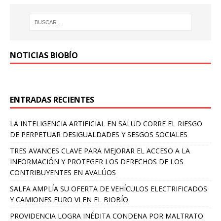
NOTICIAS BIOBÍO
ENTRADAS RECIENTES
LA INTELIGENCIA ARTIFICIAL EN SALUD CORRE EL RIESGO
DE PERPETUAR DESIGUALDADES Y SESGOS SOCIALES
TRES AVANCES CLAVE PARA MEJORAR EL ACCESO A LA
INFORMACIÓN Y PROTEGER LOS DERECHOS DE LOS
CONTRIBUYENTES EN AVALÚOS
SALFA AMPLÍA SU OFERTA DE VEHÍCULOS ELECTRIFICADOS
Y CAMIONES EURO VI EN EL BIOBÍO
PROVIDENCIA LOGRA INÉDITA CONDENA POR MALTRATO