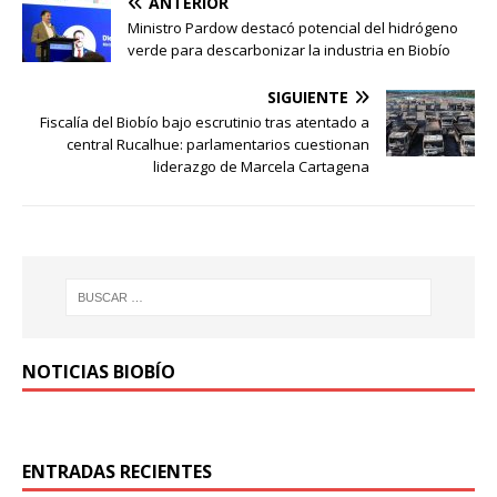
ANTERIOR
Ministro Pardow destacó potencial del hidrógeno
verde para descarbonizar la industria en Biobío
SIGUIENTE
Fiscalía del Biobío bajo escrutinio tras atentado a
central Rucalhue: parlamentarios cuestionan
liderazgo de Marcela Cartagena
NOTICIAS BIOBÍO
ENTRADAS RECIENTES