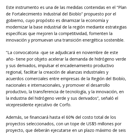
Este instrumento es una de las medidas contenidas en el “Plan
de Fortalecimiento Industrial del Biobío” propuesto por el
gobierno, cuyo propósito es dinamizar la economía y
modernizar la base industrial de la región mediante estrategias
específicas que mejoren la competitividad, fomenten la
innovación y promuevan una transición energética sostenible.
“La convocatoria -que se adjudicará en noviembre de este
año- tiene por objeto acelerar la demanda de hidrógeno verde
y sus derivados, impulsar el encadenamiento productivo
regional, facilitar la creación de alianzas industriales y
acuerdos comerciales entre empresas de la Región del Biobío,
nacionales e internacionales, y promover el desarrollo
productivo, la transferencia de tecnología, y la innovación, en
la industria del hidrógeno verde y sus derivados”, señaló el
vicepresidente ejecutivo de Corfo.
Además, se financiará hasta el 60% del costo total de los
proyectos seleccionados, con un tope de US$5 millones por
proyecto, que deberán ejecutarse en un plazo máximo de seis