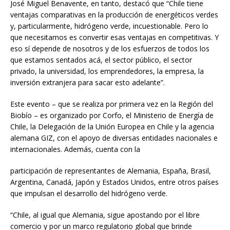
José Miguel Benavente, en tanto, destacó que “Chile tiene
ventajas comparativas en la producción de energéticos verdes
y, particularmente, hidrógeno verde, incuestionable. Pero lo
que necesitamos es convertir esas ventajas en competitivas. Y
eso sí depende de nosotros y de los esfuerzos de todos los
que estamos sentados acá, el sector público, el sector
privado, la universidad, los emprendedores, la empresa, la
inversión extranjera para sacar esto adelante”.
Este evento – que se realiza por primera vez en la Región del
Biobío – es organizado por Corfo, el Ministerio de Energía de
Chile, la Delegación de la Unión Europea en Chile y la agencia
alemana GIZ, con el apoyo de diversas entidades nacionales e
internacionales. Además, cuenta con la
participación de representantes de Alemania, España, Brasil,
Argentina, Canadá, Japón y Estados Unidos, entre otros países
que impulsan el desarrollo del hidrógeno verde.
“Chile, al igual que Alemania, sigue apostando por el libre
comercio y por un marco regulatorio global que brinde