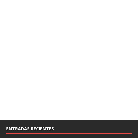
ENTRADAS RECIENTES