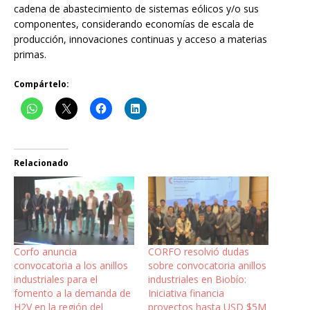
cadena de abastecimiento de sistemas eólicos y/o sus
componentes, considerando economías de escala de
producción, innovaciones continuas y acceso a materias
primas.
Compártelo:
Relacionado
Corfo anuncia
CORFO resolvió dudas
convocatoria a los anillos
sobre convocatoria anillos
industriales para el
industriales en Biobío:
fomento a la demanda de
Iniciativa financia
H2V en la región del
proyectos hasta USD $5M