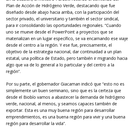
Plan de Acción de Hidrógeno Verde, destacando que fue
diseñado desde abajo hacia arriba, con la participación del
sector privado, el universitario y también el sector sindical,
para ir consolidando las oportunidades regionales. “Cuando
uno se mueve desde el PowerPoint a proyectos que se
materializan en un lugar específico, se va encarnando ese viaje
desde el centro a la región. Y ese fue, precisamente, el
objetivo de la estrategia nacional, dar continuidad a un plan
estatal, una política de Estado, pero también ir migrando hacia
algo que va de lo general a lo particular y del centro a la
región”.
Por su parte, el gobernador Giacaman indicó que “esto no es
simplemente un buen seminario, sino que es la certeza que
desde el Biobío vamos a abastecer la demanda de hidrógeno
verde, nacional, al menos, y seamos capaces también de
exportar. Esta es una muy buena región para desarrollar
emprendimientos, es una buena región para vivir y una buena
región para desarrollar la vida”.