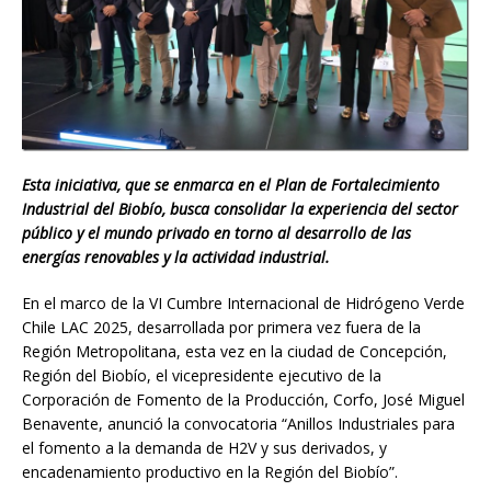
Esta iniciativa, que se enmarca en el Plan de Fortalecimiento
Industrial del Biobío, busca consolidar la experiencia del sector
público y el mundo privado en torno al desarrollo de las
energías renovables y la actividad industrial.
En el marco de la VI Cumbre Internacional de Hidrógeno Verde
Chile LAC 2025, desarrollada por primera vez fuera de la
Región Metropolitana, esta vez en la ciudad de Concepción,
Región del Biobío, el vicepresidente ejecutivo de la
Corporación de Fomento de la Producción, Corfo, José Miguel
Benavente, anunció la convocatoria “Anillos Industriales para
el fomento a la demanda de H2V y sus derivados, y
encadenamiento productivo en la Región del Biobío”.