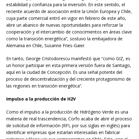
estabilidad y confianza para la inversión. En este sentido, el
reciente acuerdo de asociación entre la Unión Europea y Chile,
cuya parte comercial entró en vigor en febrero de este año,
abre un abanico de nuevas oportunidades para reforzar la
cooperación y el intercambio de conocimientos en áreas clave
como la transición energética”, sostuvo la embajadora de
Alemania en Chile, Susanne Fries-Gaier.
En tanto, George Cristodorescu manifestó que “como GIZ, es
un honor participar en esta primera versión fuera de Santiago,
aquí en la ciudad de Concepción. Es una señal potente del
proceso de descentralización y del creciente protagonismo de
las regiones en transición energética”.
Impulso a la producción de H2V
Como el impulso a la producción de Hidrógeno Verde es una
materia de real trascendencia, Corfo acaba de abrir el proceso
de solicitud de información (RFI, por sus siglas en inglés) para
identificar empresas que estarían interesadas en fabricar