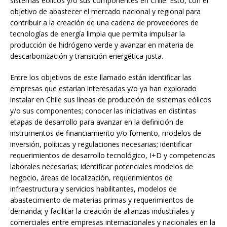
sistemas eólicos y/o sus componentes en Chile. Esto, con el
objetivo de abastecer el mercado nacional y regional para
contribuir a la creación de una cadena de proveedores de
tecnologías de energía limpia que permita impulsar la
producción de hidrógeno verde y avanzar en materia de
descarbonización y transición energética justa.
Entre los objetivos de este llamado están identificar las
empresas que estarían interesadas y/o ya han explorado
instalar en Chile sus líneas de producción de sistemas eólicos
y/o sus componentes; conocer las iniciativas en distintas
etapas de desarrollo para avanzar en la definición de
instrumentos de financiamiento y/o fomento, modelos de
inversión, políticas y regulaciones necesarias; identificar
requerimientos de desarrollo tecnológico, I+D y competencias
laborales necesarias; identificar potenciales modelos de
negocio, áreas de localización, requerimientos de
infraestructura y servicios habilitantes, modelos de
abastecimiento de materias primas y requerimientos de
demanda; y facilitar la creación de alianzas industriales y
comerciales entre empresas internacionales y nacionales en la