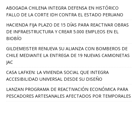
ABOGADA CHILENA INTEGRA DEFENSA EN HISTÓRICO
FALLO DE LA CORTE IDH CONTRA EL ESTADO PERUANO
HACIENDA FIJA PLAZO DE 15 DÍAS PARA REACTIVAR OBRAS
DE INFRAESTRUCTURA Y CREAR 5.000 EMPLEOS EN EL
BIOBÍO
GILDEMEISTER RENUEVA SU ALIANZA CON BOMBEROS DE
CHILE MEDIANTE LA ENTREGA DE 19 NUEVAS CAMIONETAS
JAC
CASA LAFKEN: LA VIVIENDA SOCIAL QUE INTEGRA
ACCESIBILIDAD UNIVERSAL DESDE SU DISEÑO
LANZAN PROGRAMA DE REACTIVACIÓN ECONÓMICA PARA
PESCADORES ARTESANALES AFECTADOS POR TEMPORALES