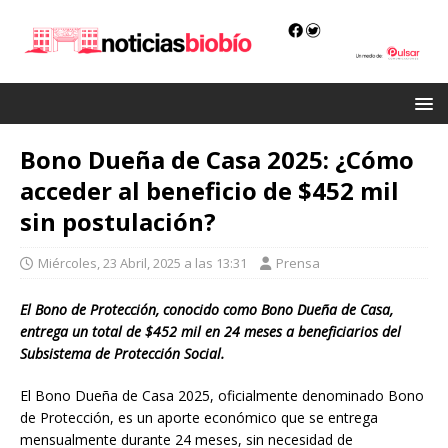
Bono Dueña de Casa 2025: ¿Cómo
acceder al beneficio de $452 mil
sin postulación?​
Miércoles, 23 Abril, 2025 a las 13:31
Prensa
El Bono de Protección, conocido como Bono Dueña de Casa,
entrega un total de $452 mil en 24 meses a beneficiarios del
Subsistema de Protección Social.​
El Bono Dueña de Casa 2025, oficialmente denominado Bono
de Protección, es un aporte económico que se entrega
mensualmente durante 24 meses, sin necesidad de