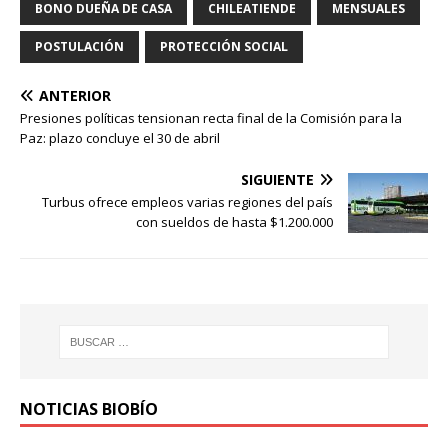
BONO DUEÑA DE CASA
CHILEATIENDE
MENSUALES
POSTULACIÓN
PROTECCIÓN SOCIAL
ANTERIOR
Presiones políticas tensionan recta final de la Comisión para la
Paz: plazo concluye el 30 de abril
SIGUIENTE
Turbus ofrece empleos varias regiones del país
con sueldos de hasta $1.200.000​
NOTICIAS BIOBÍO