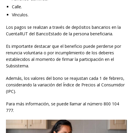
Calle.
Vínculos.​
Los pagos se realizan a través de depósitos bancarios en la
CuentaRUT del BancoEstado de la persona beneficiaria.​
Es importante destacar que el beneficio puede perderse por
renuncia voluntaria o por incumplimiento de los deberes
establecidos al momento de firmar la participación en el
Subsistema.​
Además, los valores del bono se reajustan cada 1 de febrero,
considerando la variación del Índice de Precios al Consumidor
(IPC).​
Para más información, se puede llamar al número 800 104
777.