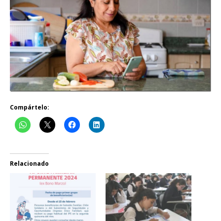
Compártelo:
Relacionado