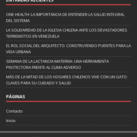
ONE HEALTH: LA IMPORTANCIA DE ENTENDER LA SALUD INTEGRAL
DEL SISTEMA
LA SOLIDARIDAD DE LA IGLESIA CHILENA ANTE LOS DEVASTADORES
TERREMOTOS EN VENEZUELA
EL ROL SOCIAL DEL ARQUITECTO: CONSTRUYENDO PUENTES PARA LA
VIDA URBANA
SEMANA DE LA LACTANCIA MATERNA: UNA HERRAMIENTA
PROTECTORA FRENTE AL CLIMA ADVERSO
MÁS DE LA MITAD DE LOS HOGARES CHILENOS VIVE CON UN GATO:
CLAVES PARA SU CUIDADO Y SALUD
PÁGINAS
Contacto
Inicio