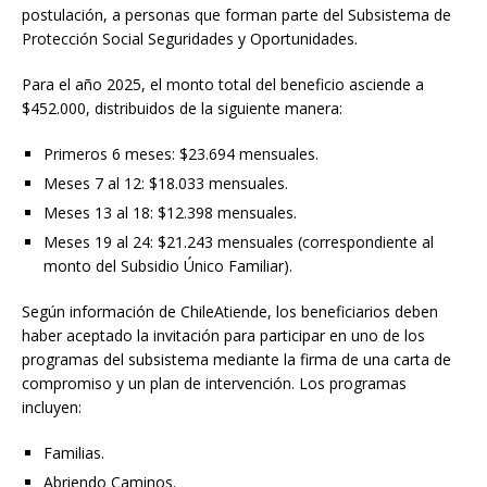
postulación, a personas que forman parte del Subsistema de
Protección Social Seguridades y Oportunidades.
Para el año 2025, el monto total del beneficio asciende a
$452.000, distribuidos de la siguiente manera:​
Primeros 6 meses: $23.694 mensuales.
Meses 7 al 12: $18.033 mensuales.
Meses 13 al 18: $12.398 mensuales.
Meses 19 al 24: $21.243 mensuales (correspondiente al
monto del Subsidio Único Familiar).​
Según información de ChileAtiende, los beneficiarios deben
haber aceptado la invitación para participar en uno de los
programas del subsistema mediante la firma de una carta de
compromiso y un plan de intervención. Los programas
incluyen:​
Familias.
Abriendo Caminos.