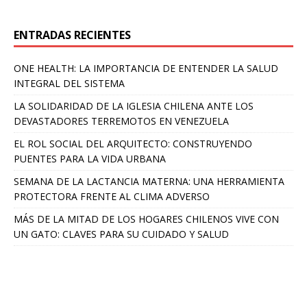
ENTRADAS RECIENTES
ONE HEALTH: LA IMPORTANCIA DE ENTENDER LA SALUD
INTEGRAL DEL SISTEMA
LA SOLIDARIDAD DE LA IGLESIA CHILENA ANTE LOS
DEVASTADORES TERREMOTOS EN VENEZUELA
EL ROL SOCIAL DEL ARQUITECTO: CONSTRUYENDO
PUENTES PARA LA VIDA URBANA
SEMANA DE LA LACTANCIA MATERNA: UNA HERRAMIENTA
PROTECTORA FRENTE AL CLIMA ADVERSO
MÁS DE LA MITAD DE LOS HOGARES CHILENOS VIVE CON
UN GATO: CLAVES PARA SU CUIDADO Y SALUD