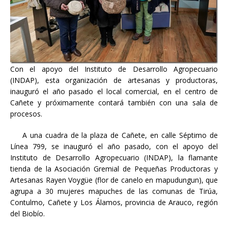
Con el apoyo del Instituto de Desarrollo Agropecuario
(INDAP), esta organización de artesanas y productoras,
inauguró el año pasado el local comercial, en el centro de
Cañete y próximamente contará también con una sala de
procesos.
A una cuadra de la plaza de Cañete, en calle Séptimo de
Línea 799, se inauguró el año pasado, con el apoyo del
Instituto de Desarrollo Agropecuario (INDAP), la flamante
tienda de la Asociación Gremial de Pequeñas Productoras y
Artesanas Rayen Voygüe (flor de canelo en mapudungun), que
agrupa a 30 mujeres mapuches de las comunas de Tirúa,
Contulmo, Cañete y Los Álamos, provincia de Arauco, región
del Biobío.