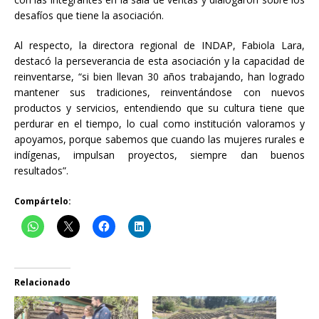
desafíos que tiene la asociación.
Al respecto, la directora regional de INDAP, Fabiola Lara,
destacó la perseverancia de esta asociación y la capacidad de
reinventarse, “si bien llevan 30 años trabajando, han logrado
mantener sus tradiciones, reinventándose con nuevos
productos y servicios, entendiendo que su cultura tiene que
perdurar en el tiempo, lo cual como institución valoramos y
apoyamos, porque sabemos que cuando las mujeres rurales e
indígenas, impulsan proyectos, siempre dan buenos
resultados”.
Compártelo:
Relacionado