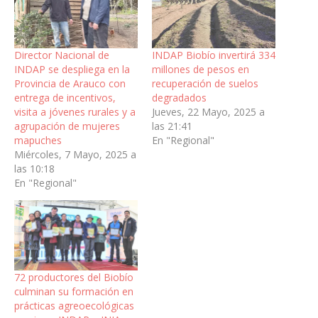
Director Nacional de
INDAP Biobío invertirá 334
INDAP se despliega en la
millones de pesos en
Provincia de Arauco con
recuperación de suelos
entrega de incentivos,
degradados
visita a jóvenes rurales y a
Jueves, 22 Mayo, 2025 a
agrupación de mujeres
las 21:41
mapuches
En "Regional"
Miércoles, 7 Mayo, 2025 a
las 10:18
En "Regional"
72 productores del Biobío
culminan su formación en
prácticas agreoecológicas