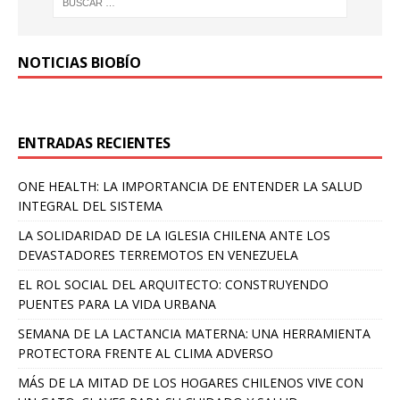
NOTICIAS BIOBÍO
ENTRADAS RECIENTES
ONE HEALTH: LA IMPORTANCIA DE ENTENDER LA SALUD
INTEGRAL DEL SISTEMA
LA SOLIDARIDAD DE LA IGLESIA CHILENA ANTE LOS
DEVASTADORES TERREMOTOS EN VENEZUELA
EL ROL SOCIAL DEL ARQUITECTO: CONSTRUYENDO
PUENTES PARA LA VIDA URBANA
SEMANA DE LA LACTANCIA MATERNA: UNA HERRAMIENTA
PROTECTORA FRENTE AL CLIMA ADVERSO
MÁS DE LA MITAD DE LOS HOGARES CHILENOS VIVE CON