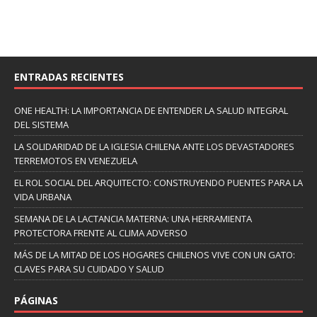
ENTRADAS RECIENTES
ONE HEALTH: LA IMPORTANCIA DE ENTENDER LA SALUD INTEGRAL
DEL SISTEMA
LA SOLIDARIDAD DE LA IGLESIA CHILENA ANTE LOS DEVASTADORES
TERREMOTOS EN VENEZUELA
EL ROL SOCIAL DEL ARQUITECTO: CONSTRUYENDO PUENTES PARA LA
VIDA URBANA
SEMANA DE LA LACTANCIA MATERNA: UNA HERRAMIENTA
PROTECTORA FRENTE AL CLIMA ADVERSO
MÁS DE LA MITAD DE LOS HOGARES CHILENOS VIVE CON UN GATO:
CLAVES PARA SU CUIDADO Y SALUD
PÁGINAS