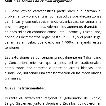
Múltiples formas de crimen organizado
El Biobío exhibe características particulares que agravan el
problema. La violencia rural, con episodios que afectan zonas
periféricas y comunidades menos urbanizadas, se suma a la
crisis de seguridad urbana. Además, los aumentos dramáticos
en homicidios en comunas como Lota, Coronel y Talcahuano,
donde los incrementos llegan hasta un 600%, y el porte ilegal
de armas en Lebu, que creció un 1.400%, reflejando estas
tensiones.
Las extorsiones se concentran principalmente en Talcahuano
y Concepción, mientras que algunos delitos tradicionales,
como robos por sorpresa o porte de armas blancas, han
disminuido, indicando una transformación en las modalidades
criminales.
Nueva institucionalidad
Durante el lanzamiento regional, el gobernador del Biobío,
Sergio Giacaman, junto a Urquízar y Zeballos, coincidieron en