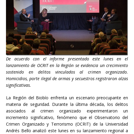
De acuerdo con el informe presentado este lunes en el
lanzamiento de OCRIT en la Región se evidencia un crecimiento
sostenido en delitos vinculados al crimen organizado.
Homicidios, porte ilegal de armas y secuestros registraron alzas
significativas.
La Región del Biobío enfrenta un escenario preocupante en
materia de seguridad. Durante la última década, los delitos
asociados al crimen organizado experimentaron un
incremento significativo, fenómeno que el Observatorio del
Crimen Organizado y Terrorismo (OCRIT) de la Universidad
Andrés Bello analizó este lunes en su lanzamiento regional a