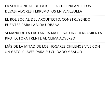
LA SOLIDARIDAD DE LA IGLESIA CHILENA ANTE LOS
DEVASTADORES TERREMOTOS EN VENEZUELA
EL ROL SOCIAL DEL ARQUITECTO: CONSTRUYENDO
PUENTES PARA LA VIDA URBANA
SEMANA DE LA LACTANCIA MATERNA: UNA HERRAMIENTA
PROTECTORA FRENTE AL CLIMA ADVERSO
MÁS DE LA MITAD DE LOS HOGARES CHILENOS VIVE CON
UN GATO: CLAVES PARA SU CUIDADO Y SALUD