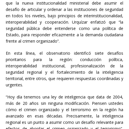
que la nueva institucionalidad ministerial debe asumir el
desafío de articular y ordenar a las instituciones de seguridad
en todos los niveles, bajo principios de interinstitucionalidad,
interoperabilidad y cooperación. Urquízar enfatizó que “la
seguridad pública debe entenderse como una política de
Estado, para responder eficazmente a la demanda ciudadana
frente al crimen organizado”.
En esta línea, el observatorio identificó siete desafíos
prioritarios para la región: conducción política,
interoperabilidad institucional, profesionalización de la
seguridad regional y el fortalecimiento de la inteligencia
territorial, entre otros, que requieren respuestas coordinadas y
urgentes.
“Hoy día tenemos una ley de inteligencia que data de 2004,
más de 20 años sin ninguna modificación. Piensen ustedes
cómo el crimen organizado y el terrorismo en la región ha
avanzado en esas décadas. Precisamente, la inteligencia
regional es un punto a asumir como un desafío relevante para
efectos de abordar el crimen organizado y el terrorismo”,