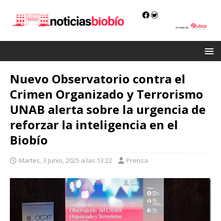
Nuevo Observatorio contra el
Crimen Organizado y Terrorismo
UNAB alerta sobre la urgencia de
reforzar la inteligencia en el
Biobío
Martes, 3 Junio, 2025 a las 13:22
Prensa