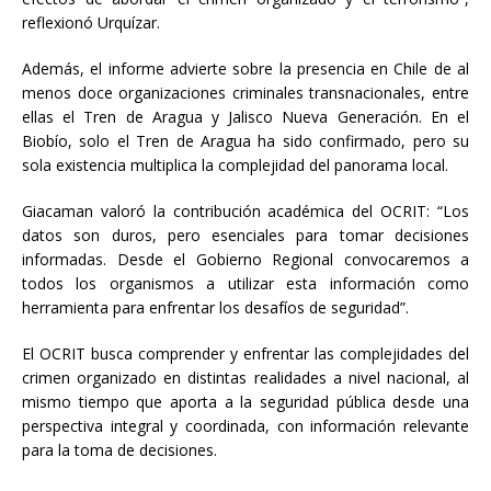
reflexionó Urquízar.
Además, el informe advierte sobre la presencia en Chile de al
menos doce organizaciones criminales transnacionales, entre
ellas el Tren de Aragua y Jalisco Nueva Generación. En el
Biobío, solo el Tren de Aragua ha sido confirmado, pero su
sola existencia multiplica la complejidad del panorama local.
Giacaman valoró la contribución académica del OCRIT: “Los
datos son duros, pero esenciales para tomar decisiones
informadas. Desde el Gobierno Regional convocaremos a
todos los organismos a utilizar esta información como
herramienta para enfrentar los desafíos de seguridad”.
El OCRIT busca comprender y enfrentar las complejidades del
crimen organizado en distintas realidades a nivel nacional, al
mismo tiempo que aporta a la seguridad pública desde una
perspectiva integral y coordinada, con información relevante
para la toma de decisiones.