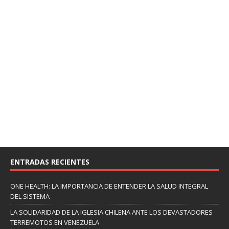
ENTRADAS RECIENTES
ONE HEALTH: LA IMPORTANCIA DE ENTENDER LA SALUD INTEGRAL
DEL SISTEMA
LA SOLIDARIDAD DE LA IGLESIA CHILENA ANTE LOS DEVASTADORES
TERREMOTOS EN VENEZUELA