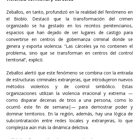
Zeballos, en tanto, profundizó en la realidad del fenómeno en
el Biobío. Destacó que la transformación del crimen
organizado se ha gestado en los recintos penitenciarios,
espacios que han dejado de ser lugares de castigo para
convertirse en centros de gobernanza criminal donde se
genera y exporta violencia. “Las cárceles ya no contienen el
problema, sino que se transforman en centros del control
territorial”, explicó.
Zeballos alertó que este fenómeno se combina con la entrada
de estructuras criminales extranjeras, que introdujeron nuevos
métodos violentos y de control simbólico. Estas
organizaciones utilizan la violencia irracional y extrema —
como disparar decenas de tiros a una persona, como lo
ocurrió este fin de semana|— para demostrar poder y
dominar territorios. En la región, además, hay una lógica de
subcontratación entre redes locales y extranjeras, lo que
complejiza aún más la dinámica delictiva.