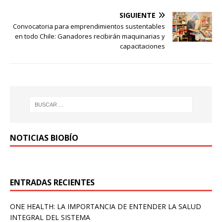
SIGUIENTE
Convocatoria para emprendimientos sustentables
en todo Chile: Ganadores recibirán maquinarias y
capacitaciones
NOTICIAS BIOBÍO
ENTRADAS RECIENTES
ONE HEALTH: LA IMPORTANCIA DE ENTENDER LA SALUD
INTEGRAL DEL SISTEMA