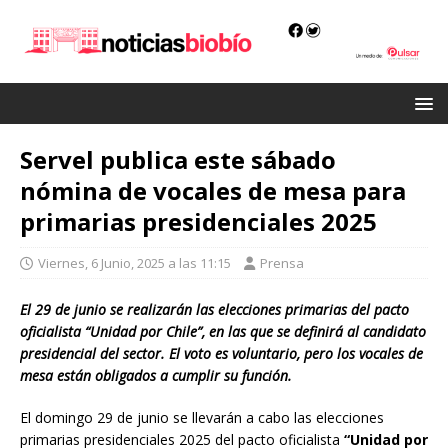
Servel publica este sábado
nómina de vocales de mesa para
primarias presidenciales 2025
Viernes, 6 Junio, 2025 a las 11:15
Prensa
El 29 de junio se realizarán las elecciones primarias del pacto
oficialista “Unidad por Chile”, en las que se definirá al candidato
presidencial del sector. El voto es voluntario, pero los vocales de
mesa están obligados a cumplir su función.
El domingo 29 de junio se llevarán a cabo las elecciones
primarias presidenciales 2025 del pacto oficialista
“Unidad por