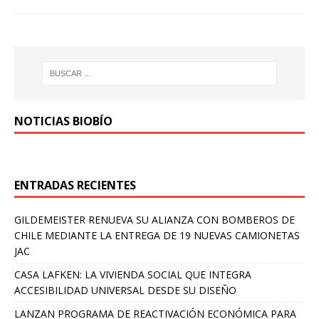
NOTICIAS BIOBÍO
ENTRADAS RECIENTES
GILDEMEISTER RENUEVA SU ALIANZA CON BOMBEROS DE
CHILE MEDIANTE LA ENTREGA DE 19 NUEVAS CAMIONETAS
JAC
CASA LAFKEN: LA VIVIENDA SOCIAL QUE INTEGRA
ACCESIBILIDAD UNIVERSAL DESDE SU DISEÑO
LANZAN PROGRAMA DE REACTIVACIÓN ECONÓMICA PARA