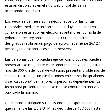
estarán disponibles en el sitio web oficial del Servel,
accediendo con el RUT.
Los
vocales
de mesa son seleccionados por las Juntas
Electorales mediante un sorteo que incluye a quienes ya
cumplieron esta labor en elecciones anteriores, como la de
gobernadores regionales de 2024. Quienes resulten
designados recibirán un pago de aproximadamente 26.127
pesos, y un adicional si es su primera vez.
Las personas que no puedan ejercer como vocales pueden
presentar excusas, entre ellas: tener más de 70 años, estar a
más de 300 km del local de votación, presentar problemas de
salud acreditados, cumplir funciones en centros hospitalarios,
o ser cuidador(a) de menores o personas dependientes. La
fecha para presentar estas excusas se confirmará una vez
publicada la nómina.
Quienes no justifiquen su inasistencia se exponen a multas
que van entre las 2 y 8 UTM, es decir, desde 137.000 hasta