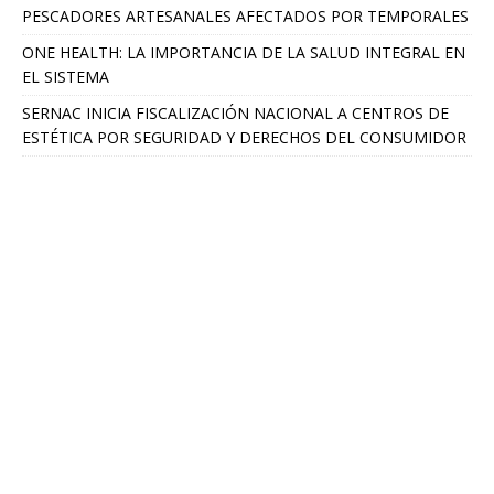
PESCADORES ARTESANALES AFECTADOS POR TEMPORALES
ONE HEALTH: LA IMPORTANCIA DE LA SALUD INTEGRAL EN
EL SISTEMA
SERNAC INICIA FISCALIZACIÓN NACIONAL A CENTROS DE
ESTÉTICA POR SEGURIDAD Y DERECHOS DEL CONSUMIDOR