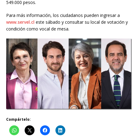
549.000 pesos.
Para más información, los ciudadanos pueden ingresar a
www.servel.cl
este sábado y consultar su local de votación y
condición como vocal de mesa.
Compártelo: