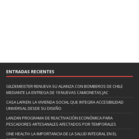
ENTRADAS RECIENTES
GILDEMEISTER RENUEVA SU ALIANZA CON BOMBEROS DE CHILE
MEDIANTE LA ENTREGA DE 19 NUEVAS CAMIONETAS JAC
CASA LAFKEN: LA VIVIENDA SOCIAL QUE INTEGRA ACCESIBILIDAD
UNIVERSAL DESDE SU DISEÑO
LANZAN PROGRAMA DE REACTIVACIÓN ECONÓMICA PARA
PESCADORES ARTESANALES AFECTADOS POR TEMPORALES
ONE HEALTH: LA IMPORTANCIA DE LA SALUD INTEGRAL EN EL