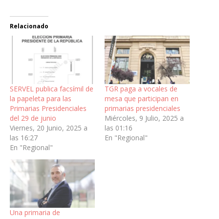
Relacionado
SERVEL publica facsímil de
TGR paga a vocales de
la papeleta para las
mesa que participan en
Primarias Presidenciales
primarias presidenciales
del 29 de junio
Miércoles, 9 Julio, 2025 a
Viernes, 20 Junio, 2025 a
las 01:16
las 16:27
En "Regional"
En "Regional"
Una primaria de