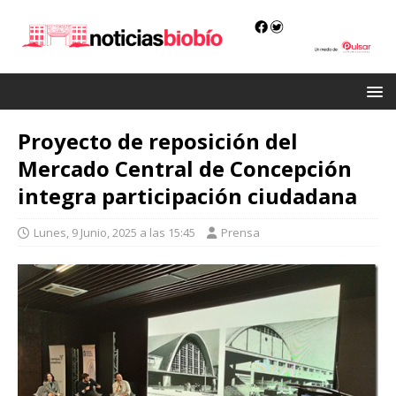
Proyecto de reposición del
Mercado Central de Concepción
integra participación ciudadana
Lunes, 9 Junio, 2025 a las 15:45
Prensa