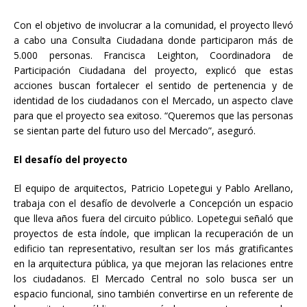
Con el objetivo de involucrar a la comunidad, el proyecto llevó
a cabo una Consulta Ciudadana donde participaron más de
5.000 personas. Francisca Leighton, Coordinadora de
Participación Ciudadana del proyecto, explicó que estas
acciones buscan fortalecer el sentido de pertenencia y de
identidad de los ciudadanos con el Mercado, un aspecto clave
para que el proyecto sea exitoso. “Queremos que las personas
se sientan parte del futuro uso del Mercado”, aseguró.
El desafío del proyecto
El equipo de arquitectos, Patricio Lopetegui y Pablo Arellano,
trabaja con el desafío de devolverle a Concepción un espacio
que lleva años fuera del circuito público. Lopetegui señaló que
proyectos de esta índole, que implican la recuperación de un
edificio tan representativo, resultan ser los más gratificantes
en la arquitectura pública, ya que mejoran las relaciones entre
los ciudadanos. El Mercado Central no solo busca ser un
espacio funcional, sino también convertirse en un referente de