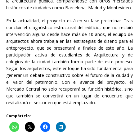
la arquitectura pública, comparándose con otros mercados
históricos de ciudades como Barcelona, Madrid y Montevideo.
En la actualidad, el proyecto está en su fase preliminar. Tras
concluir el diagnóstico estructural del edificio, que no recibió
intervención alguna desde hace más de 10 años, el equipo de
arquitectos ahora trabaja en las estrategias de diseño para el
anteproyecto, que se presentará a finales de este año. La
participación activa de estudiantes de Arquitectura y de
colegios de la ciudad también forma parte de este proceso.
Según los arquitectos, este enfoque ha sido fundamental para
generar un debate constructivo sobre el futuro de la ciudad y
el valor del patrimonio. Con el avance del proyecto, el
Mercado Central no solo recuperará su función histórica, sino
que también se convertirá en un lugar de encuentro que
revitalizará el sector en que está emplazado.
Compártelo: