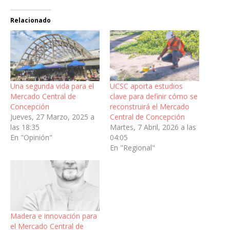
Relacionado
Una segunda vida para el
UCSC aporta estudios
Mercado Central de
clave para definir cómo se
Concepción
reconstruirá el Mercado
Jueves, 27 Marzo, 2025 a
Central de Concepción
las 18:35
Martes, 7 Abril, 2026 a las
En "Opinión"
04:05
En "Regional"
Madera e innovación para
el Mercado Central de