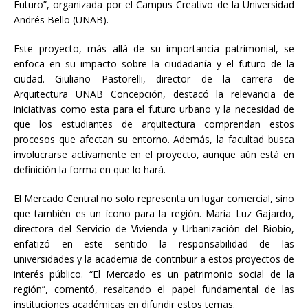
Futuro”, organizada por el Campus Creativo de la Universidad
Andrés Bello (UNAB).
Este proyecto, más allá de su importancia patrimonial, se
enfoca en su impacto sobre la ciudadanía y el futuro de la
ciudad. Giuliano Pastorelli, director de la carrera de
Arquitectura UNAB Concepción, destacó la relevancia de
iniciativas como esta para el futuro urbano y la necesidad de
que los estudiantes de arquitectura comprendan estos
procesos que afectan su entorno. Además, la facultad busca
involucrarse activamente en el proyecto, aunque aún está en
definición la forma en que lo hará.
El Mercado Central no solo representa un lugar comercial, sino
que también es un ícono para la región. María Luz Gajardo,
directora del Servicio de Vivienda y Urbanización del Biobío,
enfatizó en este sentido la responsabilidad de las
universidades y la academia de contribuir a estos proyectos de
interés público. “El Mercado es un patrimonio social de la
región”, comentó, resaltando el papel fundamental de las
instituciones académicas en difundir estos temas.