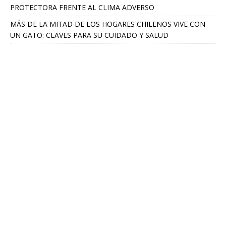
PROTECTORA FRENTE AL CLIMA ADVERSO
MÁS DE LA MITAD DE LOS HOGARES CHILENOS VIVE CON
UN GATO: CLAVES PARA SU CUIDADO Y SALUD