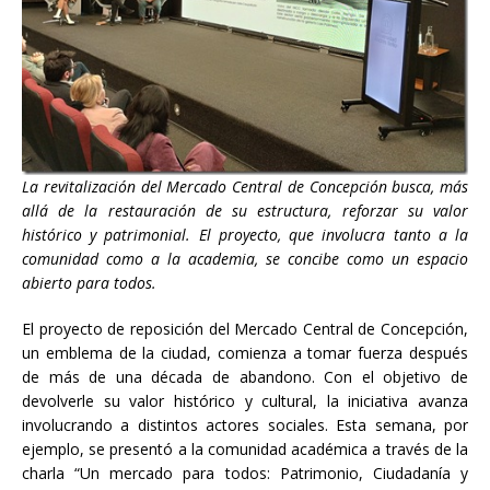
La revitalización del Mercado Central de Concepción busca, más
allá de la restauración de su estructura, reforzar su valor
histórico y patrimonial. El proyecto, que involucra tanto a la
comunidad como a la academia, se concibe como un espacio
abierto para todos.
El proyecto de reposición del Mercado Central de Concepción,
un emblema de la ciudad, comienza a tomar fuerza después
de más de una década de abandono. Con el objetivo de
devolverle su valor histórico y cultural, la iniciativa avanza
involucrando a distintos actores sociales. Esta semana, por
ejemplo, se presentó a la comunidad académica a través de la
charla “Un mercado para todos: Patrimonio, Ciudadanía y