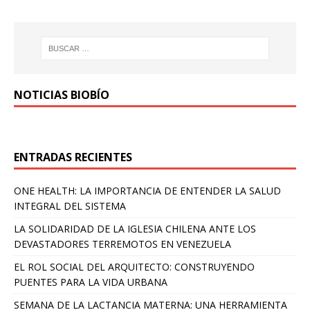
NOTICIAS BIOBÍO
ENTRADAS RECIENTES
ONE HEALTH: LA IMPORTANCIA DE ENTENDER LA SALUD
INTEGRAL DEL SISTEMA
LA SOLIDARIDAD DE LA IGLESIA CHILENA ANTE LOS
DEVASTADORES TERREMOTOS EN VENEZUELA
EL ROL SOCIAL DEL ARQUITECTO: CONSTRUYENDO
PUENTES PARA LA VIDA URBANA
SEMANA DE LA LACTANCIA MATERNA: UNA HERRAMIENTA