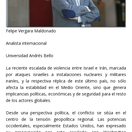
Felipe Vergara Maldonado
Analista internacional
Universidad Andrés Bello
La reciente escalada de violencia entre Israel e Irán, marcada
por ataques israelíes a instalaciones nucleares y militares
iraníes, y la respectiva réplica de este último país, no sólo
afecta la estabilidad en el Medio Oriente, sino que genera
implicancias políticas, económicas y de seguridad para el resto
de los actores globales.
Desde una perspectiva política, el conflicto se sitúa en el
centro de la tensión geopolítica regional. Las potencias
occidentales, especialmente Estados Unidos, han expresado