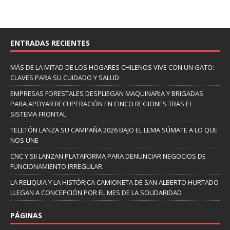
ENTRADAS RECIENTES
MÁS DE LA MITAD DE LOS HOGARES CHILENOS VIVE CON UN GATO:
CLAVES PARA SU CUIDADO Y SALUD
EMPRESAS FORESTALES DESPLIEGAN MAQUINARIA Y BRIGADAS
PARA APOYAR RECUPERACIÓN EN CINCO REGIONES TRAS EL
SISTEMA FRONTAL
TELETÓN LANZA SU CAMPAÑA 2026 BAJO EL LEMA SÚMATE A LO QUE
NOS UNE
CNC Y SII LANZAN PLATAFORMA PARA DENUNCIAR NEGOCIOS DE
FUNCIONAMIENTO IRREGULAR
LA RELIQUIA Y LA HISTÓRICA CAMIONETA DE SAN ALBERTO HURTADO
LLEGAN A CONCEPCIÓN POR EL MES DE LA SOLIDARIDAD
PÁGINAS