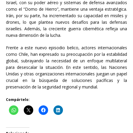
Israel, con su poder aéreo y sistemas de defensa avanzados
como el “Domo de Hierro”, mantiene una ventaja estratégica.
Irán, por su parte, ha incrementado su capacidad en misiles y
drones, lo que plantea nuevos desafíos para las defensas
israelíes. Además, la creciente guerra cibernética refleja una
nueva dimensión de la lucha.
Frente a este nuevo episodio belico, actores internacionales
como Chile, han expresado su preocupación por la estabilidad
global, subrayando la necesidad de un enfoque multilateral
para desescalar la situación. En este sentido, las Naciones
Unidas y otras organizaciones internacionales juegan un papel
crucial en la búsqueda de soluciones pacíficas y la
preservación de la seguridad regional y mundial.
Compártelo: