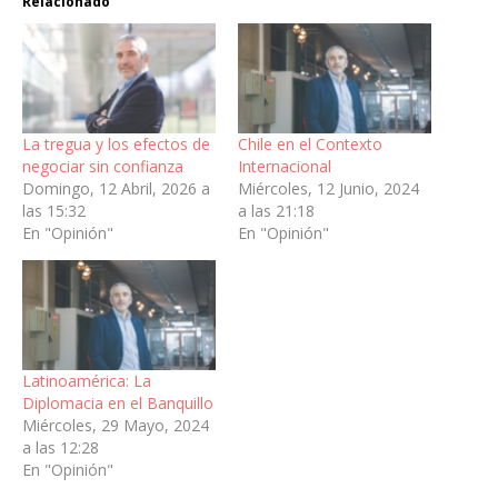
Relacionado
La tregua y los efectos de
Chile en el Contexto
negociar sin confianza
Internacional
Domingo, 12 Abril, 2026 a
Miércoles, 12 Junio, 2024
las 15:32
a las 21:18
En "Opinión"
En "Opinión"
Latinoamérica: La
Diplomacia en el Banquillo
Miércoles, 29 Mayo, 2024
a las 12:28
En "Opinión"