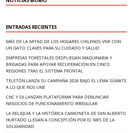
NOTICIAS BIOBÍO
ENTRADAS RECIENTES
MÁS DE LA MITAD DE LOS HOGARES CHILENOS VIVE CON
UN GATO: CLAVES PARA SU CUIDADO Y SALUD
EMPRESAS FORESTALES DESPLIEGAN MAQUINARIA Y
BRIGADAS PARA APOYAR RECUPERACIÓN EN CINCO
REGIONES TRAS EL SISTEMA FRONTAL
TELETÓN LANZA SU CAMPAÑA 2026 BAJO EL LEMA SÚMATE
A LO QUE NOS UNE
CNC Y SII LANZAN PLATAFORMA PARA DENUNCIAR
NEGOCIOS DE FUNCIONAMIENTO IRREGULAR
LA RELIQUIA Y LA HISTÓRICA CAMIONETA DE SAN ALBERTO
HURTADO LLEGAN A CONCEPCIÓN POR EL MES DE LA
SOLIDARIDAD