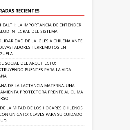
RADAS RECIENTES
HEALTH: LA IMPORTANCIA DE ENTENDER
ALUD INTEGRAL DEL SISTEMA
OLIDARIDAD DE LA IGLESIA CHILENA ANTE
DEVASTADORES TERREMOTOS EN
ZUELA
OL SOCIAL DEL ARQUITECTO:
TRUYENDO PUENTES PARA LA VIDA
ANA
NA DE LA LACTANCIA MATERNA: UNA
AMIENTA PROTECTORA FRENTE AL CLIMA
ERSO
DE LA MITAD DE LOS HOGARES CHILENOS
 CON UN GATO: CLAVES PARA SU CUIDADO
LUD