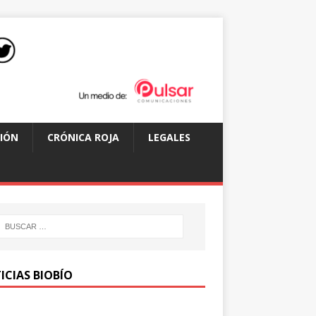
IÓN
CRÓNICA ROJA
LEGALES
ICIAS BIOBÍO