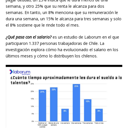
semana, y otro 25% que su renta le alcanza para dos
semanas. En tanto, un 8% menciona que su remuneración le
dura una semana, un 15% le alcanza para tres semanas y solo
el 8% sostiene que le rinde todo el mes.
¿Qué pasa con el salario?
es un estudio de Laborum en el que
participaron 1.337 personas trabajadoras de Chile. La
investigación explora cómo ha evolucionado el salario en los
últimos meses y cómo lo distribuyen los chilenos.