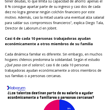
tener deudas, lo que limita su capacidad de ahorro: apenas el
8 % consigue apartar parte de su ingreso y casi dos de cada
diez no logra generar ningún colchón financiero por este
motivo. Además, casi la mitad usaría una eventual alza salarial
para saldar sus compromisos financieros”, explica Diego Tala,
Director de Laborum.cl en Jobint.
Casi 6 de cada 10 personas trabajadoras ayudan
económicamente a otros miembros de su familia
Cada dinámica familiar es diferente. Sin embargo, en muchos
hogares chilenos predomina la solidaridad. Según el estudio
¿Qué pasa con el salario?,
casi 6 de cada 10 personas
trabajadoras ayudan económicamente a otros miembros de
sus familias o a personas cercanas.