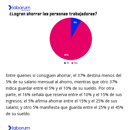
Entre quienes sí consiguen ahorrar, el 37% destina menos del
5% de su salario mensual al ahorro, mientras que otro 37%
indica guardar entre el 5% y el 10% de su sueldo. Por otra
parte, el 16% señala que reserva entre el 10% y el 15% de sus
ingresos; el 5% afirma ahorrar entre el 15% y el 25% de sus
salario; y otro 5% manifiesta que guarda entre el 25% y el 45%
de su sueldo.