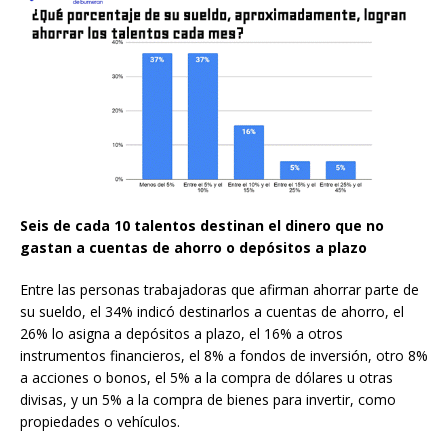
Seis de cada 10 talentos destinan el dinero que no
gastan a cuentas de ahorro o depósitos a plazo
Entre las personas trabajadoras que afirman ahorrar parte de
su sueldo, el 34% indicó destinarlos a cuentas de ahorro, el
26% lo asigna a depósitos a plazo, el 16% a otros
instrumentos financieros, el 8% a fondos de inversión, otro 8%
a acciones o bonos, el 5% a la compra de dólares u otras
divisas, y un 5% a la compra de bienes para invertir, como
propiedades o vehículos.