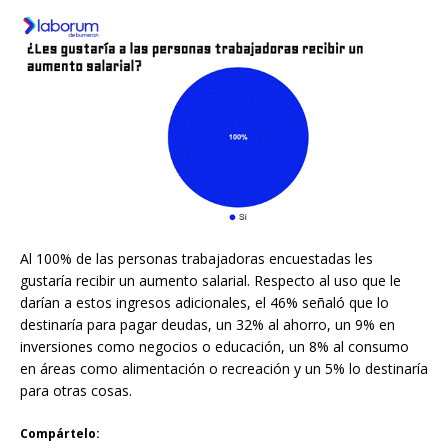
Al 100% de las personas trabajadoras encuestadas les
gustaría recibir un aumento salarial. Respecto al uso que le
darían a estos ingresos adicionales, el 46% señaló que lo
destinaría para pagar deudas, un 32% al ahorro, un 9% en
inversiones como negocios o educación, un 8% al consumo
en áreas como alimentación o recreación y un 5% lo destinaría
para otras cosas.
Compártelo: