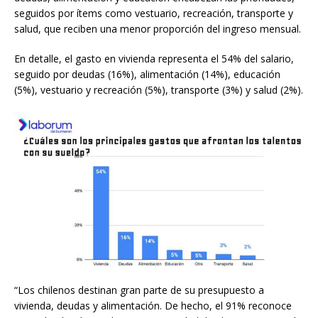
seguidos por ítems como vestuario, recreación, transporte y
salud, que reciben una menor proporción del ingreso mensual.
En detalle, el gasto en vivienda representa el 54% del salario,
seguido por deudas (16%), alimentación (14%), educación
(5%), vestuario y recreación (5%), transporte (3%) y salud (2%).
“Los chilenos destinan gran parte de su presupuesto a
vivienda, deudas y alimentación. De hecho, el 91% reconoce