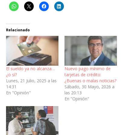
Relacionado
El sueldo ya no alcanza…
Nuevo pago mínimo de
¿o sí?
tarjetas de crédito:
Lunes, 21 Julio, 2025 a las
¿Buenas o malas noticias?
14:31
Sábado, 30 Mayo, 2026 a
En "Opinión"
las 20:13
En "Opinión"