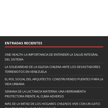
ENTRADAS RECIENTES
ONE HEALTH: LA IMPORTANCIA DE ENTENDER LA SALUD INTEGRAL
DEL SISTEMA
LA SOLIDARIDAD DE LA IGLESIA CHILENA ANTE LOS DEVASTADORES
TERREMOTOS EN VENEZUELA
EL ROL SOCIAL DEL ARQUITECTO: CONSTRUYENDO PUENTES PARA LA
VIDA URBANA
SEMANA DE LA LACTANCIA MATERNA: UNA HERRAMIENTA
PROTECTORA FRENTE AL CLIMA ADVERSO
MÁS DE LA MITAD DE LOS HOGARES CHILENOS VIVE CON UN GATO: