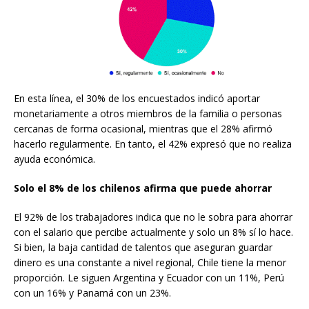
En esta línea, el 30% de los encuestados indicó aportar
monetariamente a otros miembros de la familia o personas
cercanas de forma ocasional, mientras que el 28% afirmó
hacerlo regularmente. En tanto, el 42% expresó que no realiza
ayuda económica.
Solo el 8% de los chilenos afirma que puede ahorrar
El 92% de los trabajadores indica que no le sobra para ahorrar
con el salario que percibe actualmente y solo un 8% sí lo hace.
Si bien, la baja cantidad de talentos que aseguran guardar
dinero es una constante a nivel regional, Chile tiene la menor
proporción. Le siguen Argentina y Ecuador con un 11%, Perú
con un 16% y Panamá con un 23%.