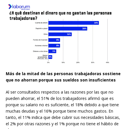
Más de la mitad de las personas trabajadoras sostiene
que no ahorran porque sus sueldos son insuficientes
Al ser consultados respectos a las razones por las que no
pueden ahorrar, el 51% de los trabajadores afirmó que es
porque su salario no es suficiente, el 18% debido a que tiene
muchas deudas y el 16% porque tiene muchos gastos. En
tanto, el 11% indica que debe cubrir sus necesidades básicas,
el 2% por otras razones y el 1% porque no tiene el hábito de