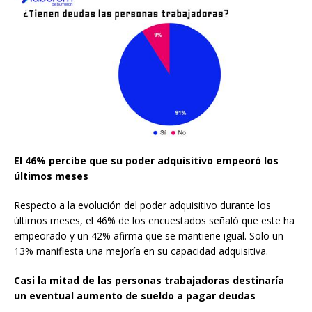
El 46% percibe que su poder adquisitivo empeoró los
últimos meses
Respecto a la evolución del poder adquisitivo durante los
últimos meses, el 46% de los encuestados señaló que este ha
empeorado y un 42% afirma que se mantiene igual. Solo un
13% manifiesta una mejoría en su capacidad adquisitiva.
Casi la mitad de las personas trabajadoras destinaría
un eventual aumento de sueldo a pagar deudas