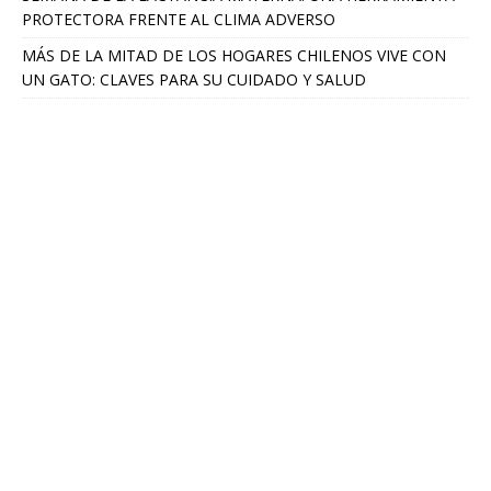
PROTECTORA FRENTE AL CLIMA ADVERSO
MÁS DE LA MITAD DE LOS HOGARES CHILENOS VIVE CON
UN GATO: CLAVES PARA SU CUIDADO Y SALUD