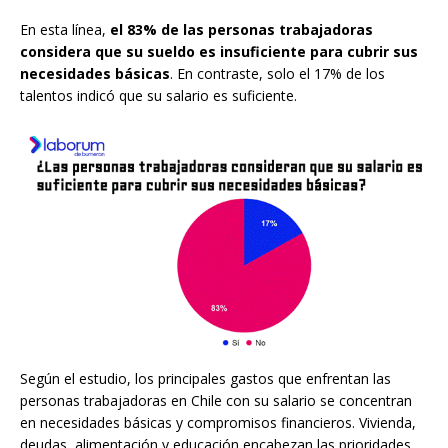
En esta línea,
el 83% de las personas trabajadoras
considera que su sueldo es insuficiente para cubrir sus
necesidades básicas
. En contraste, solo el 17% de los
talentos indicó que su salario es suficiente.
Según el estudio, los principales gastos que enfrentan las
personas trabajadoras en Chile con su salario se concentran
en necesidades básicas y compromisos financieros. Vivienda,
deudas, alimentación y educación encabezan las prioridades,