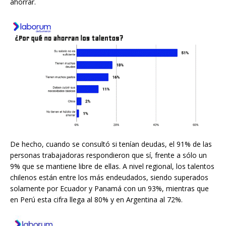
ahorrar.
De hecho, cuando se consultó si tenían deudas, el 91% de las
personas trabajadoras respondieron que sí, frente a sólo un
9% que se mantiene libre de ellas. A nivel regional, los talentos
chilenos están entre los más endeudados, siendo superados
solamente por Ecuador y Panamá con un 93%, mientras que
en Perú esta cifra llega al 80% y en Argentina al 72%.