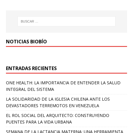
NOTICIAS BIOBÍO
ENTRADAS RECIENTES
ONE HEALTH: LA IMPORTANCIA DE ENTENDER LA SALUD
INTEGRAL DEL SISTEMA
LA SOLIDARIDAD DE LA IGLESIA CHILENA ANTE LOS
DEVASTADORES TERREMOTOS EN VENEZUELA
EL ROL SOCIAL DEL ARQUITECTO: CONSTRUYENDO
PUENTES PARA LA VIDA URBANA
SEMANA DE LA LACTANCIA MATERNA: UNA HERRAMIENTA