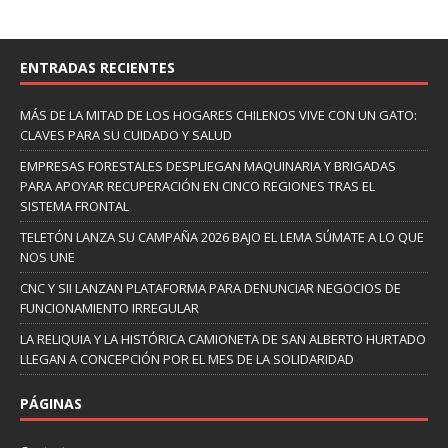
ENTRADAS RECIENTES
MÁS DE LA MITAD DE LOS HOGARES CHILENOS VIVE CON UN GATO:
CLAVES PARA SU CUIDADO Y SALUD
EMPRESAS FORESTALES DESPLIEGAN MAQUINARIA Y BRIGADAS
PARA APOYAR RECUPERACIÓN EN CINCO REGIONES TRAS EL
SISTEMA FRONTAL
TELETÓN LANZA SU CAMPAÑA 2026 BAJO EL LEMA SÚMATE A LO QUE
NOS UNE
CNC Y SII LANZAN PLATAFORMA PARA DENUNCIAR NEGOCIOS DE
FUNCIONAMIENTO IRREGULAR
LA RELIQUIA Y LA HISTÓRICA CAMIONETA DE SAN ALBERTO HURTADO
LLEGAN A CONCEPCIÓN POR EL MES DE LA SOLIDARIDAD
PÁGINAS