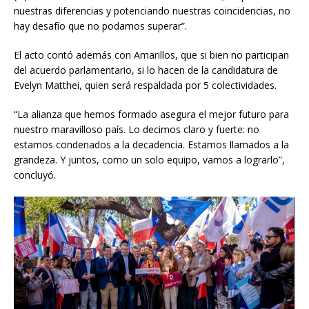
nuestras diferencias y potenciando nuestras coincidencias, no
hay desafío que no podamos superar”.
El acto contó además con Amarillos, que si bien no participan
del acuerdo parlamentario, si lo hacen de la candidatura de
Evelyn Matthei, quien será respaldada por 5 colectividades.
“La alianza que hemos formado asegura el mejor futuro para
nuestro maravilloso país. Lo decimos claro y fuerte: no
estamos condenados a la decadencia. Estamos llamados a la
grandeza. Y juntos, como un solo equipo, vamos a lograrlo”,
concluyó.