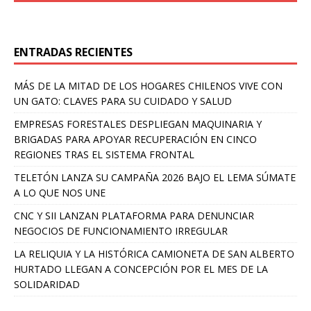
ENTRADAS RECIENTES
MÁS DE LA MITAD DE LOS HOGARES CHILENOS VIVE CON
UN GATO: CLAVES PARA SU CUIDADO Y SALUD
EMPRESAS FORESTALES DESPLIEGAN MAQUINARIA Y
BRIGADAS PARA APOYAR RECUPERACIÓN EN CINCO
REGIONES TRAS EL SISTEMA FRONTAL
TELETÓN LANZA SU CAMPAÑA 2026 BAJO EL LEMA SÚMATE
A LO QUE NOS UNE
CNC Y SII LANZAN PLATAFORMA PARA DENUNCIAR
NEGOCIOS DE FUNCIONAMIENTO IRREGULAR
LA RELIQUIA Y LA HISTÓRICA CAMIONETA DE SAN ALBERTO
HURTADO LLEGAN A CONCEPCIÓN POR EL MES DE LA
SOLIDARIDAD