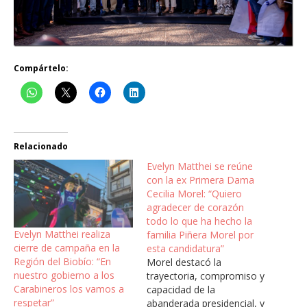
Compártelo:
Relacionado
Evelyn Matthei se reúne
con la ex Primera Dama
Cecilia Morel: “Quiero
agradecer de corazón
todo lo que ha hecho la
Evelyn Matthei realiza
familia Piñera Morel por
cierre de campaña en la
esta candidatura”
Región del Biobío: “En
Morel destacó la
nuestro gobierno a los
trayectoria, compromiso y
Carabineros los vamos a
capacidad de la
respetar”
abanderada presidencial, y