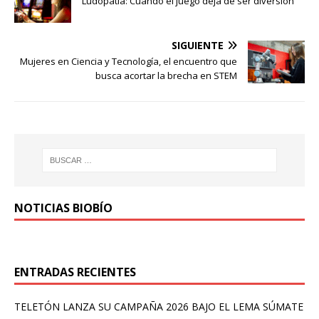
Ludopatía: Cuando el juego deja de ser diversión
SIGUIENTE
Mujeres en Ciencia y Tecnología, el encuentro que
busca acortar la brecha en STEM
NOTICIAS BIOBÍO
ENTRADAS RECIENTES
TELETÓN LANZA SU CAMPAÑA 2026 BAJO EL LEMA SÚMATE