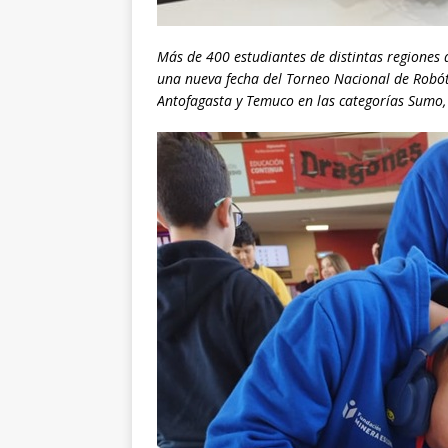
Más de 400 estudiantes de distintas regiones 
una nueva fecha del Torneo Nacional de Robót
Antofagasta y Temuco en las categorías Sumo,