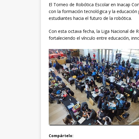
El Torneo de Robótica Escolar en Inacap C
con la formación tecnológica y la educación
estudiantes hacia el futuro de la robótica.
Con esta octava fecha, la Liga Nacional de R
fortaleciendo el vínculo entre educación, inn
Compártelo: