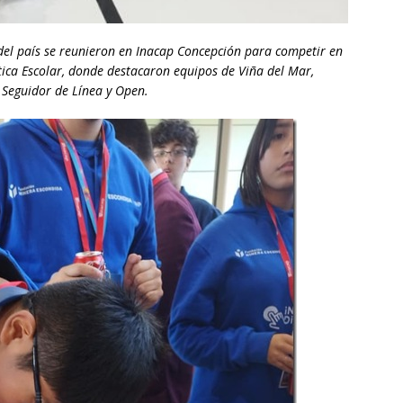
del país se reunieron en Inacap Concepción para competir en
ica Escolar, donde destacaron equipos de Viña del Mar,
 Seguidor de Línea y Open.