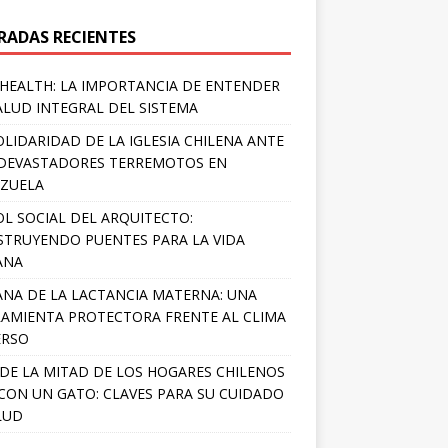
RADAS RECIENTES
HEALTH: LA IMPORTANCIA DE ENTENDER
ALUD INTEGRAL DEL SISTEMA
OLIDARIDAD DE LA IGLESIA CHILENA ANTE
DEVASTADORES TERREMOTOS EN
ZUELA
OL SOCIAL DEL ARQUITECTO:
TRUYENDO PUENTES PARA LA VIDA
ANA
NA DE LA LACTANCIA MATERNA: UNA
AMIENTA PROTECTORA FRENTE AL CLIMA
ERSO
DE LA MITAD DE LOS HOGARES CHILENOS
 CON UN GATO: CLAVES PARA SU CUIDADO
LUD