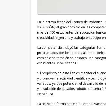
En la octava fecha del Torneo de Robótica 
PRECISIÓN, el gran dominio en las competen
más de 400 estudiantes de educación básica 
creatividad, ingeniería y trabajo en equipo e
La competencia incluyó las categorías Sumo 
programados por los propios alumnos debiero
esta edición también se destacó una catego
estudiantes universitarios.
“El propósito de esta liga es resaltar el ava
y promover la actividad científica y tecnológ
variados, ya que potencian el desarrollo de h
y la solución de desafíos robóticos”, señaló
NeoEduca.
La actividad forma parte del Torneo Nacional