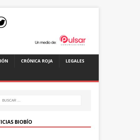
IÓN
CRÓNICA ROJA
LEGALES
ICIAS BIOBÍO