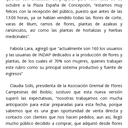
octubre a la Plaza España de Concepción, “estamos muy
felices con la recepción del público, puesto que antes de las
13:00 horas, ya se habían vendido todas las flores de corte,
varas de lilium, ramos de flores, plantas de azaleas y
ranúnculos, así como las plantas de hortalizas y hierbas
medicinales”.
Fabiola Lara, agregó que “actualmente son 160 los usuarios
y las usuarias de INDAP dedicados a la producción de flores y
plantas, de los cuales el 70% son mujeres, quienes trabajan
este rubro como su principal sistema productivo y fuente de
ingresos”
Claudia Solís, presidenta de la Asociación Gremial de Flores
Campesinas del Biobío, sostuvo que esta nueva versión
superó las expectativas, “nosotras trabajamos con mucha
anticipación para estar preparadas para esta fecha, porque
sabemos que es una gran oportunidad de venta directa y
contacto con clientes que nos hacen pedidos; aun así, llegó
mucho público decidido a comprar, que adquirió desde flores