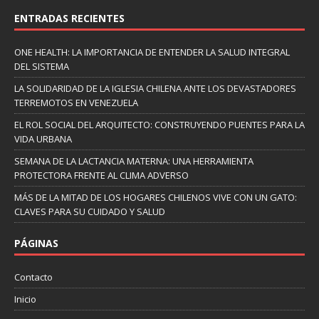
ENTRADAS RECIENTES
ONE HEALTH: LA IMPORTANCIA DE ENTENDER LA SALUD INTEGRAL
DEL SISTEMA
LA SOLIDARIDAD DE LA IGLESIA CHILENA ANTE LOS DEVASTADORES
TERREMOTOS EN VENEZUELA
EL ROL SOCIAL DEL ARQUITECTO: CONSTRUYENDO PUENTES PARA LA
VIDA URBANA
SEMANA DE LA LACTANCIA MATERNA: UNA HERRAMIENTA
PROTECTORA FRENTE AL CLIMA ADVERSO
MÁS DE LA MITAD DE LOS HOGARES CHILENOS VIVE CON UN GATO:
CLAVES PARA SU CUIDADO Y SALUD
PÁGINAS
Contacto
Inicio