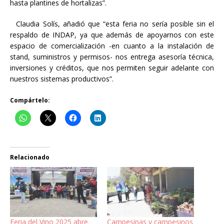
hasta plantines de hortalizas”.
Claudia Solís, añadió que “esta feria no sería posible sin el
respaldo de INDAP, ya que además de apoyarnos con este
espacio de comercialización -en cuanto a la instalación de
stand, suministros y permisos- nos entrega asesoría técnica,
inversiones y créditos, que nos permiten seguir adelante con
nuestros sistemas productivos”.
Compártelo:
Relacionado
Feria del Vino 2025 abre
Campesinas y campesinos