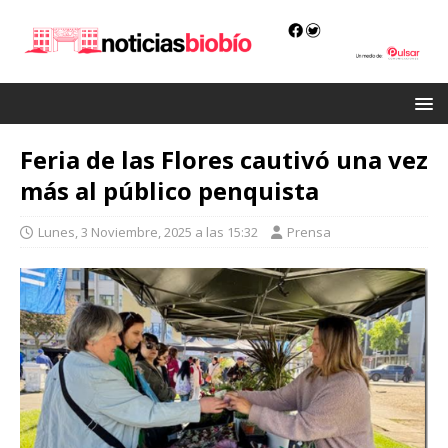
Feria de las Flores cautivó una vez
más al público penquista
Lunes, 3 Noviembre, 2025 a las 15:32
Prensa