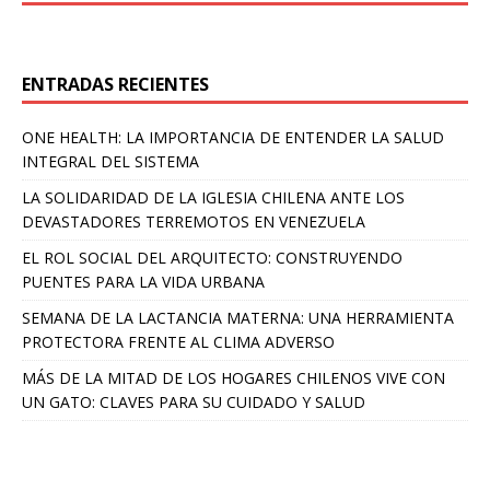
ENTRADAS RECIENTES
ONE HEALTH: LA IMPORTANCIA DE ENTENDER LA SALUD
INTEGRAL DEL SISTEMA
LA SOLIDARIDAD DE LA IGLESIA CHILENA ANTE LOS
DEVASTADORES TERREMOTOS EN VENEZUELA
EL ROL SOCIAL DEL ARQUITECTO: CONSTRUYENDO
PUENTES PARA LA VIDA URBANA
SEMANA DE LA LACTANCIA MATERNA: UNA HERRAMIENTA
PROTECTORA FRENTE AL CLIMA ADVERSO
MÁS DE LA MITAD DE LOS HOGARES CHILENOS VIVE CON
UN GATO: CLAVES PARA SU CUIDADO Y SALUD