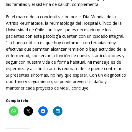
las familias y el sistema de salud”, complementa.
En el marco de la concientización por el Día Mundial de la
Artritis Reumatoide, la reumatóloga del Hospital Clínico de la
Universidad de Chile concluye que es necesario que los
pacientes con esta patología cuenten con un cuidado integral.
“La buena noticia es que hoy contamos con terapias muy
efectivas que permiten alcanzar remisión o baja actividad de la
enfermedad, conservar la función de nuestras articulaciones y
seguir con nuestra vida de forma habitual. Mi mensaje es de
esperanza y acción: la artritis reumatoide se puede controlar.
Si presentas síntomas, no hay que esperar. Con un diagnóstico
oportuno y seguimiento, se puede prevenir el daño y
mantener cada proyecto de vida”, concluye.
Compártelo: