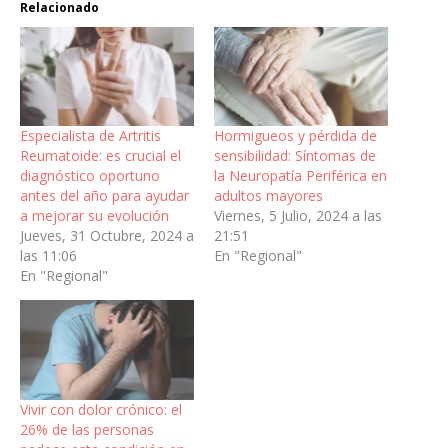
Relacionado
Especialista de Artritis
Hormigueos y pérdida de
Reumatoide: es crucial el
sensibilidad: Síntomas de
diagnóstico oportuno
la Neuropatía Periférica en
antes del año para ayudar
adultos mayores
a mejorar su evolución
Viernes, 5 Julio, 2024 a las
Jueves, 31 Octubre, 2024 a
21:51
las 11:06
En "Regional"
En "Regional"
Vivir con dolor crónico: el
26% de las personas