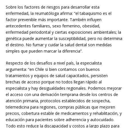
Sobre los factores de riesgos para desarrollar esta
enfermedad, la reumatóloga afirma: “el tabaquismo es el
factor prevenible más importante. También influyen
antecedentes familiares, sexo femenino, obesidad,
enfermedad periodontal y ciertas exposiciones ambientales; la
genética puede aumentar la susceptibilidad, pero no determina
el destino. No fumar y cuidar la salud dental son medidas
simples que pueden marcar la diferencia”.
Respecto de los desafíos a nivel país, la especialista
argumenta: “en Chile si bien contamos con buenos
tratamientos y equipos de salud capacitados, persisten
brechas de acceso porque no todos llegan rápido al
especialista y hay desigualdades regionales. Podemos mejorar
el acceso con una derivación temprana desde los centros de
atención primaria, protocolos establecidos de sospecha,
telemedicina para regiones, compras públicas que mejoren
precios, cobertura estable de medicamentos y rehabilitación, y
educación para pacientes sobre adherencia y autocuidado.
Todo esto reduce la discapacidad y costos a largo plazo para