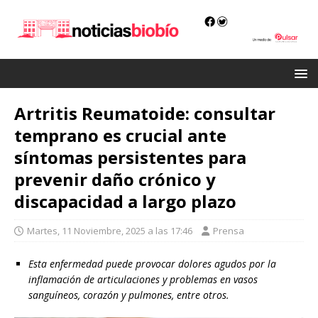
Artritis Reumatoide: consultar
temprano es crucial ante
síntomas persistentes para
prevenir daño crónico y
discapacidad a largo plazo
Martes, 11 Noviembre, 2025 a las 17:46
Prensa
Esta enfermedad puede provocar dolores agudos por la
inflamación de articulaciones y problemas en vasos
sanguíneos, corazón y pulmones, entre otros.