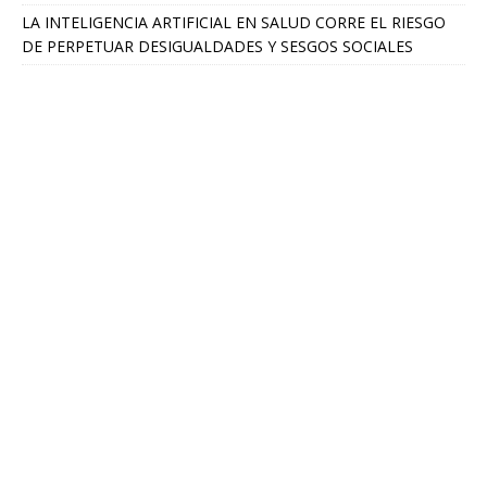
LA INTELIGENCIA ARTIFICIAL EN SALUD CORRE EL RIESGO
DE PERPETUAR DESIGUALDADES Y SESGOS SOCIALES