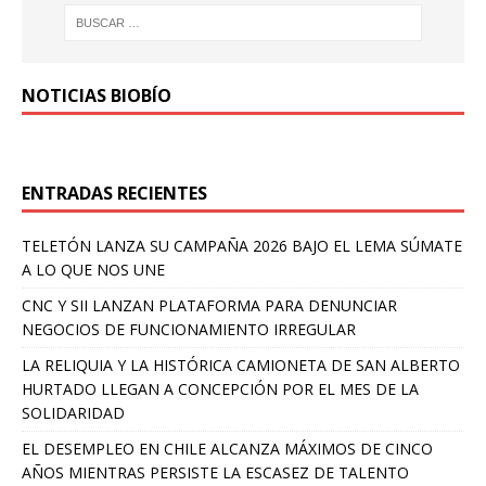
NOTICIAS BIOBÍO
ENTRADAS RECIENTES
TELETÓN LANZA SU CAMPAÑA 2026 BAJO EL LEMA SÚMATE
A LO QUE NOS UNE
CNC Y SII LANZAN PLATAFORMA PARA DENUNCIAR
NEGOCIOS DE FUNCIONAMIENTO IRREGULAR
LA RELIQUIA Y LA HISTÓRICA CAMIONETA DE SAN ALBERTO
HURTADO LLEGAN A CONCEPCIÓN POR EL MES DE LA
SOLIDARIDAD
EL DESEMPLEO EN CHILE ALCANZA MÁXIMOS DE CINCO
AÑOS MIENTRAS PERSISTE LA ESCASEZ DE TALENTO