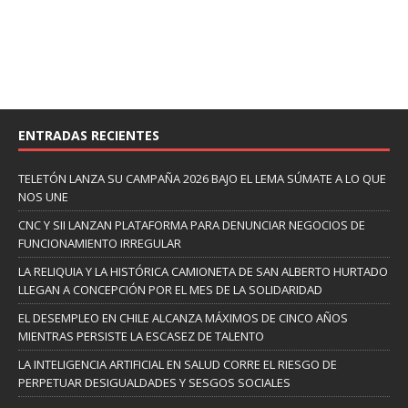
ENTRADAS RECIENTES
TELETÓN LANZA SU CAMPAÑA 2026 BAJO EL LEMA SÚMATE A LO QUE
NOS UNE
CNC Y SII LANZAN PLATAFORMA PARA DENUNCIAR NEGOCIOS DE
FUNCIONAMIENTO IRREGULAR
LA RELIQUIA Y LA HISTÓRICA CAMIONETA DE SAN ALBERTO HURTADO
LLEGAN A CONCEPCIÓN POR EL MES DE LA SOLIDARIDAD
EL DESEMPLEO EN CHILE ALCANZA MÁXIMOS DE CINCO AÑOS
MIENTRAS PERSISTE LA ESCASEZ DE TALENTO
LA INTELIGENCIA ARTIFICIAL EN SALUD CORRE EL RIESGO DE
PERPETUAR DESIGUALDADES Y SESGOS SOCIALES