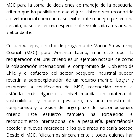
MSC para la toma de decisiones de manejo de la pesquería,
criterio que ha posibilitado que el jurel chileno sea reconocido
a nivel mundial como un caso exitoso de manejo que, en una
década, pasó de ser una especie sobreexplotada a estar sana
y abundante.
Cristian Vallejos, director de programa de Marine Stewardship
Council (MSC) para América Latina, manifestó que “la
recuperación del jurel chileno es un ejemplo notable de cómo
la colaboración internacional, el compromiso del Gobierno de
Chile y el esfuerzo del sector pesquero industrial pueden
revertir la sobreexplotación de un recurso marino. Lograr y
mantener la certificación del MSC, reconocido como el
estándar más riguroso a nivel mundial en materia de
sostenibilidad y manejo pesquero, es una muestra del
compromiso y la visión de largo plazo del sector pesquero
chileno. Este esfuerzo también ha fortalecido el
reconocimiento internacional de la pesquería, permitiéndole
acceder a nuevos mercados a los que antes no tenía acceso.
Desde el MSC, felicitamos sinceramente a todos quienes han