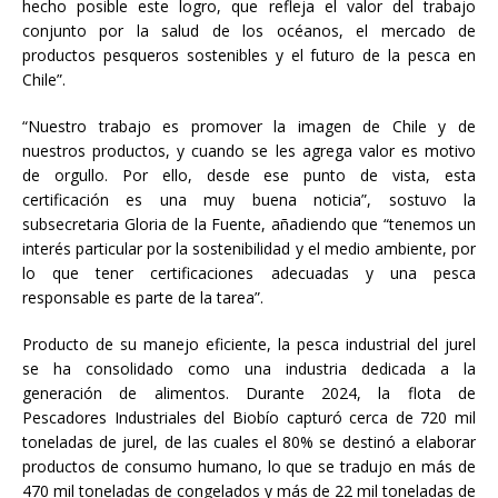
hecho posible este logro, que refleja el valor del trabajo
conjunto por la salud de los océanos, el mercado de
productos pesqueros sostenibles y el futuro de la pesca en
Chile”.
“Nuestro trabajo es promover la imagen de Chile y de
nuestros productos, y cuando se les agrega valor es motivo
de orgullo. Por ello, desde ese punto de vista, esta
certificación es una muy buena noticia”, sostuvo la
subsecretaria Gloria de la Fuente, añadiendo que “tenemos un
interés particular por la sostenibilidad y el medio ambiente, por
lo que tener certificaciones adecuadas y una pesca
responsable es parte de la tarea”.
Producto de su manejo eficiente, la pesca industrial del jurel
se ha consolidado como una industria dedicada a la
generación de alimentos. Durante 2024, la flota de
Pescadores Industriales del Biobío capturó cerca de 720 mil
toneladas de jurel, de las cuales el 80% se destinó a elaborar
productos de consumo humano, lo que se tradujo en más de
470 mil toneladas de congelados y más de 22 mil toneladas de