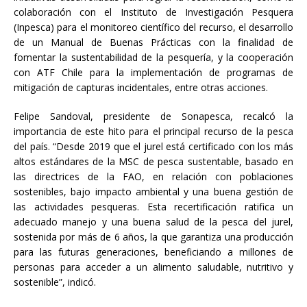
colaboración con el Instituto de Investigación Pesquera
(Inpesca) para el monitoreo científico del recurso, el desarrollo
de un Manual de Buenas Prácticas con la finalidad de
fomentar la sustentabilidad de la pesquería, y la cooperación
con ATF Chile para la implementación de programas de
mitigación de capturas incidentales, entre otras acciones.
Felipe Sandoval, presidente de Sonapesca, recalcó la
importancia de este hito para el principal recurso de la pesca
del país. “Desde 2019 que el jurel está certificado con los más
altos estándares de la MSC de pesca sustentable, basado en
las directrices de la FAO, en relación con poblaciones
sostenibles, bajo impacto ambiental y una buena gestión de
las actividades pesqueras. Esta recertificación ratifica un
adecuado manejo y una buena salud de la pesca del jurel,
sostenida por más de 6 años, la que garantiza una producción
para las futuras generaciones, beneficiando a millones de
personas para acceder a un alimento saludable, nutritivo y
sostenible”, indicó.