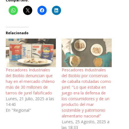
Compártelo:
Relacionado
Pescadores Industriales
Pescadores Industriales
del Biobío denuncian que
del Biobío por conservas
hay en el mercado chileno
de caballa rotuladas como
más de 30 millones de
jurel: "Lo que estaba en
tarros de jurel falsificado
juego era la defensa de
Lunes, 21 Julio, 2025 a las
los consumidores y de un
14:40
producto del mar
En "Regional"
sostenible y patrimonio
alimentario nacional"
Lunes, 25 Agosto, 2025 a
las 18:33