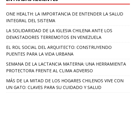
ONE HEALTH: LA IMPORTANCIA DE ENTENDER LA SALUD
INTEGRAL DEL SISTEMA
LA SOLIDARIDAD DE LA IGLESIA CHILENA ANTE LOS
DEVASTADORES TERREMOTOS EN VENEZUELA
EL ROL SOCIAL DEL ARQUITECTO: CONSTRUYENDO
PUENTES PARA LA VIDA URBANA
SEMANA DE LA LACTANCIA MATERNA: UNA HERRAMIENTA
PROTECTORA FRENTE AL CLIMA ADVERSO
MÁS DE LA MITAD DE LOS HOGARES CHILENOS VIVE CON
UN GATO: CLAVES PARA SU CUIDADO Y SALUD