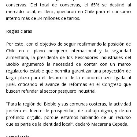
conservas. Del total de conservas, el 65% se destinó al
mercado local; es decir, quedaron en Chile para el consumo
interno más de 34 millones de tarros.
Reglas claras
Por esto, con el objetivo de seguir reafirmando la posición de
Chile en el plano pesquero internacional y la seguridad
alimentaria, la presidenta de los Pescadores Industriales del
Biobío argumentó la necesidad de contar con un marco
regulatorio estable que permita garantizar una proyección de
largo plazo para el desarrollo de la economía azul ligada al
jurel, criticando el avance de reformas en el Congreso que
buscan refundar al sector pesquero industrial.
“Para la región del Biobío y sus comunas costeras, la actividad
jurelera es fuente de prosperidad, de trabajo digno, y de un
profundo orgullo, porque estamos hablando de un recurso
que es parte de la identidad local”, declaró Macarena Cepeda.