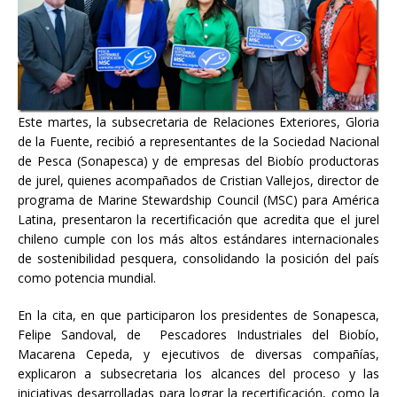
Este martes, la subsecretaria de Relaciones Exteriores, Gloria
de la Fuente, recibió a representantes de la Sociedad Nacional
de Pesca (Sonapesca) y de empresas del Biobío productoras
de jurel, quienes acompañados de Cristian Vallejos, director de
programa de Marine Stewardship Council (MSC) para América
Latina, presentaron la recertificación que acredita que el jurel
chileno cumple con los más altos estándares internacionales
de sostenibilidad pesquera, consolidando la posición del país
como potencia mundial.
En la cita, en que participaron los presidentes de Sonapesca,
Felipe Sandoval, de Pescadores Industriales del Biobío,
Macarena Cepeda, y ejecutivos de diversas compañías,
explicaron a subsecretaria los alcances del proceso y las
iniciativas desarrolladas para lograr la recertificación, como la