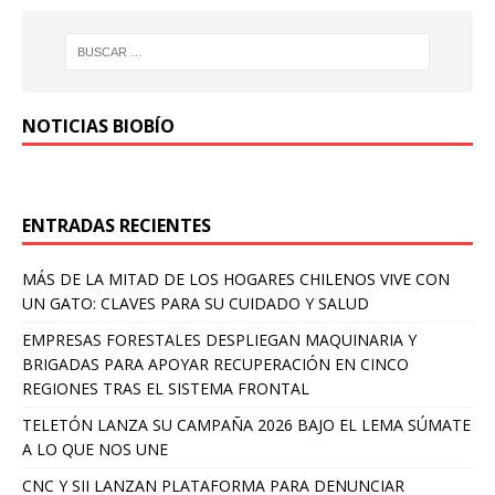
NOTICIAS BIOBÍO
ENTRADAS RECIENTES
MÁS DE LA MITAD DE LOS HOGARES CHILENOS VIVE CON
UN GATO: CLAVES PARA SU CUIDADO Y SALUD
EMPRESAS FORESTALES DESPLIEGAN MAQUINARIA Y
BRIGADAS PARA APOYAR RECUPERACIÓN EN CINCO
REGIONES TRAS EL SISTEMA FRONTAL
TELETÓN LANZA SU CAMPAÑA 2026 BAJO EL LEMA SÚMATE
A LO QUE NOS UNE
CNC Y SII LANZAN PLATAFORMA PARA DENUNCIAR