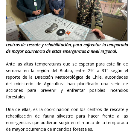
centros de rescate y rehabilitación, para enfrentar la temporada
de mayor ocurrencia de estas emergencias a nivel regional.
Ante las altas temperaturas que se esperan para este fin de
semana en la región del Biobío, entre 29° a 31° según el
reporte de la Dirección Meteorológica de Chile, autoridades
del ministerio de Agricultura han planificado una serie de
acciones para prevenir y enfrentar posibles incendios
forestales.
Una de ellas, es la coordinación con los centros de rescate y
rehabilitación de fauna silvestre para hacer frente a las
emergencias que pudieran surgir en el marco de la temporada
de mayor ocurrencia de incendios forestales.