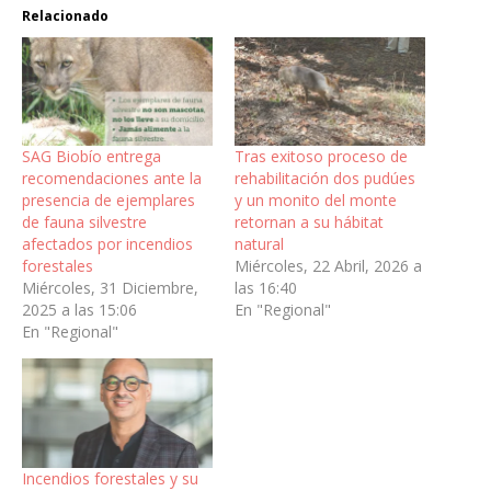
Relacionado
SAG Biobío entrega
Tras exitoso proceso de
recomendaciones ante la
rehabilitación dos pudúes
presencia de ejemplares
y un monito del monte
de fauna silvestre
retornan a su hábitat
afectados por incendios
natural
forestales
Miércoles, 22 Abril, 2026 a
Miércoles, 31 Diciembre,
las 16:40
2025 a las 15:06
En "Regional"
En "Regional"
Incendios forestales y su