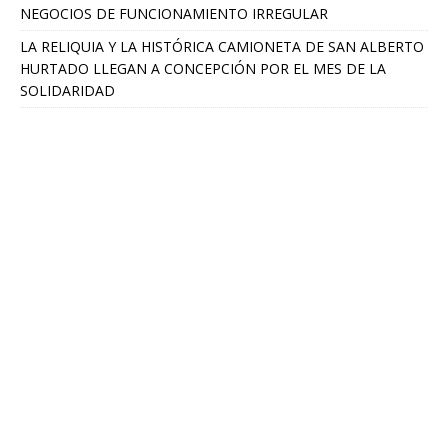
NEGOCIOS DE FUNCIONAMIENTO IRREGULAR
LA RELIQUIA Y LA HISTÓRICA CAMIONETA DE SAN ALBERTO
HURTADO LLEGAN A CONCEPCIÓN POR EL MES DE LA
SOLIDARIDAD