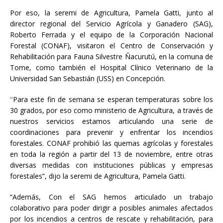
Por eso, la seremi de Agricultura, Pamela Gatti, junto al
director regional del Servicio Agrícola y Ganadero (SAG),
Roberto Ferrada y el equipo de la Corporación Nacional
Forestal (CONAF), visitaron el Centro de Conservación y
Rehabilitación para Fauna Silvestre Ñacurutú, en la comuna de
Tome, como también el Hospital Clínico Veterinario de la
Universidad San Sebastián (USS) en Concepción.
“
Para este fin de semana se esperan temperaturas sobre los
30 grados, por eso como ministerio de Agricultura, a través de
nuestros servicios estamos articulando una serie de
coordinaciones para prevenir y enfrentar los incendios
forestales. CONAF prohibió las quemas agrícolas y forestales
en toda la región a partir del 13 de noviembre, entre otras
diversas medidas con instituciones públicas y empresas
forestales”, dijo la seremi de Agricultura, Pamela Gatti.
“Además, Con el SAG hemos articulado un trabajo
colaborativo para poder dirigir a posibles animales afectados
por los incendios a centros de rescate y rehabilitación, para