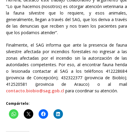
“Lo que hacemos (nosotros) es otorgar atención veterinaria a
la fauna silvestre que lo requiere, y esos animales,
generalmente, llegan a través del SAG, que los deriva a través
de las denuncias que reciben y nos traen los pacientes para
que los podamos atender”.
Finalmente, el SAG informa que ante la presencia de fauna
silvestre afectada por incendios forestales no ingresar a las
zonas afectadas por el incendio sin la autorización de las
autoridades competentes. Por eso, al encontrar fauna herida
o lesionada contactar al SAG a los teléfonos 412228684
(provincia de Concepción); 432322377 (provincia de Biobío);
412520581 (provincia de Arauco) o al mail
contacto.biobio@sag.gob.cl
para coordinar su atención.
Compártelo: