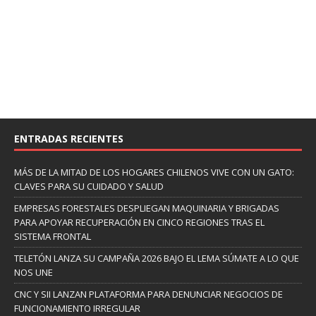
ENTRADAS RECIENTES
MÁS DE LA MITAD DE LOS HOGARES CHILENOS VIVE CON UN GATO:
CLAVES PARA SU CUIDADO Y SALUD
EMPRESAS FORESTALES DESPLIEGAN MAQUINARIA Y BRIGADAS
PARA APOYAR RECUPERACIÓN EN CINCO REGIONES TRAS EL
SISTEMA FRONTAL
TELETÓN LANZA SU CAMPAÑA 2026 BAJO EL LEMA SÚMATE A LO QUE
NOS UNE
CNC Y SII LANZAN PLATAFORMA PARA DENUNCIAR NEGOCIOS DE
FUNCIONAMIENTO IRREGULAR