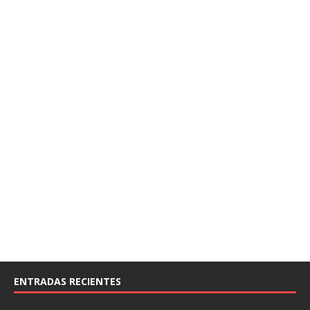
ENTRADAS RECIENTES