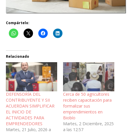
Compártelo:
Relacionado
DEFENSORÍA DEL
Cerca de 50 agricultores
CONTRIBUYENTE Y SII
reciben capacitación para
ACUERDAN SIMPLIFICAR
formalizar sus
EL INICIO DE
emprendimientos en
ACTIVIDADES PARA
Biobío
EMPRENDEDORES
Martes, 2 Diciembre, 2025
Martes, 21 Julio, 2026 a
a las 12:57