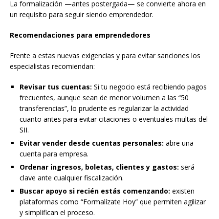
La formalización —antes postergada— se convierte ahora en
un requisito para seguir siendo emprendedor.
Recomendaciones para emprendedores
Frente a estas nuevas exigencias y para evitar sanciones los
especialistas recomiendan:
Revisar tus cuentas:
Si tu negocio está recibiendo pagos
frecuentes, aunque sean de menor volumen a las “50
transferencias”, lo prudente es regularizar la actividad
cuanto antes para evitar citaciones o eventuales multas del
SII.
Evitar vender desde cuentas personales:
abre una
cuenta para empresa.
Ordenar ingresos, boletas, clientes y gastos:
será
clave ante cualquier fiscalización.
Buscar apoyo si recién estás comenzando:
existen
plataformas como “Formalízate Hoy” que permiten agilizar
y simplifican el proceso.