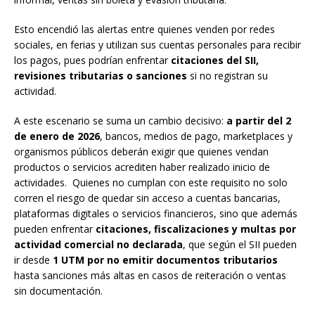
Esto encendió las alertas entre quienes venden por redes
sociales, en ferias y utilizan sus cuentas personales para recibir
los pagos, pues podrían enfrentar
citaciones del SII,
revisiones tributarias o sanciones
si no registran su
actividad.
A este escenario se suma un cambio decisivo:
a partir del 2
de enero de 2026
, bancos, medios de pago, marketplaces y
organismos públicos deberán exigir que quienes vendan
productos o servicios acrediten haber realizado inicio de
actividades. Quienes no cumplan con este requisito no solo
corren el riesgo de quedar sin acceso a cuentas bancarias,
plataformas digitales o servicios financieros, sino que además
pueden enfrentar
citaciones, fiscalizaciones y multas por
actividad comercial no declarada
, que según el SII pueden
ir desde
1 UTM por no emitir documentos tributarios
hasta sanciones más altas en casos de reiteración o ventas
sin documentación.