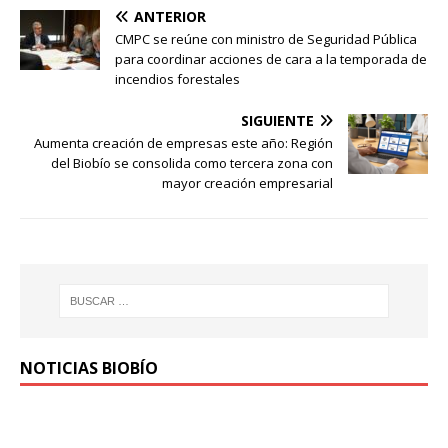
ANTERIOR
CMPC se reúne con ministro de Seguridad Pública
para coordinar acciones de cara a la temporada de
incendios forestales
SIGUIENTE
Aumenta creación de empresas este año: Región
del Biobío se consolida como tercera zona con
mayor creación empresarial
NOTICIAS BIOBÍO