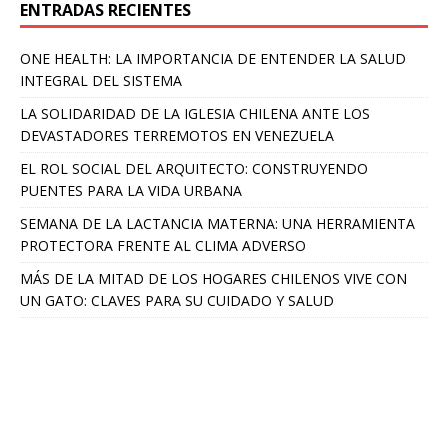
ENTRADAS RECIENTES
ONE HEALTH: LA IMPORTANCIA DE ENTENDER LA SALUD
INTEGRAL DEL SISTEMA
LA SOLIDARIDAD DE LA IGLESIA CHILENA ANTE LOS
DEVASTADORES TERREMOTOS EN VENEZUELA
EL ROL SOCIAL DEL ARQUITECTO: CONSTRUYENDO
PUENTES PARA LA VIDA URBANA
SEMANA DE LA LACTANCIA MATERNA: UNA HERRAMIENTA
PROTECTORA FRENTE AL CLIMA ADVERSO
MÁS DE LA MITAD DE LOS HOGARES CHILENOS VIVE CON
UN GATO: CLAVES PARA SU CUIDADO Y SALUD