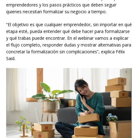
emprendedores y los pasos prácticos que deben seguir
quienes necesitan formalizar su negocio a tiempo.
“El objetivo es que cualquier emprendedor, sin importar en qué
etapa esté, pueda entender qué debe hacer para formalizarse
y qué trabas puede encontrar. En el webinar vamos a explicar
el flujo completo, responder dudas y mostrar alternativas para
concretar la formalización sin complicaciones”, explica Félix
Said.