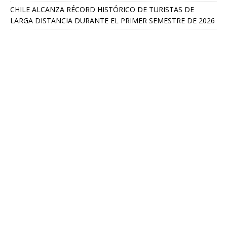
CHILE ALCANZA RÉCORD HISTÓRICO DE TURISTAS DE
LARGA DISTANCIA DURANTE EL PRIMER SEMESTRE DE 2026