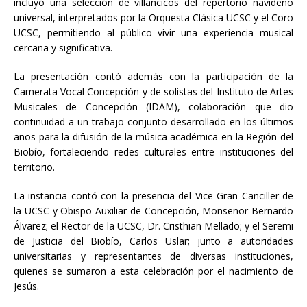
incluyó una selección de villancicos del repertorio navideño
universal, interpretados por la Orquesta Clásica UCSC y el Coro
UCSC, permitiendo al público vivir una experiencia musical
cercana y significativa.
La presentación contó además con la participación de la
Camerata Vocal Concepción y de solistas del Instituto de Artes
Musicales de Concepción (IDAM), colaboración que dio
continuidad a un trabajo conjunto desarrollado en los últimos
años para la difusión de la música académica en la Región del
Biobío, fortaleciendo redes culturales entre instituciones del
territorio.
La instancia contó con la presencia del Vice Gran Canciller de
la UCSC y Obispo Auxiliar de Concepción, Monseñor Bernardo
Álvarez; el Rector de la UCSC, Dr. Cristhian Mellado; y el Seremi
de Justicia del Biobío, Carlos Uslar; junto a autoridades
universitarias y representantes de diversas instituciones,
quienes se sumaron a esta celebración por el nacimiento de
Jesús.