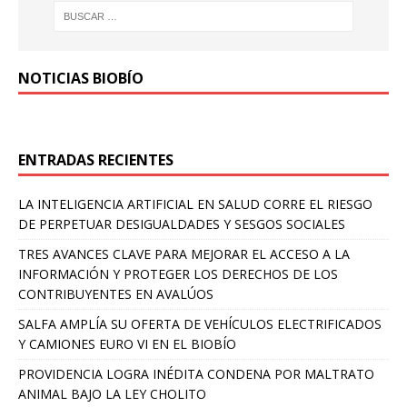
NOTICIAS BIOBÍO
ENTRADAS RECIENTES
LA INTELIGENCIA ARTIFICIAL EN SALUD CORRE EL RIESGO
DE PERPETUAR DESIGUALDADES Y SESGOS SOCIALES
TRES AVANCES CLAVE PARA MEJORAR EL ACCESO A LA
INFORMACIÓN Y PROTEGER LOS DERECHOS DE LOS
CONTRIBUYENTES EN AVALÚOS
SALFA AMPLÍA SU OFERTA DE VEHÍCULOS ELECTRIFICADOS
Y CAMIONES EURO VI EN EL BIOBÍO
PROVIDENCIA LOGRA INÉDITA CONDENA POR MALTRATO
ANIMAL BAJO LA LEY CHOLITO