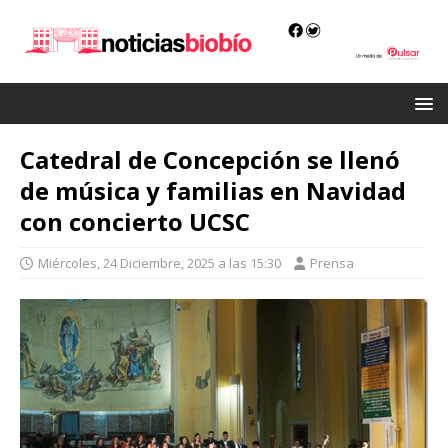
Catedral de Concepción se llenó
de música y familias en Navidad
con concierto UCSC
Miércoles, 24 Diciembre, 2025 a las 15:30
Prensa