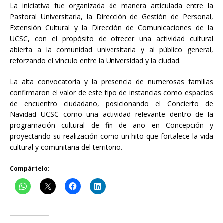
La iniciativa fue organizada de manera articulada entre la
Pastoral Universitaria, la Dirección de Gestión de Personal,
Extensión Cultural y la Dirección de Comunicaciones de la
UCSC, con el propósito de ofrecer una actividad cultural
abierta a la comunidad universitaria y al público general,
reforzando el vínculo entre la Universidad y la ciudad.
La alta convocatoria y la presencia de numerosas familias
confirmaron el valor de este tipo de instancias como espacios
de encuentro ciudadano, posicionando el Concierto de
Navidad UCSC como una actividad relevante dentro de la
programación cultural de fin de año en Concepción y
proyectando su realización como un hito que fortalece la vida
cultural y comunitaria del territorio.
Compártelo: