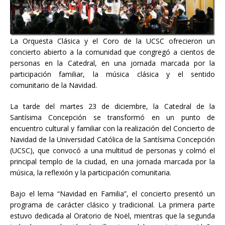
La Orquesta Clásica y el Coro de la UCSC ofrecieron un
concierto abierto a la comunidad que congregó a cientos de
personas en la Catedral, en una jornada marcada por la
participación familiar, la música clásica y el sentido
comunitario de la Navidad.
La tarde del martes 23 de diciembre, la Catedral de la
Santísima Concepción se transformó en un punto de
encuentro cultural y familiar con la realización del Concierto de
Navidad de la Universidad Católica de la Santísima Concepción
(UCSC), que convocó a una multitud de personas y colmó el
principal templo de la ciudad, en una jornada marcada por la
música, la reflexión y la participación comunitaria.
Bajo el lema “Navidad en Familia”, el concierto presentó un
programa de carácter clásico y tradicional. La primera parte
estuvo dedicada al Oratorio de Noël, mientras que la segunda