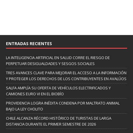
ENTRADAS RECIENTES
LA INTELIGENCIA ARTIFICIAL EN SALUD CORRE EL RIESGO DE
PERPETUAR DESIGUALDADES Y SESGOS SOCIALES
TRES AVANCES CLAVE PARA MEJORAR EL ACCESO A LA INFORMACIÓN
Y PROTEGER LOS DERECHOS DE LOS CONTRIBUYENTES EN AVALÚOS
SALFA AMPLÍA SU OFERTA DE VEHÍCULOS ELECTRIFICADOS Y
CAMIONES EURO VI EN EL BIOBÍO
PROVIDENCIA LOGRA INÉDITA CONDENA POR MALTRATO ANIMAL
BAJO LA LEY CHOLITO
CHILE ALCANZA RÉCORD HISTÓRICO DE TURISTAS DE LARGA
DISTANCIA DURANTE EL PRIMER SEMESTRE DE 2026