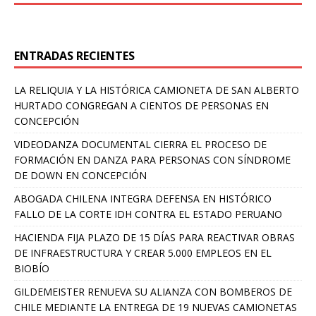
ENTRADAS RECIENTES
LA RELIQUIA Y LA HISTÓRICA CAMIONETA DE SAN ALBERTO
HURTADO CONGREGAN A CIENTOS DE PERSONAS EN
CONCEPCIÓN
VIDEODANZA DOCUMENTAL CIERRA EL PROCESO DE
FORMACIÓN EN DANZA PARA PERSONAS CON SÍNDROME
DE DOWN EN CONCEPCIÓN
ABOGADA CHILENA INTEGRA DEFENSA EN HISTÓRICO
FALLO DE LA CORTE IDH CONTRA EL ESTADO PERUANO
HACIENDA FIJA PLAZO DE 15 DÍAS PARA REACTIVAR OBRAS
DE INFRAESTRUCTURA Y CREAR 5.000 EMPLEOS EN EL
BIOBÍO
GILDEMEISTER RENUEVA SU ALIANZA CON BOMBEROS DE
CHILE MEDIANTE LA ENTREGA DE 19 NUEVAS CAMIONETAS