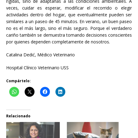
rígidas, sino de adaptarlas a las condiciones ambientales. A
veces, cuidar es esperar, modificar el recorrido o elegir
actividades dentro del hogar, que eventualmente pueden ser
similares a un paseo de 45 minutos. En verano, un buen paseo
no es el más largo, sino el más seguro. Porque el verdadero
cariño también se demuestra tomando decisiones conscientes
por quienes dependen completamente de nosotros.
Catalina Dedić, Médico Veterinario
Hospital Clínico Veterinario USS
Compártelo:
Relacionado