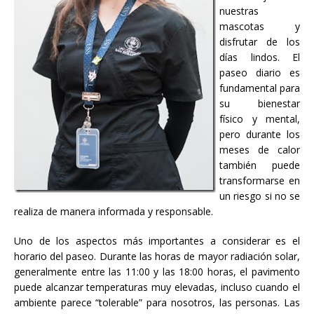
nuestras
mascotas y
disfrutar de los
días lindos. El
paseo diario es
fundamental para
su bienestar
físico y mental,
pero durante los
meses de calor
también puede
transformarse en
un riesgo si no se
realiza de manera informada y responsable.
Uno de los aspectos más importantes a considerar es el
horario del paseo. Durante las horas de mayor radiación solar,
generalmente entre las 11:00 y las 18:00 horas, el pavimento
puede alcanzar temperaturas muy elevadas, incluso cuando el
ambiente parece “tolerable” para nosotros, las personas. Las