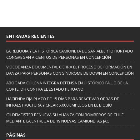
ENTRADAS RECIENTES
LA RELIQUIA Y LA HISTÓRICA CAMIONETA DE SAN ALBERTO HURTADO
CONGREGAN A CIENTOS DE PERSONAS EN CONCEPCIÓN
VIDEODANZA DOCUMENTAL CIERRA EL PROCESO DE FORMACIÓN EN
DANZA PARA PERSONAS CON SÍNDROME DE DOWN EN CONCEPCIÓN
ABOGADA CHILENA INTEGRA DEFENSA EN HISTÓRICO FALLO DE LA
CORTE IDH CONTRA EL ESTADO PERUANO
HACIENDA FIJA PLAZO DE 15 DÍAS PARA REACTIVAR OBRAS DE
INFRAESTRUCTURA Y CREAR 5.000 EMPLEOS EN EL BIOBÍO
GILDEMEISTER RENUEVA SU ALIANZA CON BOMBEROS DE CHILE
MEDIANTE LA ENTREGA DE 19 NUEVAS CAMIONETAS JAC
PÁGINAS