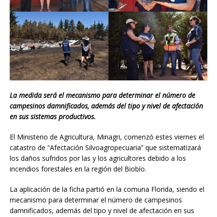
La medida será el mecanismo para determinar el número de
campesinos damnificados, además del tipo y nivel de afectación
en sus sistemas productivos.
El Ministerio de Agricultura, Minagri, comenzó estes viernes el
catastro de “Afectación Silvoagropecuaria” que sistematizará
los daños sufridos por las y los agricultores debido a los
incendios forestales en la región del Biobío.
La aplicación de la ficha partió en la comuna Florida, siendo el
mecanismo para determinar el número de campesinos
damnificados, además del tipo y nivel de afectación en sus