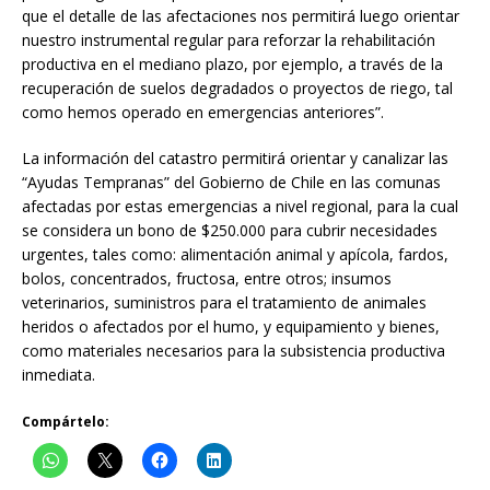
que el detalle de las afectaciones nos permitirá luego orientar
nuestro instrumental regular para reforzar la rehabilitación
productiva en el mediano plazo, por ejemplo, a través de la
recuperación de suelos degradados o proyectos de riego, tal
como hemos operado en emergencias anteriores”.
La información del catastro permitirá orientar y canalizar las
“Ayudas Tempranas” del Gobierno de Chile en las comunas
afectadas por estas emergencias a nivel regional, para la cual
se considera un bono de $250.000 para cubrir necesidades
urgentes, tales como: alimentación animal y apícola, fardos,
bolos, concentrados, fructosa, entre otros; insumos
veterinarios, suministros para el tratamiento de animales
heridos o afectados por el humo, y equipamiento y bienes,
como materiales necesarios para la subsistencia productiva
inmediata.
Compártelo: