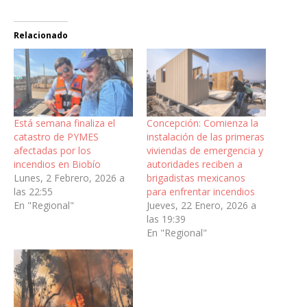
Relacionado
Está semana finaliza el
Concepción: Comienza la
catastro de PYMES
instalación de las primeras
afectadas por los
viviendas de emergencia y
incendios en Biobío
autoridades reciben a
Lunes, 2 Febrero, 2026 a
brigadistas mexicanos
las 22:55
para enfrentar incendios
En "Regional"
Jueves, 22 Enero, 2026 a
las 19:39
En "Regional"