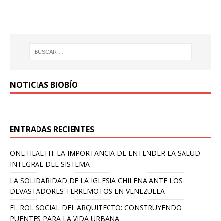
NOTICIAS BIOBÍO
ENTRADAS RECIENTES
ONE HEALTH: LA IMPORTANCIA DE ENTENDER LA SALUD
INTEGRAL DEL SISTEMA
LA SOLIDARIDAD DE LA IGLESIA CHILENA ANTE LOS
DEVASTADORES TERREMOTOS EN VENEZUELA
EL ROL SOCIAL DEL ARQUITECTO: CONSTRUYENDO
PUENTES PARA LA VIDA URBANA