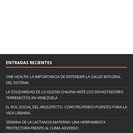
ENTRADAS RECIENTES
ONE HEALTH: LA IMPORTANCIA DE ENTENDER LA SALUD INTEGRAL
DEL SISTEMA
LA SOLIDARIDAD DE LA IGLESIA CHILENA ANTE LOS DEVASTADORES
TERREMOTOS EN VENEZUELA
EL ROL SOCIAL DEL ARQUITECTO: CONSTRUYENDO PUENTES PARA LA
VIDA URBANA
SEMANA DE LA LACTANCIA MATERNA: UNA HERRAMIENTA
PROTECTORA FRENTE AL CLIMA ADVERSO