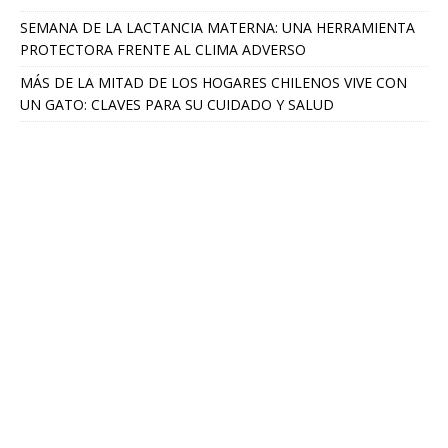
SEMANA DE LA LACTANCIA MATERNA: UNA HERRAMIENTA
PROTECTORA FRENTE AL CLIMA ADVERSO
MÁS DE LA MITAD DE LOS HOGARES CHILENOS VIVE CON
UN GATO: CLAVES PARA SU CUIDADO Y SALUD