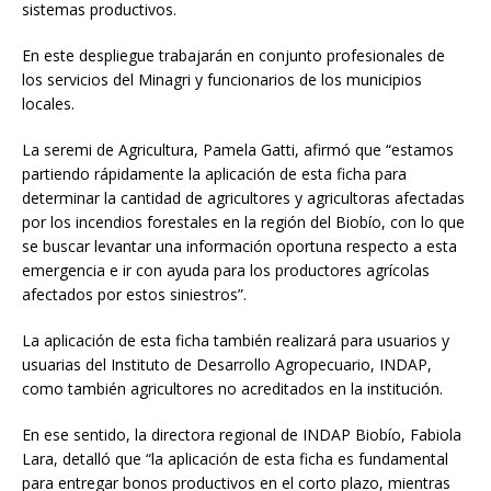
sistemas productivos.
En este despliegue trabajarán en conjunto profesionales de
los servicios del Minagri y funcionarios de los municipios
locales.
La seremi de Agricultura, Pamela Gatti, afirmó que “estamos
partiendo rápidamente la aplicación de esta ficha para
determinar la cantidad de agricultores y agricultoras afectadas
por los incendios forestales en la región del Biobío, con lo que
se buscar levantar una información oportuna respecto a esta
emergencia e ir con ayuda para los productores agrícolas
afectados por estos siniestros”.
La aplicación de esta ficha también realizará para usuarios y
usuarias del Instituto de Desarrollo Agropecuario, INDAP,
como también agricultores no acreditados en la institución.
En ese sentido, la directora regional de INDAP Biobío, Fabiola
Lara, detalló que “la aplicación de esta ficha es fundamental
para entregar bonos productivos en el corto plazo, mientras