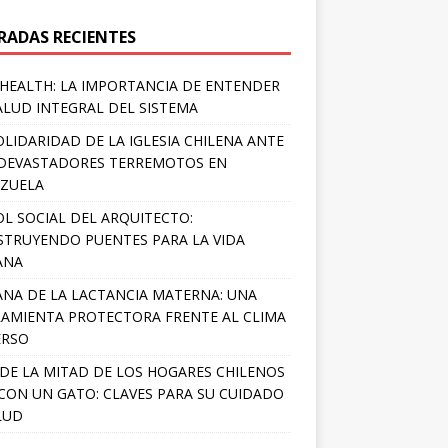
RADAS RECIENTES
HEALTH: LA IMPORTANCIA DE ENTENDER
ALUD INTEGRAL DEL SISTEMA
OLIDARIDAD DE LA IGLESIA CHILENA ANTE
DEVASTADORES TERREMOTOS EN
ZUELA
OL SOCIAL DEL ARQUITECTO:
TRUYENDO PUENTES PARA LA VIDA
ANA
NA DE LA LACTANCIA MATERNA: UNA
AMIENTA PROTECTORA FRENTE AL CLIMA
ERSO
DE LA MITAD DE LOS HOGARES CHILENOS
 CON UN GATO: CLAVES PARA SU CUIDADO
LUD