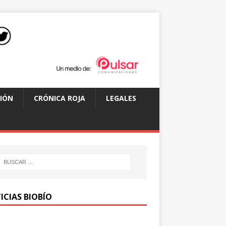
IÓN
CRÓNICA ROJA
LEGALES
ICIAS BIOBÍO