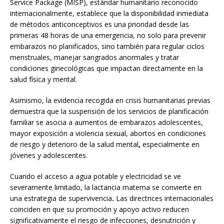
Service Package (MISP), estándar humanitario reconocido
internacionalmente, establece que la disponibilidad inmediata
de métodos anticonceptivos es una prioridad desde las
primeras 48 horas de una emergencia, no solo para prevenir
embarazos no planificados, sino también para regular ciclos
menstruales, manejar sangrados anormales y tratar
condiciones ginecológicas que impactan directamente en la
salud física y mental.
Asimismo, la evidencia recogida en crisis humanitarias previas
demuestra que la suspensión de los servicios de planificación
familiar se asocia a aumentos de embarazos adolescentes,
mayor exposición a violencia sexual, abortos en condiciones
de riesgo y deterioro de la salud mental
,
especialmente en
jóvenes y adolescentes.
Cuando el acceso a agua potable y electricidad se ve
severamente limitado, la lactancia materna se convierte en
una estrategia de supervivencia
.
Las directrices internacionales
coinciden en que su promoción y apoyo activo reducen
significativamente el riesgo de infecciones, desnutrición y