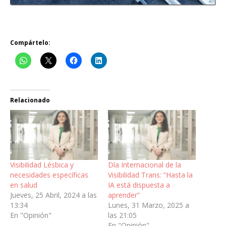
Compártelo:
Relacionado
Visibilidad Lésbica y
Día Internacional de la
necesidades específicas
Visibilidad Trans: “Hasta la
en salud
IA está dispuesta a
Jueves, 25 Abril, 2024 a las
aprender”
13:34
Lunes, 31 Marzo, 2025 a
En "Opinión"
las 21:05
En "Opinión"