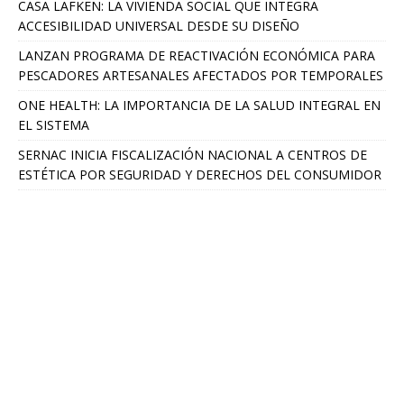
CASA LAFKEN: LA VIVIENDA SOCIAL QUE INTEGRA
ACCESIBILIDAD UNIVERSAL DESDE SU DISEÑO
LANZAN PROGRAMA DE REACTIVACIÓN ECONÓMICA PARA
PESCADORES ARTESANALES AFECTADOS POR TEMPORALES
ONE HEALTH: LA IMPORTANCIA DE LA SALUD INTEGRAL EN
EL SISTEMA
SERNAC INICIA FISCALIZACIÓN NACIONAL A CENTROS DE
ESTÉTICA POR SEGURIDAD Y DERECHOS DEL CONSUMIDOR