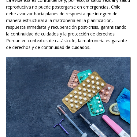
La evidencia es contundente y, por eso, la salud sexual y salud
reproductiva no puede postergarse en emergencias
.
Chile
debe avanzar hacia planes de respuesta que integren de
manera estructural a la matronería en la planificación,
respuesta inmediata y recuperación post-crisis, garantizando
la continuidad de cuidados y la protección de derechos.
Porque en contextos de catástrofe, la matronería es garante
de derechos y de continuidad de cuidados
.