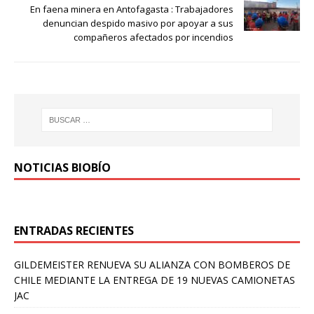
En faena minera en Antofagasta : Trabajadores
denuncian despido masivo por apoyar a sus
compañeros afectados por incendios
NOTICIAS BIOBÍO
ENTRADAS RECIENTES
GILDEMEISTER RENUEVA SU ALIANZA CON BOMBEROS DE
CHILE MEDIANTE LA ENTREGA DE 19 NUEVAS CAMIONETAS
JAC