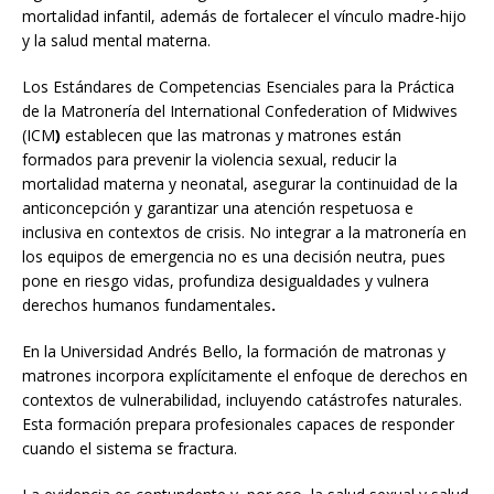
mortalidad infantil, además de fortalecer el vínculo madre-hijo
y la salud mental materna.
Los Estándares de Competencias Esenciales para la Práctica
de la Matronería del International Confederation of Midwives
(ICM
)
establecen que las matronas y matrones están
formados para prevenir la violencia sexual, reducir la
mortalidad materna y neonatal, asegurar la continuidad de la
anticoncepción y garantizar una atención respetuosa e
inclusiva en contextos de crisis. No integrar a la matronería en
los equipos de emergencia no es una decisión neutra, pues
pone en riesgo vidas, profundiza desigualdades y vulnera
derechos humanos fundamentales
.
En la Universidad Andrés Bello, la formación de matronas y
matrones incorpora explícitamente el enfoque de derechos en
contextos de vulnerabilidad, incluyendo catástrofes naturales.
Esta formación prepara profesionales capaces de responder
cuando el sistema se fractura.