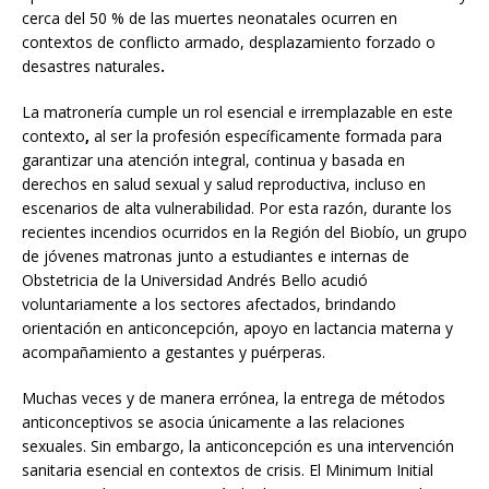
cerca del 50 % de las muertes neonatales ocurren en
contextos de conflicto armado, desplazamiento forzado o
desastres naturales
.
La matronería cumple un rol esencial e irremplazable en este
contexto
,
al ser la profesión específicamente formada para
garantizar una atención integral, continua y basada en
derechos en salud sexual y salud reproductiva, incluso en
escenarios de alta vulnerabilidad. Por esta razón, durante los
recientes incendios ocurridos en la Región del Biobío, un grupo
de jóvenes matronas junto a estudiantes e internas de
Obstetricia de la Universidad Andrés Bello acudió
voluntariamente a los sectores afectados, brindando
orientación en anticoncepción, apoyo en lactancia materna y
acompañamiento a gestantes y puérperas.
Muchas veces y de manera errónea, la entrega de métodos
anticonceptivos se asocia únicamente a las relaciones
sexuales. Sin embargo, la anticoncepción es una intervención
sanitaria esencial en contextos de crisis. El Minimum Initial