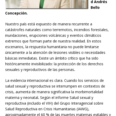
d Andrés
Bello
Concepción.
Nuestro país está expuesto de manera recurrente a
catástrofes naturales como terremotos, incendios forestales,
inundaciones, erupciones volcánicas y eventos climáticos
extremos que forman parte de nuestra realidad. En estos
escenarios, la respuesta humanitaria no puede limitarse
únicamente a la atención de lesiones visibles o necesidades
básicas inmediatas. Existe un ámbito crítico que ha sido
históricamente invisibilizado: la protección de los derechos
sexuales y reproductivos de las personas
.
La evidencia internacional es clara. Cuando los servicios de
salud sexual y reproductiva se interrumpen en contextos de
crisis, aumenta de manera significativa la morbimortalidad
materna y neonatal
.
Según el informe Salud sexual y
reproductiva (incluido el VIH) del Grupo Interagencial sobre
Salud Reproductiva en Crisis Humanitarias (IAWG),
aproximadamente el 60 % de las muertes maternas evitables y