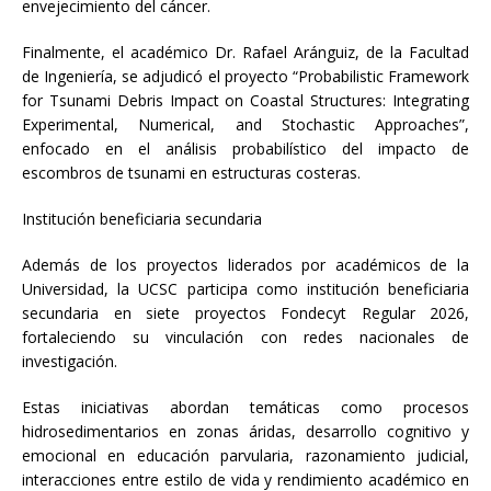
envejecimiento del cáncer.
Finalmente, el académico Dr. Rafael Aránguiz, de la Facultad
de Ingeniería, se adjudicó el proyecto “Probabilistic Framework
for Tsunami Debris Impact on Coastal Structures: Integrating
Experimental, Numerical, and Stochastic Approaches”,
enfocado en el análisis probabilístico del impacto de
escombros de tsunami en estructuras costeras.
Institución beneficiaria secundaria
Además de los proyectos liderados por académicos de la
Universidad, la UCSC participa como institución beneficiaria
secundaria en siete proyectos Fondecyt Regular 2026,
fortaleciendo su vinculación con redes nacionales de
investigación.
Estas iniciativas abordan temáticas como procesos
hidrosedimentarios en zonas áridas, desarrollo cognitivo y
emocional en educación parvularia, razonamiento judicial,
interacciones entre estilo de vida y rendimiento académico en