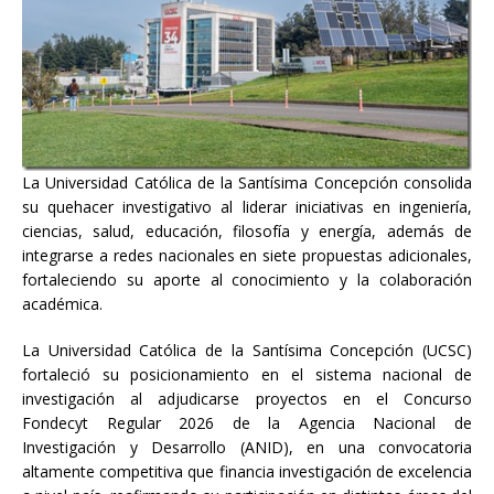
La Universidad Católica de la Santísima Concepción consolida
su quehacer investigativo al liderar iniciativas en ingeniería,
ciencias, salud, educación, filosofía y energía, además de
integrarse a redes nacionales en siete propuestas adicionales,
fortaleciendo su aporte al conocimiento y la colaboración
académica.
La Universidad Católica de la Santísima Concepción (UCSC)
fortaleció su posicionamiento en el sistema nacional de
investigación al adjudicarse proyectos en el Concurso
Fondecyt Regular 2026 de la Agencia Nacional de
Investigación y Desarrollo (ANID), en una convocatoria
altamente competitiva que financia investigación de excelencia