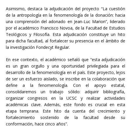
Asimismo, destaca la adjudicación del proyecto “La cuestión
de la antropología en la fenomenología de la donación: hacia
una comprensión del adonado en Jean-Luc Marion”, liderado
por el académico Francisco Novoa, de la Facultad de Estudios
Teológicos y Filosofía. Esta adjudicación constituye un hito
para dicha facultad, al fortalecer su presencia en el ámbito de
la investigación Fondecyt Regular.
En ese contexto, el académico señaló que “esta adjudicación
es un gran orgullo y una oportunidad privilegiada para el
desarrollo de la fenomenología en el país. Este proyecto, lejos
de ser un esfuerzo aislado, se inscribe en la colaboración que
define a la fenomenología. Con el apoyo estatal,
consolidaremos un trabajo sólido: adquirir bibliografía,
organizar congresos en la UCSC y realizar actividades
académicas clave. Además, este fondo es crucial en esta
etapa temprana. Este hito da cuenta del crecimiento y
fortalecimiento sostenido de la facultad desde su
conformación, hace cinco años”.