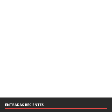
ENTRADAS RECIENTES