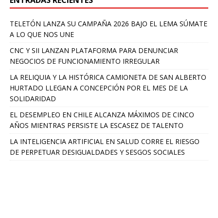
TELETÓN LANZA SU CAMPAÑA 2026 BAJO EL LEMA SÚMATE
A LO QUE NOS UNE
CNC Y SII LANZAN PLATAFORMA PARA DENUNCIAR
NEGOCIOS DE FUNCIONAMIENTO IRREGULAR
LA RELIQUIA Y LA HISTÓRICA CAMIONETA DE SAN ALBERTO
HURTADO LLEGAN A CONCEPCIÓN POR EL MES DE LA
SOLIDARIDAD
EL DESEMPLEO EN CHILE ALCANZA MÁXIMOS DE CINCO
AÑOS MIENTRAS PERSISTE LA ESCASEZ DE TALENTO
LA INTELIGENCIA ARTIFICIAL EN SALUD CORRE EL RIESGO
DE PERPETUAR DESIGUALDADES Y SESGOS SOCIALES