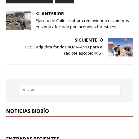
ANTERIOR
Ejército de Chile colabora removiendo escombros
en zona afectada por incendios forestales
SIGUIENTE
UCSC adjudica fondos ALMA–ANID para el
radiotelescopio MIST
NOTICIAS BIOBÍO
ENTRADAS RECIENTES